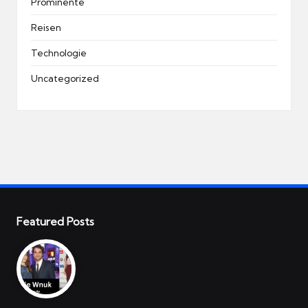
Prominente
Reisen
Technologie
Uncategorized
Featured Posts