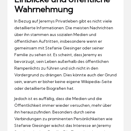
Wahrnehmung
In Bezug auf Jeremys Privatleben gibt es nicht viele
detaillierte Informationen. Die meisten Nachrichten
über ihn stammen aus sozialen Medien und
öffentlichen Auftritten, insbesondere wenn er
gemeinsam mit Stefanie Giesinger oder seiner
Familie zu sehen ist. Es scheint, dass Jeremy es
bevorzugt, sein Leben außerhalb des öffentlichen
Rampenlichts zu führen und sich nicht in den
Vordergrund zu drängen. Dies könnte auch der Grund
sein, warum er bisher keine eigene Wikipedia-Seite
oder detaillierte Biografien hat.
Jedoch ist es auffällig, dass die Medien und die
Öffentlichkeit immer wieder versuchen, mehr über
ihn herauszufinden. Besonders durch seine
Verbindungen zu prominenten Persönlichkeiten wie
Stefanie Giesinger wächst das Interesse an Jeremy