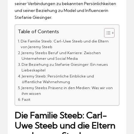
seiner Verbindungen zu bekannten Persönlichkeiten
und seiner Beziehung zu Model und Influencerin
Stefanie Giesinger.
Table of Contents
Die Familie Steeb: Carl-Uwe Steeb und die Eltern
von Jeremy Steeb
Jeremy Steebs Beruf und Karriere: Zwischen
Unternehmer und Social Media
Die Beziehung zu Stefanie Giesinger: Ein neues
Liebeskapitel
Jeremy Steeb: Persönliche Einblicke und
öffentliche Wahrnehmung
Jeremy Steebs Präsenz in den Medien: Was wir von
ihm wissen
Fazit
Die Familie Steeb: Carl-
Uwe Steeb und die Eltern