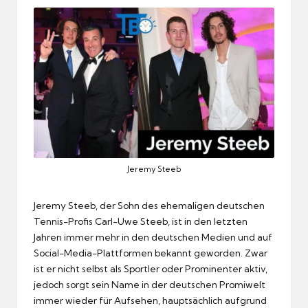
Jeremy Steeb
Jeremy Steeb, der Sohn des ehemaligen deutschen
Tennis-Profis Carl-Uwe Steeb, ist in den letzten
Jahren immer mehr in den deutschen Medien und auf
Social-Media-Plattformen bekannt geworden. Zwar
ist er nicht selbst als Sportler oder Prominenter aktiv,
jedoch sorgt sein Name in der deutschen Promiwelt
immer wieder für Aufsehen, hauptsächlich aufgrund