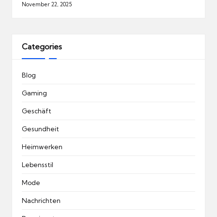
November 22, 2025
Categories
Blog
Gaming
Geschäft
Gesundheit
Heimwerken
Lebensstil
Mode
Nachrichten