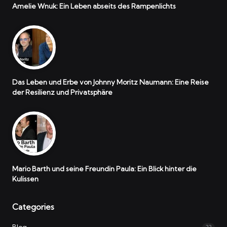
Amelie Wnuk: Ein Leben abseits des Rampenlichts
Das Leben und Erbe von Johnny Moritz Naumann: Eine Reise
der Resilienz und Privatsphäre
Mario Barth und seine Freundin Paula: Ein Blick hinter die
Kulissen
Categories
Blog