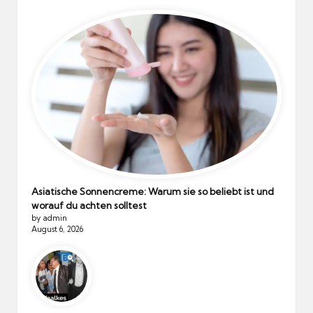
Asiatische Sonnencreme: Warum sie so beliebt ist und
worauf du achten solltest
by admin
August 6, 2026