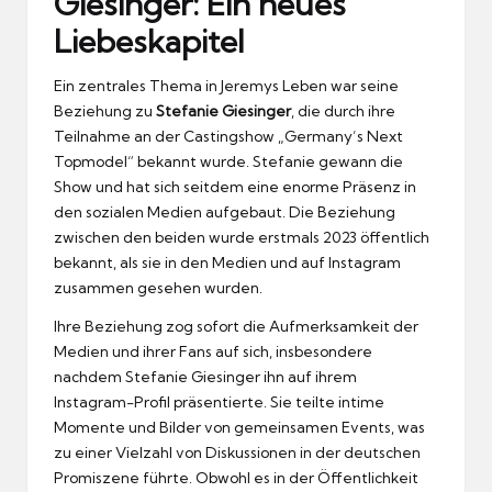
Giesinger: Ein neues
Liebeskapitel
Ein zentrales Thema in Jeremys Leben war seine
Beziehung zu
Stefanie Giesinger
, die durch ihre
Teilnahme an der Castingshow „Germany’s Next
Topmodel“ bekannt wurde. Stefanie gewann die
Show und hat sich seitdem eine enorme Präsenz in
den sozialen Medien aufgebaut. Die Beziehung
zwischen den beiden wurde erstmals 2023 öffentlich
bekannt, als sie in den Medien und auf Instagram
zusammen gesehen wurden.
Ihre Beziehung zog sofort die Aufmerksamkeit der
Medien und ihrer Fans auf sich, insbesondere
nachdem Stefanie Giesinger ihn auf ihrem
Instagram-Profil präsentierte. Sie teilte intime
Momente und Bilder von gemeinsamen Events, was
zu einer Vielzahl von Diskussionen in der deutschen
Promiszene führte. Obwohl es in der Öffentlichkeit