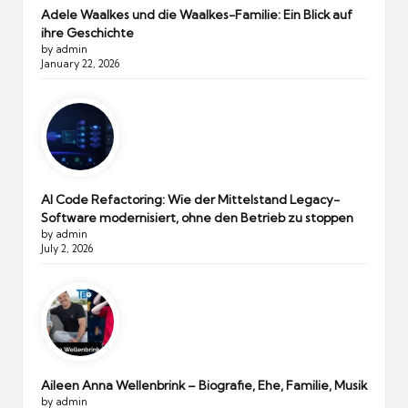
Adele Waalkes und die Waalkes-Familie: Ein Blick auf
ihre Geschichte
by admin
January 22, 2026
AI Code Refactoring: Wie der Mittelstand Legacy-
Software modernisiert, ohne den Betrieb zu stoppen
by admin
July 2, 2026
Aileen Anna Wellenbrink – Biografie, Ehe, Familie, Musik
by admin