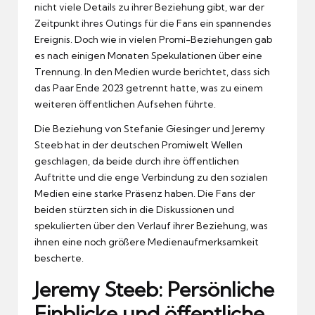
nicht viele Details zu ihrer Beziehung gibt, war der
Zeitpunkt ihres Outings für die Fans ein spannendes
Ereignis. Doch wie in vielen Promi-Beziehungen gab
es nach einigen Monaten Spekulationen über eine
Trennung. In den Medien wurde berichtet, dass sich
das Paar Ende 2023 getrennt hatte, was zu einem
weiteren öffentlichen Aufsehen führte.
Die Beziehung von Stefanie Giesinger und Jeremy
Steeb hat in der deutschen Promiwelt Wellen
geschlagen, da beide durch ihre öffentlichen
Auftritte und die enge Verbindung zu den sozialen
Medien eine starke Präsenz haben. Die Fans der
beiden stürzten sich in die Diskussionen und
spekulierten über den Verlauf ihrer Beziehung, was
ihnen eine noch größere Medienaufmerksamkeit
bescherte.
Jeremy Steeb: Persönliche
Einblicke und öffentliche