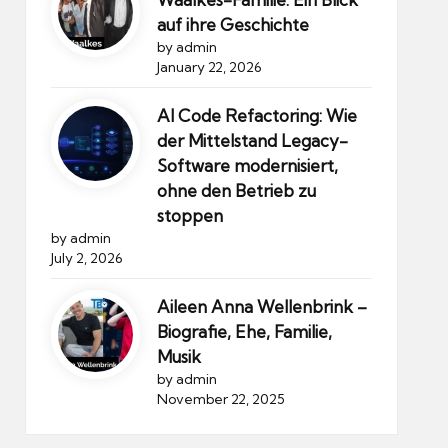
auf ihre Geschichte
by admin
January 22, 2026
AI Code Refactoring: Wie
der Mittelstand Legacy-
Software modernisiert,
ohne den Betrieb zu
stoppen
by admin
July 2, 2026
Aileen Anna Wellenbrink –
Biografie, Ehe, Familie,
Musik
by admin
November 22, 2025