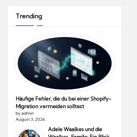
Trending
Häufige Fehler, die du bei einer Shopify-
Migration vermeiden solltest
by admin
August 3, 2026
Adele Waalkes und die
Waalkes-Familie: Ein Blick