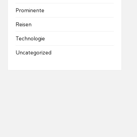
Prominente
Reisen
Technologie
Uncategorized