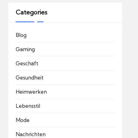
Categories
Blog
Gaming
Geschäft
Gesundheit
Heimwerken
Lebensstil
Mode
Nachrichten