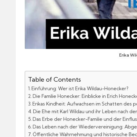
Erika W
Table of Contents
Einführung: Wer ist Erika Wildau-Honecker?
Die Familie Honecker: Einblicke in Erich Hone
Erikas Kindheit: Aufwachsen im Schatten des p
Die Ehe mit Karl Wildau und ihr Leben nach d
Das Erbe der Honecker-Familie und der Einflus
Das Leben nach der Wiedervereinigung: Abge
Öffentliche Wahrnehmung und historische B