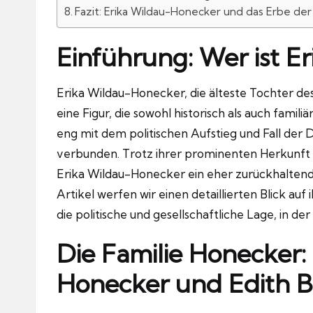
Fazit: Erika Wildau-Honecker und das Erbe de
Einführung: Wer ist E
Erika Wildau-Honecker, die älteste Tochter d
eine Figur, die sowohl historisch als auch famili
eng mit dem politischen Aufstieg und Fall de
verbunden. Trotz ihrer prominenten Herkunft u
Erika Wildau-Honecker ein eher zurückhaltend
Artikel werfen wir einen detaillierten Blick auf
die politische und gesellschaftliche Lage, in der
Die Familie Honecker: 
Honecker und Edith