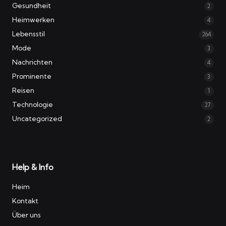
Gesundheit
2
Heimwerken
4
Lebensstil
264
Mode
3
Nachrichten
4
Prominente
3
Reisen
1
Technologie
27
Uncategorized
2
Help & Info
Heim
Kontakt
Über uns