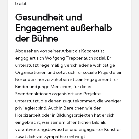
bleibt.
Gesundheit und
Engagement außerhalb
der Bühne
Abgesehen von seiner Arbeit als Kabarettist
engagiert sich Wolfgang Trepper auch sozial. Er
unterstützt regelmäßig verschiedene wohltätige
Organisationen und setzt sich für soziale Projekte ein.
Besonders hervorzuheben ist sein Engagement für
Kinder und junge Menschen, für die er
Spendenaktionen organisiert und Projekte
unterstützt, die denen zugutekommen, die weniger
privilegiert sind. Auch in Bereichen wie der
Hospizarbeit oder in Bildungsprojekten hat er sich
eingebracht, was seinem öffentlichen Bild als
verantwortungsbewusster und engagierter Künstler
zusätzlich viel Sympathie einbringt.