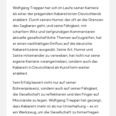
Wolfgang Trepper hat sich im Laufe seiner Karriere
als einer der prägenden Kabarettisten Deutschlands
etabliert. Durch seinen Humor, der oft an die Grenzen
des Sagbaren geht, und seine Fähigkeit, mit
scharfem Witz und tiefgründigen Kommentaren
aktuelle gesellschaftliche Themen aufzugreifen, hat
er einen nachhaltigen Einfluss auf die deutsche
Kabarettszene ausgeübt. Seine Art, Humor und
Satire miteinander zu verweben, hat nicht nur seine
eigene Karriere vorangetrieben, sondern auch das
Kabarett in Deutschland als Kunstform weiter
etabliert.
Sein Erfolg basiert nicht nur auf seiner
Bühnenpräsenz, sondern auch auf seiner Fähigkeit,
die Gesellschaft zu reflektieren und den Finger auf
Missstände zu legen. Wolfgang Trepper hat gezeigt,
dass Kabarett mehr ist als nur Unterhaltung – es ist
ein Werkzeug, um die Gesellschaft zu hinterfragen