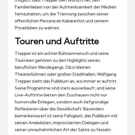
Familienleben von der Aufmerksamkeit der Medien
fernzuhalten, um die Trennung zwischen seiner
öffentlichen Persona als Kabarettist und seinem
Privatleben zu wahren.
Touren und Auftritte
Trepper ist ein echter Bühnenmensch und seine
Tourneen gehören zu den Highlights seines
beruflichen Werdegangs. Ob in kleinen
Theaterbühnen oder großen Stadthallen, Wolfgang
Trepper zieht das Publikum an, wo immer er auftritt.
Seine Programme sind stets ausverkauft, und seine
Live-Auftritte bieten den Zuschauern nicht nur
humorvolle Einlagen, sondern auch tiefgründige
Reflexionen über die Gesellschaft. Besonders
bemerkenswert ist seine Fähigkeit, das Publikum mit
seinen Anekdoten, improvisierten Dialogen und
seiner unnachahmlichen Art der Satire zu fesseln.