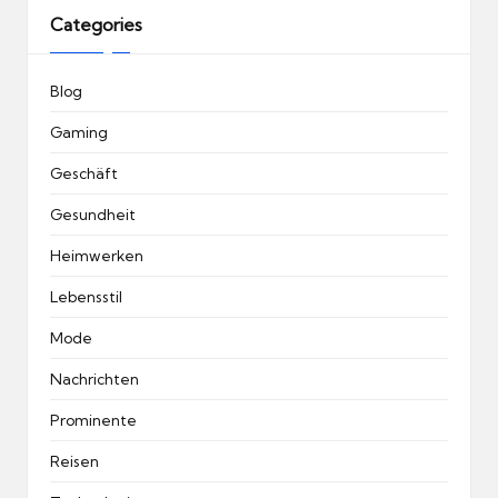
Categories
Blog
Gaming
Geschäft
Gesundheit
Heimwerken
Lebensstil
Mode
Nachrichten
Prominente
Reisen