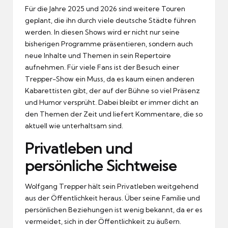
Für die Jahre 2025 und 2026 sind weitere Touren
geplant, die ihn durch viele deutsche Städte führen
werden. In diesen Shows wird er nicht nur seine
bisherigen Programme präsentieren, sondern auch
neue Inhalte und Themen in sein Repertoire
aufnehmen. Für viele Fans ist der Besuch einer
Trepper-Show ein Muss, da es kaum einen anderen
Kabarettisten gibt, der auf der Bühne so viel Präsenz
und Humor versprüht. Dabei bleibt er immer dicht an
den Themen der Zeit und liefert Kommentare, die so
aktuell wie unterhaltsam sind.
Privatleben und
persönliche Sichtweise
Wolfgang Trepper hält sein Privatleben weitgehend
aus der Öffentlichkeit heraus. Über seine Familie und
persönlichen Beziehungen ist wenig bekannt, da er es
vermeidet, sich in der Öffentlichkeit zu äußern.