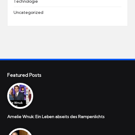
Technologie
Uncategorized
Featured Posts
Amelie Wnuk: Ein Leben abseits des Rampenlichts