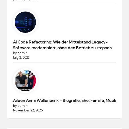
AI Code Refactoring: Wie der Mittelstand Legacy-
Software modernisiert, ohne den Betrieb zu stoppen
by admin
July 2, 2026
Aileen Anna Wellenbrink – Biografie, Ehe, Familie, Musik
by admin
November 22, 2025