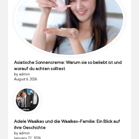
Asiatische Sonnencreme: Warum sie so beliebt ist und
worauf du achten solltest
by admin
August 6, 2026
Adele Waalkes und die Waalkes-Familie: Ein Blick auf
ihre Geschichte
by admin
January 22, 2026