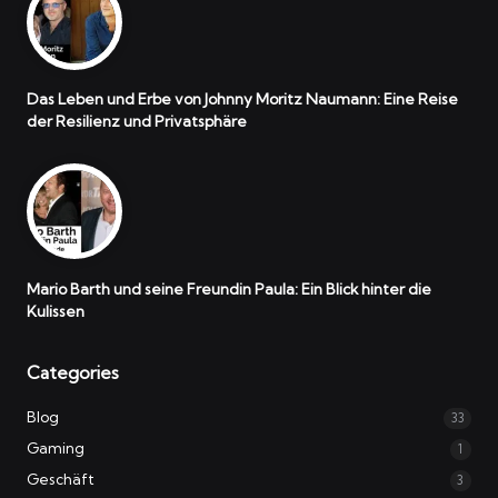
Das Leben und Erbe von Johnny Moritz Naumann: Eine Reise
der Resilienz und Privatsphäre
Mario Barth und seine Freundin Paula: Ein Blick hinter die
Kulissen
Categories
Blog
33
Gaming
1
Geschäft
3