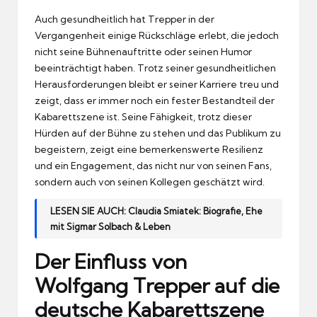
Auch gesundheitlich hat Trepper in der
Vergangenheit einige Rückschläge erlebt, die jedoch
nicht seine Bühnenauftritte oder seinen Humor
beeinträchtigt haben. Trotz seiner gesundheitlichen
Herausforderungen bleibt er seiner Karriere treu und
zeigt, dass er immer noch ein fester Bestandteil der
Kabarettszene ist. Seine Fähigkeit, trotz dieser
Hürden auf der Bühne zu stehen und das Publikum zu
begeistern, zeigt eine bemerkenswerte Resilienz
und ein Engagement, das nicht nur von seinen Fans,
sondern auch von seinen Kollegen geschätzt wird.
LESEN SIE AUCH:
Claudia Smiatek: Biografie, Ehe
mit Sigmar Solbach & Leben
Der Einfluss von
Wolfgang Trepper auf die
deutsche Kabarettszene