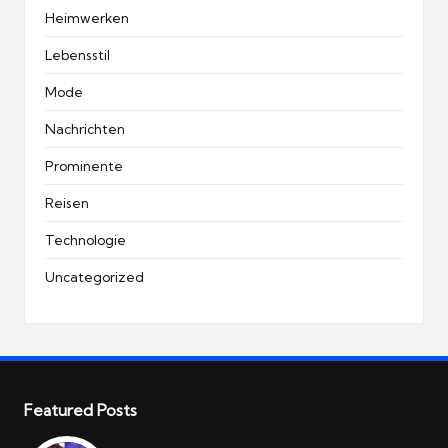
Heimwerken
Lebensstil
Mode
Nachrichten
Prominente
Reisen
Technologie
Uncategorized
Featured Posts