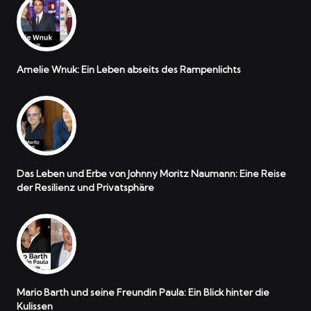
Amelie Wnuk: Ein Leben abseits des Rampenlichts
Das Leben und Erbe von Johnny Moritz Naumann: Eine Reise
der Resilienz und Privatsphäre
Mario Barth und seine Freundin Paula: Ein Blick hinter die
Kulissen