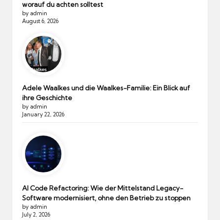
worauf du achten solltest
by admin
August 6, 2026
Adele Waalkes und die Waalkes-Familie: Ein Blick auf
ihre Geschichte
by admin
January 22, 2026
AI Code Refactoring: Wie der Mittelstand Legacy-
Software modernisiert, ohne den Betrieb zu stoppen
by admin
July 2, 2026