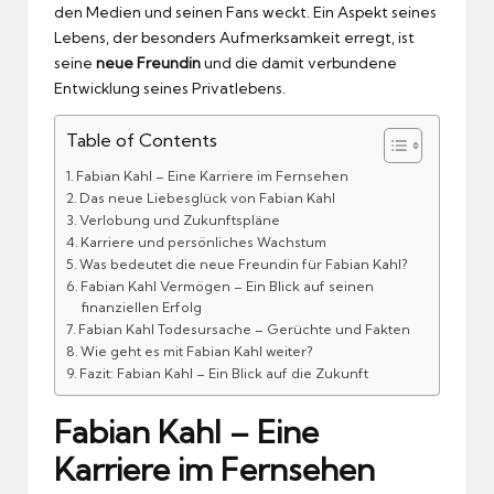
den Medien und seinen Fans weckt. Ein Aspekt seines
Lebens, der besonders Aufmerksamkeit erregt, ist
seine
neue Freundin
und die damit verbundene
Entwicklung seines Privatlebens.
Table of Contents
Fabian Kahl – Eine Karriere im Fernsehen
Das neue Liebesglück von Fabian Kahl
Verlobung und Zukunftspläne
Karriere und persönliches Wachstum
Was bedeutet die neue Freundin für Fabian Kahl?
Fabian Kahl Vermögen – Ein Blick auf seinen
finanziellen Erfolg
Fabian Kahl Todesursache – Gerüchte und Fakten
Wie geht es mit Fabian Kahl weiter?
Fazit: Fabian Kahl – Ein Blick auf die Zukunft
Fabian Kahl – Eine
Karriere im Fernsehen