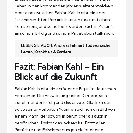
Leben in den kommenden Jahren weiterentwickeln.
Aber eines ist sicher: Fabian Kahl bleibt eine der
faszinierendsten Persönlichkeiten des deutschen
Fernsehens, und seine Fans werden auch in Zukunft
an seinem Erfolg und seinem Privatleben teilhaben.
LESEN SIE AUCH:
Andreas Fahnert Todesursache:
Leben, Krankheit & Karriere
Fazit: Fabian Kahl – Ein
Blick auf die Zukunft
Fabian Kahl bleibt eine prägende Figur im deutschen
Fernsehen. Die Entwicklung seiner Karriere, sein
zunehmender Erfolg und das private Glück an der
Seite seiner Verlobten Yvonne zeichnen ein Bild von
einem Mann, der sowohl in beruflicher als auch in
persönlicher Hinsicht gewachsen ist. Trotz aller
Gerüchte und Falschmeldungen bleibt er eine