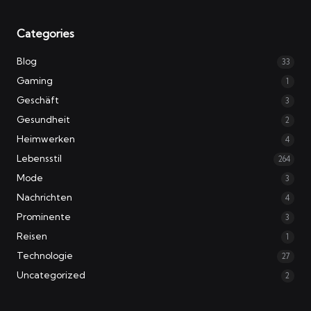
Categories
Blog
33
Gaming
1
Geschäft
3
Gesundheit
2
Heimwerken
4
Lebensstil
264
Mode
3
Nachrichten
4
Prominente
3
Reisen
1
Technologie
27
Uncategorized
2