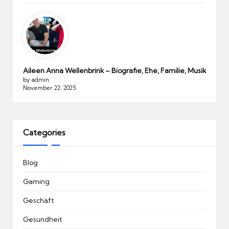
Aileen Anna Wellenbrink – Biografie, Ehe, Familie, Musik
by admin
November 22, 2025
Categories
Blog
Gaming
Geschäft
Gesundheit