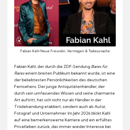
Fabian Kahl Neue Freundin, Vermögen & Todesursache
Fabian Kahl, der durch die ZDF‑Sendung
Bares für
Rares
einem breiten Publikum bekannt wurde, ist eine
der beliebtesten Persönlichkeiten des deutschen
Fernsehens. Der junge Antiquitätenhändler, der
durch sein umfassendes Wissen und seine charmante
Art auftritt, hat sich nicht nur als Händler in der
Trödelsendung etabliert, sondern auch als Autor,
Fotograf und Unternehmer. Im Jahr 2026 blickt Kahl
auf eine bemerkenswerte Karriere und ein erfülltes
Privatleben zurück, das immer wieder Interesse bei