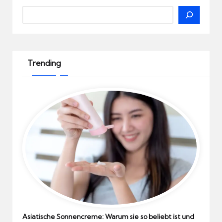
Search
Trending
Asiatische Sonnencreme: Warum sie so beliebt ist und