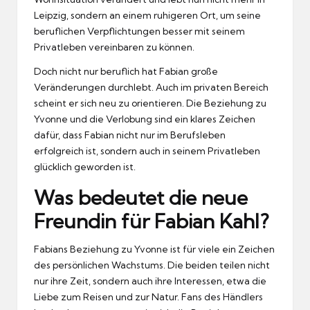
Leipzig, sondern an einem ruhigeren Ort, um seine
beruflichen Verpflichtungen besser mit seinem
Privatleben vereinbaren zu können.
Doch nicht nur beruflich hat Fabian große
Veränderungen durchlebt. Auch im privaten Bereich
scheint er sich neu zu orientieren. Die Beziehung zu
Yvonne und die Verlobung sind ein klares Zeichen
dafür, dass Fabian nicht nur im Berufsleben
erfolgreich ist, sondern auch in seinem Privatleben
glücklich geworden ist.
Was bedeutet die neue
Freundin für Fabian Kahl?
Fabians Beziehung zu Yvonne ist für viele ein Zeichen
des persönlichen Wachstums. Die beiden teilen nicht
nur ihre Zeit, sondern auch ihre Interessen, etwa die
Liebe zum Reisen und zur Natur. Fans des Händlers