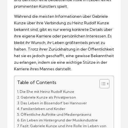
prominenten Künstlers spielt.
Während die meisten Informationen über Gabriele
Kunze über ihre Verbindung zu Heinz Rudolf Kunze
bekannt sind, gibt es nur wenig konkrete Details über
ihre eigene Karriere oder persönlichen Interessen. Es
bleibt ihr Wunsch, ihr Leben größtenteils privat zu
halten. Trotz ihrer Zurückhaltung in der Öffentlichkeit
hat sie es jedoch geschafft, eine gewisse Bekanntheit
zu erlangen, indem sie eine wichtige Stütze in der
Karriere ihres Mannes darstellt.
Table of Contents
Die Ehe mit Heinz Rudolf Kunze
Gabriele Kunze als Privatperson
Das Leben in Bissendorf bei Hannover
Familienleben und Kinder
Öffentliche Auftritte und Medienpräsenz
Ein Leben im Hintergrund der Musikindustrie
Fazit: Gabriele Kunze und ihre Rolle im Leben von