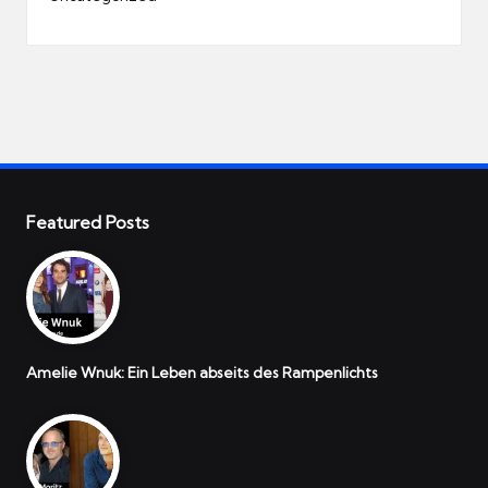
Featured Posts
Amelie Wnuk: Ein Leben abseits des Rampenlichts