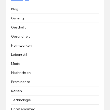
Blog
Gaming
Geschäft
Gesundheit
Heimwerken
Lebensstil
Mode
Nachrichten
Prominente
Reisen
Technologie
Uncategorized