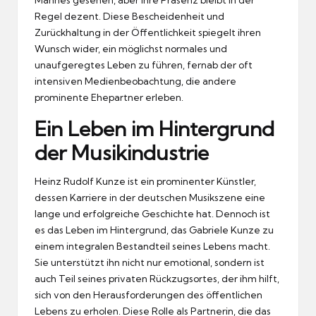
Regel dezent. Diese Bescheidenheit und
Zurückhaltung in der Öffentlichkeit spiegelt ihren
Wunsch wider, ein möglichst normales und
unaufgeregtes Leben zu führen, fernab der oft
intensiven Medienbeobachtung, die andere
prominente Ehepartner erleben.
Ein Leben im Hintergrund
der Musikindustrie
Heinz Rudolf Kunze ist ein prominenter Künstler,
dessen Karriere in der deutschen Musikszene eine
lange und erfolgreiche Geschichte hat. Dennoch ist
es das Leben im Hintergrund, das Gabriele Kunze zu
einem integralen Bestandteil seines Lebens macht.
Sie unterstützt ihn nicht nur emotional, sondern ist
auch Teil seines privaten Rückzugsortes, der ihm hilft,
sich von den Herausforderungen des öffentlichen
Lebens zu erholen. Diese Rolle als Partnerin, die das