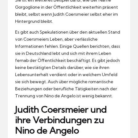
Gorgoglione in der Öffentlichkeit weiterhin präsent
bleibt, selbst wenn Judith Coersmeier selbst eher im
Hintergrund bleibt.
Es gibt auch Spekulationen über den aktuellen Stand
von Coersmeiers Leben, aber verlässliche
Informationen fehlen. Einige Quellen berichten, dass
sie in Deutschland lebt und sich mit ihrem Leben
fernab der Öffentlichkeit beschäftigt. Es gibt jedoch
keine bestätigten Details darüber, wie sie ihren
Lebensunterhalt verdient oder in welchem Umfeld
sie sich bewegt. Auch über mögliche romantische
Beziehungen oder berufliche Tätigkeiten nach der
Trennung von Nino de Angelo ist wenig bekannt.
Judith Coersmeier und
ihre Verbindungen zu
Nino de Angelo