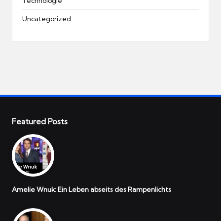
Technologie
Uncategorized
Featured Posts
Amelie Wnuk: Ein Leben abseits des Rampenlichts