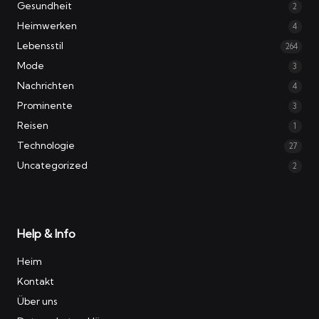
Gesundheit
2
Heimwerken
4
Lebensstil
264
Mode
3
Nachrichten
4
Prominente
3
Reisen
1
Technologie
27
Uncategorized
2
Help & Info
Heim
Kontakt
Über uns