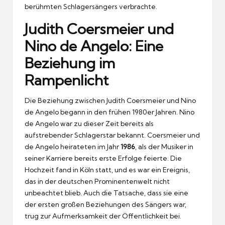
berühmten Schlagersängers verbrachte.
Judith Coersmeier und
Nino de Angelo: Eine
Beziehung im
Rampenlicht
Die Beziehung zwischen Judith Coersmeier und Nino
de Angelo begann in den frühen 1980er Jahren. Nino
de Angelo war zu dieser Zeit bereits als
aufstrebender Schlagerstar bekannt. Coersmeier und
de Angelo heirateten im Jahr
1986
, als der Musiker in
seiner Karriere bereits erste Erfolge feierte. Die
Hochzeit fand in Köln statt, und es war ein Ereignis,
das in der deutschen Prominentenwelt nicht
unbeachtet blieb. Auch die Tatsache, dass sie eine
der ersten großen Beziehungen des Sängers war,
trug zur Aufmerksamkeit der Öffentlichkeit bei.