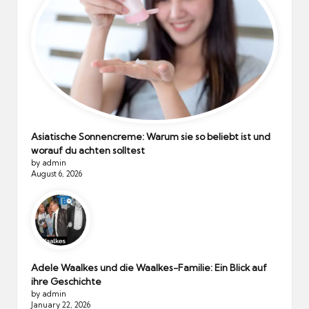
Asiatische Sonnencreme: Warum sie so beliebt ist und
worauf du achten solltest
by admin
August 6, 2026
Adele Waalkes und die Waalkes-Familie: Ein Blick auf
ihre Geschichte
by admin
January 22, 2026