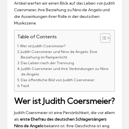
Artikel werfen wir einen Blick auf das Leben von Judith
Coersmeier, ihre Beziehung zu Nino de Angelo und
die Auswirkungen ihrer Rolle in der deutschen
Musikszene.
Table of Contents
Wer ist Judith Coersmeier?
Judith Coersmeier und Nino de Angelo: Eine
Beziehung im Rampenlicht
Das Leben nach der Trennung
Judith Coersmeier und ihre Verbindungen zu Nino
de Angelo
Das öffentliche Bild von Judith Coersmeier
Fazit
Wer ist Judith Coersmeier?
Judith Coersmeier ist eine Persönlichkeit, die vor allem
als
erste Ehefrau des deutschen Schlagersängers
Nino de Angelo
bekannt ist. Ihre Geschichte ist eng