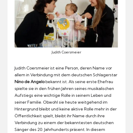
Judith Coersmeier
Judith Coersmeier ist eine Person, deren Name vor
allem in Verbindung mit dem deutschen Schlagerstar
Nino de Angelo
bekannt ist. Als seine erste Ehefrau
spielte sie in den frühen Jahren seines musikalischen
Aufstiegs eine wichtige Rolle in seinem Leben und
seiner Familie. Obwohl sie heute weitgehend im
Hintergrund bleibt und keine aktive Rolle mehr in der
Öffentlichkeit spielt, bleibt ihr Name durch ihre
Verbindung zu einem der bekanntesten deutschen
Sänger des 20. Jahrhunderts präsent. In diesem