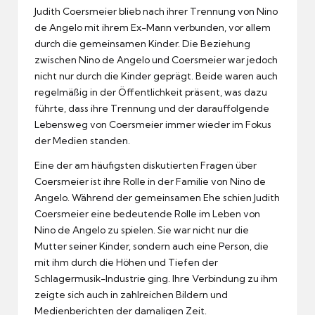
Judith Coersmeier blieb nach ihrer Trennung von Nino
de Angelo mit ihrem Ex-Mann verbunden, vor allem
durch die gemeinsamen Kinder. Die Beziehung
zwischen Nino de Angelo und Coersmeier war jedoch
nicht nur durch die Kinder geprägt. Beide waren auch
regelmäßig in der Öffentlichkeit präsent, was dazu
führte, dass ihre Trennung und der darauffolgende
Lebensweg von Coersmeier immer wieder im Fokus
der Medien standen.
Eine der am häufigsten diskutierten Fragen über
Coersmeier ist ihre Rolle in der Familie von Nino de
Angelo. Während der gemeinsamen Ehe schien Judith
Coersmeier eine bedeutende Rolle im Leben von
Nino de Angelo zu spielen. Sie war nicht nur die
Mutter seiner Kinder, sondern auch eine Person, die
mit ihm durch die Höhen und Tiefen der
Schlagermusik-Industrie ging. Ihre Verbindung zu ihm
zeigte sich auch in zahlreichen Bildern und
Medienberichten der damaligen Zeit.