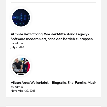
AI Code Refactoring: Wie der Mittelstand Legacy-
Software modernisiert, ohne den Betrieb zu stoppen
by admin
July 2, 2026
Aileen Anna Wellenbrink – Biografie, Ehe, Familie, Musik
by admin
November 22, 2025