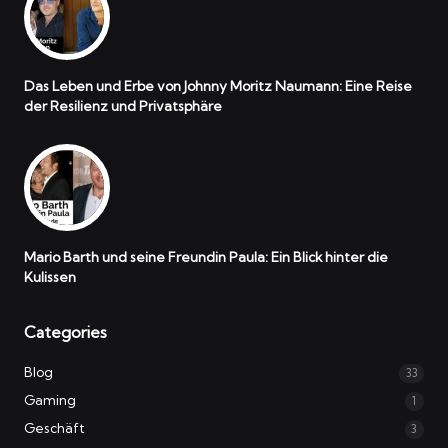
Das Leben und Erbe von Johnny Moritz Naumann: Eine Reise
der Resilienz und Privatsphäre
Mario Barth und seine Freundin Paula: Ein Blick hinter die
Kulissen
Categories
Blog
33
Gaming
1
Geschäft
3