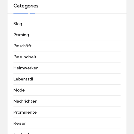
Categories
Blog
Gaming
Geschäft
Gesundheit
Heimwerken
Lebensstil
Mode
Nachrichten
Prominente
Reisen