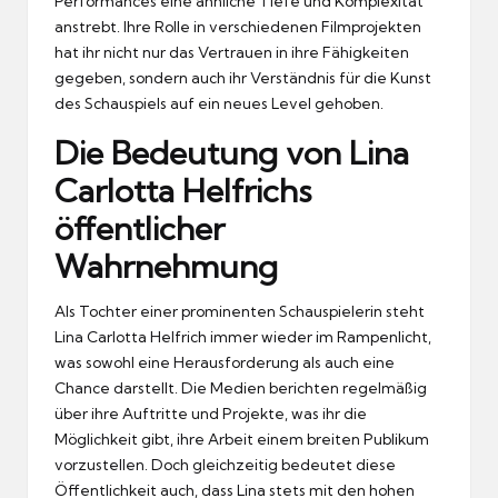
Performances eine ähnliche Tiefe und Komplexität
anstrebt. Ihre Rolle in verschiedenen Filmprojekten
hat ihr nicht nur das Vertrauen in ihre Fähigkeiten
gegeben, sondern auch ihr Verständnis für die Kunst
des Schauspiels auf ein neues Level gehoben.
Die Bedeutung von Lina
Carlotta Helfrichs
öffentlicher
Wahrnehmung
Als Tochter einer prominenten Schauspielerin steht
Lina Carlotta Helfrich immer wieder im Rampenlicht,
was sowohl eine Herausforderung als auch eine
Chance darstellt. Die Medien berichten regelmäßig
über ihre Auftritte und Projekte, was ihr die
Möglichkeit gibt, ihre Arbeit einem breiten Publikum
vorzustellen. Doch gleichzeitig bedeutet diese
Öffentlichkeit auch, dass Lina stets mit den hohen