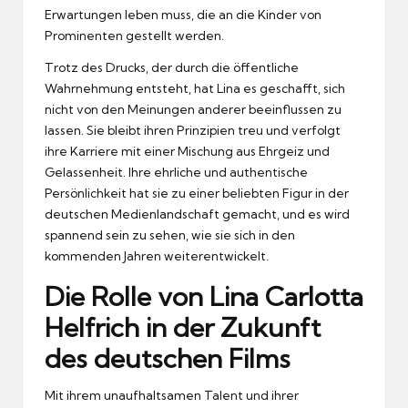
Erwartungen leben muss, die an die Kinder von
Prominenten gestellt werden.
Trotz des Drucks, der durch die öffentliche
Wahrnehmung entsteht, hat Lina es geschafft, sich
nicht von den Meinungen anderer beeinflussen zu
lassen. Sie bleibt ihren Prinzipien treu und verfolgt
ihre Karriere mit einer Mischung aus Ehrgeiz und
Gelassenheit. Ihre ehrliche und authentische
Persönlichkeit hat sie zu einer beliebten Figur in der
deutschen Medienlandschaft gemacht, und es wird
spannend sein zu sehen, wie sie sich in den
kommenden Jahren weiterentwickelt.
Die Rolle von Lina Carlotta
Helfrich in der Zukunft
des deutschen Films
Mit ihrem unaufhaltsamen Talent und ihrer