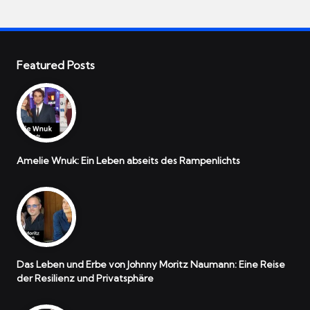
Featured Posts
Amelie Wnuk: Ein Leben abseits des Rampenlichts
Das Leben und Erbe von Johnny Moritz Naumann: Eine Reise
der Resilienz und Privatsphäre