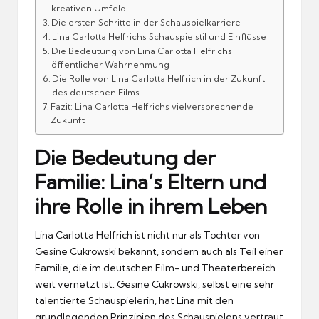
kreativen Umfeld
Die ersten Schritte in der Schauspielkarriere
Lina Carlotta Helfrichs Schauspielstil und Einflüsse
Die Bedeutung von Lina Carlotta Helfrichs
öffentlicher Wahrnehmung
Die Rolle von Lina Carlotta Helfrich in der Zukunft
des deutschen Films
Fazit: Lina Carlotta Helfrichs vielversprechende
Zukunft
Die Bedeutung der
Familie: Lina’s Eltern und
ihre Rolle in ihrem Leben
Lina Carlotta Helfrich ist nicht nur als Tochter von
Gesine Cukrowski bekannt, sondern auch als Teil einer
Familie, die im deutschen Film- und Theaterbereich
weit vernetzt ist. Gesine Cukrowski, selbst eine sehr
talentierte Schauspielerin, hat Lina mit den
grundlegenden Prinzipien des Schauspielens vertraut