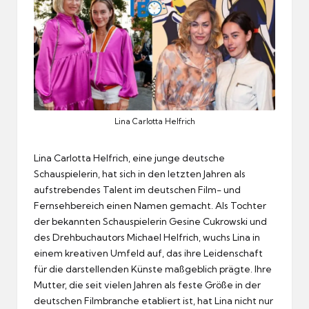
Lina Carlotta Helfrich
Lina Carlotta Helfrich, eine junge deutsche
Schauspielerin, hat sich in den letzten Jahren als
aufstrebendes Talent im deutschen Film- und
Fernsehbereich einen Namen gemacht. Als Tochter
der bekannten Schauspielerin Gesine Cukrowski und
des Drehbuchautors Michael Helfrich, wuchs Lina in
einem kreativen Umfeld auf, das ihre Leidenschaft
für die darstellenden Künste maßgeblich prägte. Ihre
Mutter, die seit vielen Jahren als feste Größe in der
deutschen Filmbranche etabliert ist, hat Lina nicht nur