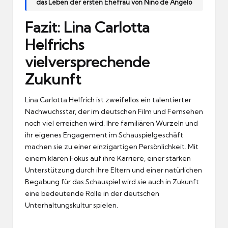
das Leben der ersten Ehefrau von Nino de Angelo
Fazit: Lina Carlotta
Helfrichs
vielversprechende
Zukunft
Lina Carlotta Helfrich ist zweifellos ein talentierter
Nachwuchsstar, der im deutschen Film und Fernsehen
noch viel erreichen wird. Ihre familiären Wurzeln und
ihr eigenes Engagement im Schauspielgeschäft
machen sie zu einer einzigartigen Persönlichkeit. Mit
einem klaren Fokus auf ihre Karriere, einer starken
Unterstützung durch ihre Eltern und einer natürlichen
Begabung für das Schauspiel wird sie auch in Zukunft
eine bedeutende Rolle in der deutschen
Unterhaltungskultur spielen.