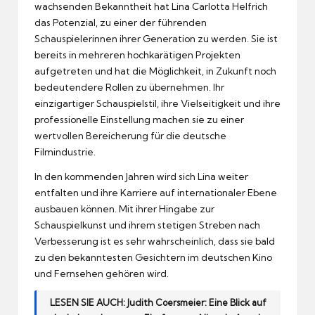
wachsenden Bekanntheit hat Lina Carlotta Helfrich
das Potenzial, zu einer der führenden
Schauspielerinnen ihrer Generation zu werden. Sie ist
bereits in mehreren hochkarätigen Projekten
aufgetreten und hat die Möglichkeit, in Zukunft noch
bedeutendere Rollen zu übernehmen. Ihr
einzigartiger Schauspielstil, ihre Vielseitigkeit und ihre
professionelle Einstellung machen sie zu einer
wertvollen Bereicherung für die deutsche
Filmindustrie.
In den kommenden Jahren wird sich Lina weiter
entfalten und ihre Karriere auf internationaler Ebene
ausbauen können. Mit ihrer Hingabe zur
Schauspielkunst und ihrem stetigen Streben nach
Verbesserung ist es sehr wahrscheinlich, dass sie bald
zu den bekanntesten Gesichtern im deutschen Kino
und Fernsehen gehören wird.
LESEN SIE AUCH:
Judith Coersmeier: Eine Blick auf