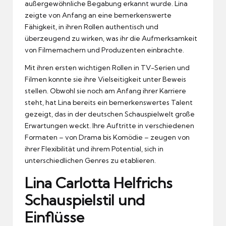
außergewöhnliche Begabung erkannt wurde. Lina
zeigte von Anfang an eine bemerkenswerte
Fähigkeit, in ihren Rollen authentisch und
überzeugend zu wirken, was ihr die Aufmerksamkeit
von Filmemachern und Produzenten einbrachte.
Mit ihren ersten wichtigen Rollen in TV-Serien und
Filmen konnte sie ihre Vielseitigkeit unter Beweis
stellen. Obwohl sie noch am Anfang ihrer Karriere
steht, hat Lina bereits ein bemerkenswertes Talent
gezeigt, das in der deutschen Schauspielwelt große
Erwartungen weckt. Ihre Auftritte in verschiedenen
Formaten – von Drama bis Komödie – zeugen von
ihrer Flexibilität und ihrem Potential, sich in
unterschiedlichen Genres zu etablieren.
Lina Carlotta Helfrichs
Schauspielstil und
Einflüsse