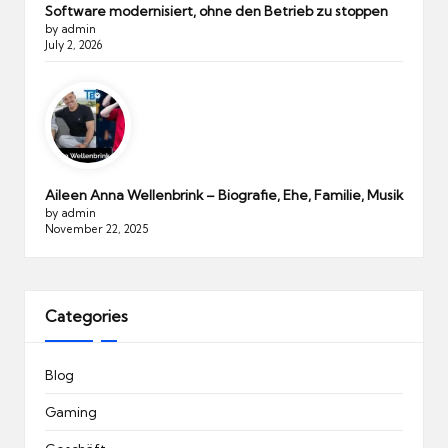
Software modernisiert, ohne den Betrieb zu stoppen
by admin
July 2, 2026
Aileen Anna Wellenbrink – Biografie, Ehe, Familie, Musik
by admin
November 22, 2025
Categories
Blog
Gaming