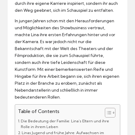
durch ihre eigene Karriere inspiriert, sondern ihr auch
den Weg geebnet, sich im Schauspiel zu entfalten.
In jungen Jahren schon mit den Herausforderungen
und Möglichkeiten des Showbusiness vertraut,
machte Lina ihre ersten Erfahrungen hinter und vor
der Kamera. Es war jedoch nicht nur die
Bekanntschaft mit der Welt des Theaters und der
Filmproduktion, die sie zum Schauspiel führte,
sondern auch ihre tiefe Leidenschaft für diese
Kunstform. Mit einer bemerkenswerten Reife und
Hingabe für ihre Arbeit begann sie, sich ihren eigenen
Platz in der Branche zu erobern, zunächst als
Nebendarstellerin und schließlich in immer
bedeutenderen Rollen.
Table of Contents
Die Bedeutung der Familie: Lina’s Eltern und ihre
Rolle in ihrem Leben
Linas Jugend und frühe Jahre: Aufwachsen im