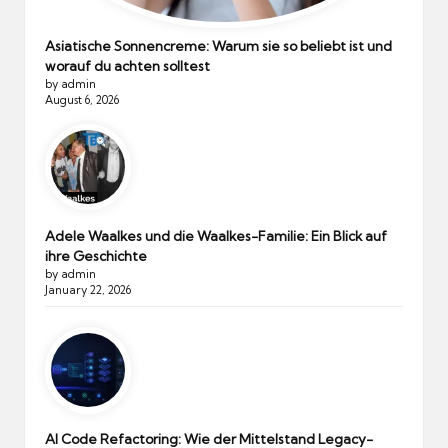
Asiatische Sonnencreme: Warum sie so beliebt ist und
worauf du achten solltest
by admin
August 6, 2026
Adele Waalkes und die Waalkes-Familie: Ein Blick auf
ihre Geschichte
by admin
January 22, 2026
AI Code Refactoring: Wie der Mittelstand Legacy-