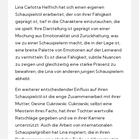
Lina Carlotta Helfrich hat sich einen eigenen
Schauspielstil erarbeitet, der von ihrer Fähigkeit
geprägt ist, tief in die Charaktere einzutauchen, die
sie spielt. Ihre Darstellung ist geprägt von einer
Mischung aus Emotionalität und Zurückhaltung, was
sie zu einer Schauspielerin macht, die in der Lage ist,
eine breite Palette von Emotionen auf der Leinwand
zu vermitteln. Es ist diese Fähigkeit, subtile Nuancen
zu zeigen und gleichzeitig eine starke Präsenz zu
bewahren, die Lina von anderen jungen Schauspielern
abhebt.
Ein weiterer entscheidender Einfluss auf ihren
Schauspielstil ist die enge Zusammenarbeit mit ihrer
Mutter, Gesine Cukrowski. Cukrowski, selbst eine
Meisterin ihres Fachs, hat ihrer Tochter wertvolle
Ratschläge gegeben und sie in ihrer Karriere
unterstützt. Auch die Arbeit von internationalen
Schauspielgrößen hat Lina inspiriert, die in ihren