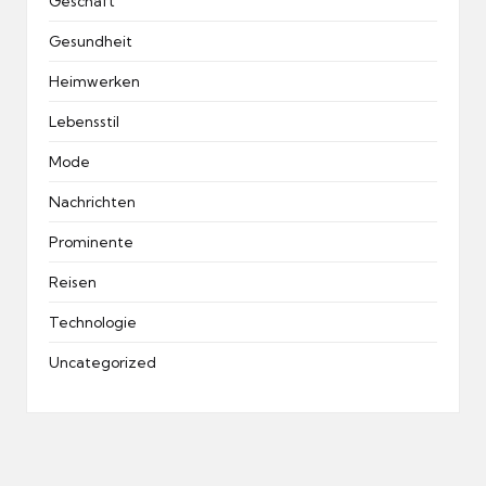
Geschäft
Gesundheit
Heimwerken
Lebensstil
Mode
Nachrichten
Prominente
Reisen
Technologie
Uncategorized