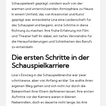
Schauspielwelt geprägt, sondern auch von der
warmen und unterstützenden Atmosphäre zu Hause.
In einem Umfeld, das von Kreativität und Kunst
geprägt war, entwickelte Lina eine Leidenschaft für
das Schauspiel und begann, erste Schritte in diese
Richtung zu machen. Ihre frühe Erfahrung mit Film
und Theater half ihr dabei, ein tiefes Verständnis für
die Herausforderungen und Schönheiten des Berufs
zu entwickeln.
Die ersten Schritte in der
Schauspielkarriere
Lina’s Einstieg in die Schauspielbranche war zwar
schrittweise, aber von Anfang an klar: Sie wollte ihren
eigenen Weg gehen und sich nicht nur durch die
Bekanntheit ihrer Eltern definieren lassen. Ihre ersten
Auftritte vor der Kamera waren in kleinen
Nebenrollen, doch es dauerte nicht lange, bis ihre