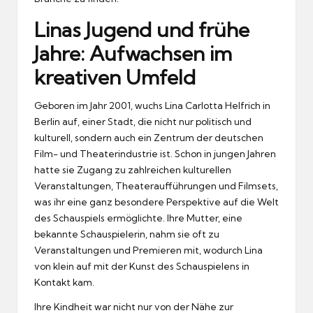
Linas Jugend und frühe
Jahre: Aufwachsen im
kreativen Umfeld
Geboren im Jahr 2001, wuchs Lina Carlotta Helfrich in
Berlin auf, einer Stadt, die nicht nur politisch und
kulturell, sondern auch ein Zentrum der deutschen
Film- und Theaterindustrie ist. Schon in jungen Jahren
hatte sie Zugang zu zahlreichen kulturellen
Veranstaltungen, Theateraufführungen und Filmsets,
was ihr eine ganz besondere Perspektive auf die Welt
des Schauspiels ermöglichte. Ihre Mutter, eine
bekannte Schauspielerin, nahm sie oft zu
Veranstaltungen und Premieren mit, wodurch Lina
von klein auf mit der Kunst des Schauspielens in
Kontakt kam.
Ihre Kindheit war nicht nur von der Nähe zur