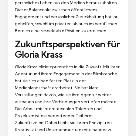
persönliches Leben aus den Medien herauszuhalten.
Dieser Balanceakt zwischen öffentlichem
Engagement und persönlicher Zurückhaltung hat ihr
geholfen, sowohl im privaten als auch im beruflichen
Bereich eine respektable Position zu erreichen.
Zukunftsperspektiven für
Gloria Krass
Gloria Krass blickt optimistisch in die Zukunft. Mit ihrer
Agentur und ihrem Engagement in der Filmbranche
hat sie sich einen festen Platz in der
Medienlandschaft erarbeitet. Sie hat klare
Vorstellungen davon, wie sie ihre Agentur weiter
ausbauen und ihre Verbindungen vertiefen möchte.
Die Arbeit mit internationalen Talenten und
Projekten ist ein bedeutender Teil ihrer
Zukunftsvision. Dabei bleibt sie ihrem Prinzip treu,
Kreativität und Unternehmertum miteinander zu