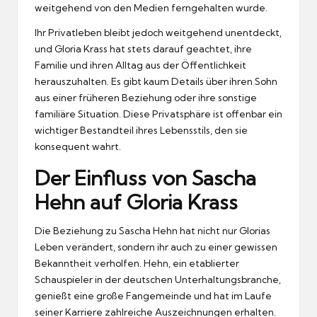
weitgehend von den Medien ferngehalten wurde.
Ihr Privatleben bleibt jedoch weitgehend unentdeckt,
und Gloria Krass hat stets darauf geachtet, ihre
Familie und ihren Alltag aus der Öffentlichkeit
herauszuhalten. Es gibt kaum Details über ihren Sohn
aus einer früheren Beziehung oder ihre sonstige
familiäre Situation. Diese Privatsphäre ist offenbar ein
wichtiger Bestandteil ihres Lebensstils, den sie
konsequent wahrt.
Der Einfluss von Sascha
Hehn auf Gloria Krass
Die Beziehung zu Sascha Hehn hat nicht nur Glorias
Leben verändert, sondern ihr auch zu einer gewissen
Bekanntheit verholfen. Hehn, ein etablierter
Schauspieler in der deutschen Unterhaltungsbranche,
genießt eine große Fangemeinde und hat im Laufe
seiner Karriere zahlreiche Auszeichnungen erhalten.