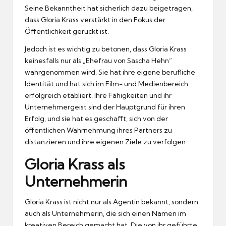
Seine Bekanntheit hat sicherlich dazu beigetragen,
dass Gloria Krass verstärkt in den Fokus der
Öffentlichkeit gerückt ist.
Jedoch ist es wichtig zu betonen, dass Gloria Krass
keinesfalls nur als „Ehefrau von Sascha Hehn“
wahrgenommen wird. Sie hat ihre eigene berufliche
Identität und hat sich im Film- und Medienbereich
erfolgreich etabliert. Ihre Fähigkeiten und ihr
Unternehmergeist sind der Hauptgrund für ihren
Erfolg, und sie hat es geschafft, sich von der
öffentlichen Wahrnehmung ihres Partners zu
distanzieren und ihre eigenen Ziele zu verfolgen.
Gloria Krass als
Unternehmerin
Gloria Krass ist nicht nur als Agentin bekannt, sondern
auch als Unternehmerin, die sich einen Namen im
kreativen Bereich gemacht hat. Die von ihr geführte