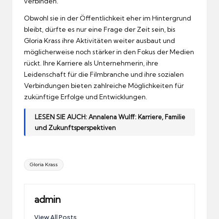
verbinden.
Obwohl sie in der Öffentlichkeit eher im Hintergrund
bleibt, dürfte es nur eine Frage der Zeit sein, bis
Gloria Krass ihre Aktivitäten weiter ausbaut und
möglicherweise noch stärker in den Fokus der Medien
rückt. Ihre Karriere als Unternehmerin, ihre
Leidenschaft für die Filmbranche und ihre sozialen
Verbindungen bieten zahlreiche Möglichkeiten für
zukünftige Erfolge und Entwicklungen.
LESEN SIE AUCH:
Annalena Wulff: Karriere, Familie
und Zukunftsperspektiven
Tags:
Gloria Krass
admin
View All Posts