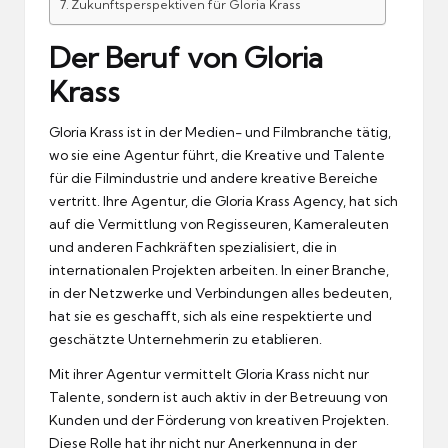
Zukunftsperspektiven für Gloria Krass
Der Beruf von Gloria
Krass
Gloria Krass ist in der Medien- und Filmbranche tätig,
wo sie eine Agentur führt, die Kreative und Talente
für die Filmindustrie und andere kreative Bereiche
vertritt. Ihre Agentur, die Gloria Krass Agency, hat sich
auf die Vermittlung von Regisseuren, Kameraleuten
und anderen Fachkräften spezialisiert, die in
internationalen Projekten arbeiten. In einer Branche,
in der Netzwerke und Verbindungen alles bedeuten,
hat sie es geschafft, sich als eine respektierte und
geschätzte Unternehmerin zu etablieren.
Mit ihrer Agentur vermittelt Gloria Krass nicht nur
Talente, sondern ist auch aktiv in der Betreuung von
Kunden und der Förderung von kreativen Projekten.
Diese Rolle hat ihr nicht nur Anerkennung in der