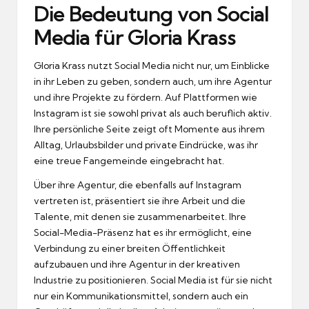
Die Bedeutung von Social
Media für Gloria Krass
Gloria Krass nutzt Social Media nicht nur, um Einblicke
in ihr Leben zu geben, sondern auch, um ihre Agentur
und ihre Projekte zu fördern. Auf Plattformen wie
Instagram ist sie sowohl privat als auch beruflich aktiv.
Ihre persönliche Seite zeigt oft Momente aus ihrem
Alltag, Urlaubsbilder und private Eindrücke, was ihr
eine treue Fangemeinde eingebracht hat.
Über ihre Agentur, die ebenfalls auf Instagram
vertreten ist, präsentiert sie ihre Arbeit und die
Talente, mit denen sie zusammenarbeitet. Ihre
Social-Media-Präsenz hat es ihr ermöglicht, eine
Verbindung zu einer breiten Öffentlichkeit
aufzubauen und ihre Agentur in der kreativen
Industrie zu positionieren. Social Media ist für sie nicht
nur ein Kommunikationsmittel, sondern auch ein