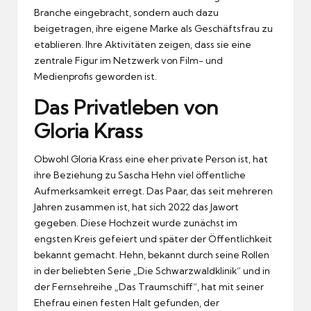
Branche eingebracht, sondern auch dazu
beigetragen, ihre eigene Marke als Geschäftsfrau zu
etablieren. Ihre Aktivitäten zeigen, dass sie eine
zentrale Figur im Netzwerk von Film- und
Medienprofis geworden ist.
Das Privatleben von
Gloria Krass
Obwohl Gloria Krass eine eher private Person ist, hat
ihre Beziehung zu Sascha Hehn viel öffentliche
Aufmerksamkeit erregt. Das Paar, das seit mehreren
Jahren zusammen ist, hat sich 2022 das Jawort
gegeben. Diese Hochzeit wurde zunächst im
engsten Kreis gefeiert und später der Öffentlichkeit
bekannt gemacht. Hehn, bekannt durch seine Rollen
in der beliebten Serie „Die Schwarzwaldklinik“ und in
der Fernsehreihe „Das Traumschiff“, hat mit seiner
Ehefrau einen festen Halt gefunden, der