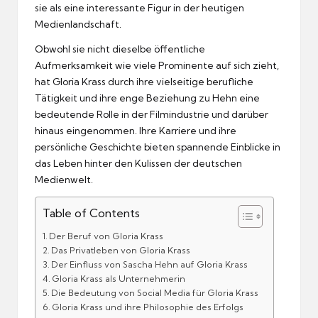
sie als eine interessante Figur in der heutigen
Medienlandschaft.
Obwohl sie nicht dieselbe öffentliche
Aufmerksamkeit wie viele Prominente auf sich zieht,
hat Gloria Krass durch ihre vielseitige berufliche
Tätigkeit und ihre enge Beziehung zu Hehn eine
bedeutende Rolle in der Filmindustrie und darüber
hinaus eingenommen. Ihre Karriere und ihre
persönliche Geschichte bieten spannende Einblicke in
das Leben hinter den Kulissen der deutschen
Medienwelt.
Table of Contents
Der Beruf von Gloria Krass
Das Privatleben von Gloria Krass
Der Einfluss von Sascha Hehn auf Gloria Krass
Gloria Krass als Unternehmerin
Die Bedeutung von Social Media für Gloria Krass
Gloria Krass und ihre Philosophie des Erfolgs