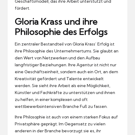
Geschäftsmodell, das ihre Arbeit unterstützt und
fördert.
Gloria Krass und ihre
Philosophie des Erfolgs
Ein zentraler Bestandteil von Gloria Krass’ Erfolg ist
ihre Philosophie des Unternehmertums. Sie glaubt an
den Wert von Netzwerken und den Aufbau
langfristiger Beziehungen. Ihre Agentur ist nicht nur
eine Geschäftseinheit, sondern auch ein Ort, an dem
Kreativität gefördert und Talente entwickelt
werden. Sie sieht ihre Arbeit als eine Möglichkeit,
Künstler und Fachkräfte zu unterstützen und ihnen
zu helfen, in einer komplexen und oft
wettbewerbsintensiven Branche Fuß zu fassen.
Ihre Philosophie ist auch von einem starken Fokus auf
Privatsphäre geprägt. Im Gegensatz zu vielen
anderen in der Branche bevorzugt sie es, ihr