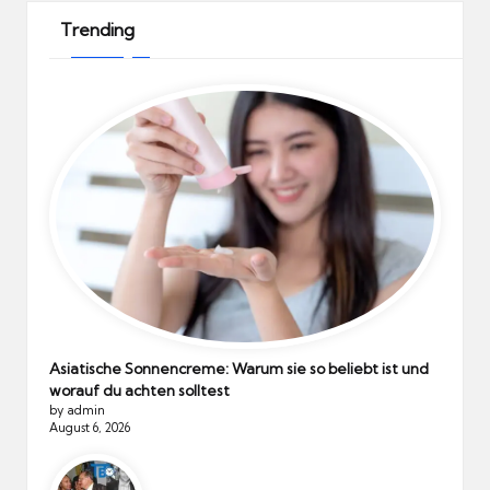
Trending
Asiatische Sonnencreme: Warum sie so beliebt ist und
worauf du achten solltest
by admin
August 6, 2026