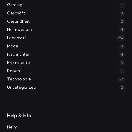
Gaming
1
Geschäft
3
Gesundheit
2
Heimwerken
4
Lebensstil
264
Mode
3
Nachrichten
4
Prominente
3
Reisen
1
Technologie
27
Uncategorized
2
Help & Info
Heim