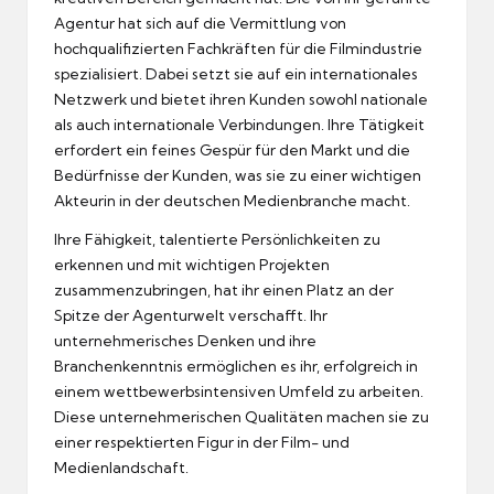
Agentur hat sich auf die Vermittlung von
hochqualifizierten Fachkräften für die Filmindustrie
spezialisiert. Dabei setzt sie auf ein internationales
Netzwerk und bietet ihren Kunden sowohl nationale
als auch internationale Verbindungen. Ihre Tätigkeit
erfordert ein feines Gespür für den Markt und die
Bedürfnisse der Kunden, was sie zu einer wichtigen
Akteurin in der deutschen Medienbranche macht.
Ihre Fähigkeit, talentierte Persönlichkeiten zu
erkennen und mit wichtigen Projekten
zusammenzubringen, hat ihr einen Platz an der
Spitze der Agenturwelt verschafft. Ihr
unternehmerisches Denken und ihre
Branchenkenntnis ermöglichen es ihr, erfolgreich in
einem wettbewerbsintensiven Umfeld zu arbeiten.
Diese unternehmerischen Qualitäten machen sie zu
einer respektierten Figur in der Film- und
Medienlandschaft.