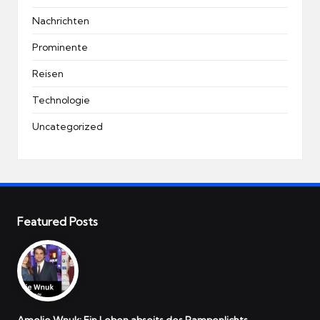
Nachrichten
Prominente
Reisen
Technologie
Uncategorized
Featured Posts