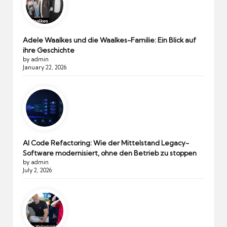
Adele Waalkes und die Waalkes-Familie: Ein Blick auf
ihre Geschichte
by admin
January 22, 2026
AI Code Refactoring: Wie der Mittelstand Legacy-
Software modernisiert, ohne den Betrieb zu stoppen
by admin
July 2, 2026