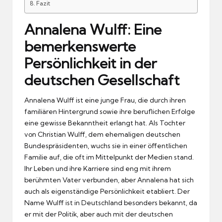
Fazit
Annalena Wulff: Eine
bemerkenswerte
Persönlichkeit in der
deutschen Gesellschaft
Annalena Wulff ist eine junge Frau, die durch ihren
familiären Hintergrund sowie ihre beruflichen Erfolge
eine gewisse Bekanntheit erlangt hat. Als Tochter
von Christian Wulff, dem ehemaligen deutschen
Bundespräsidenten, wuchs sie in einer öffentlichen
Familie auf, die oft im Mittelpunkt der Medien stand.
Ihr Leben und ihre Karriere sind eng mit ihrem
berühmten Vater verbunden, aber Annalena hat sich
auch als eigenständige Persönlichkeit etabliert. Der
Name Wulff ist in Deutschland besonders bekannt, da
er mit der Politik, aber auch mit der deutschen