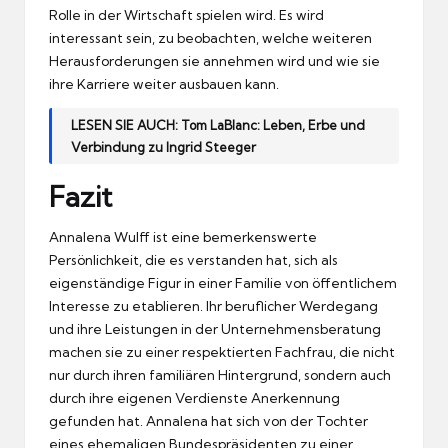
Rolle in der Wirtschaft spielen wird. Es wird
interessant sein, zu beobachten, welche weiteren
Herausforderungen sie annehmen wird und wie sie
ihre Karriere weiter ausbauen kann.
LESEN SIE AUCH:
Tom LaBlanc: Leben, Erbe und
Verbindung zu Ingrid Steeger
Fazit
Annalena Wulff ist eine bemerkenswerte
Persönlichkeit, die es verstanden hat, sich als
eigenständige Figur in einer Familie von öffentlichem
Interesse zu etablieren. Ihr beruflicher Werdegang
und ihre Leistungen in der Unternehmensberatung
machen sie zu einer respektierten Fachfrau, die nicht
nur durch ihren familiären Hintergrund, sondern auch
durch ihre eigenen Verdienste Anerkennung
gefunden hat. Annalena hat sich von der Tochter
eines ehemaligen Bundespräsidenten zu einer