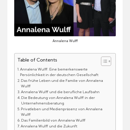
Annalena Wulff
Table of Contents
Annalena Wulff: Eine bemerkenswerte
Persönlichkeit in der deutschen Gesellschaft
Das frühe Leben und die Familie von Annalena
Wulff
Annalena Wulff und die berufliche Laufbahn
Die Bedeutung von Annalena Wulff in der
Unternehmensberatung
Privatleben und Medienpräsenz von Annalena
Wulff
Das Familienbild von Annalena Wulff
Annalena Wulff und die Zukunft