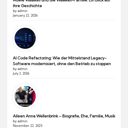
ihre Geschichte
by admin
January 22, 2026
AI Code Refactoring: Wie der Mittelstand Legacy-
Software modernisiert, ohne den Betrieb zu stoppen
by admin
July 2, 2026
Aileen Anna Wellenbrink – Biografie, Ehe, Familie, Musik
by admin
November 22, 2025