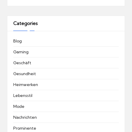
Categories
Blog
Gaming
Geschäft
Gesundheit
Heimwerken
Lebensstil
Mode
Nachrichten
Prominente