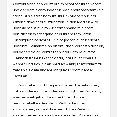
Obwohl Annalena Wulff oft im Schatten ihres Vaters
und der damit verbundenen Medienaufmerksamkeit
steht, ist sie stets bemüht, ihr Privatleben aus der
Öffentlichkeit herauszuhalten. In den Medien wird
über sie meist nur im Zusammenhang mit ihrem
beruflichen Werdegang oder ihrem familiären
Hintergrund berichtet. Es gibt jedoch auch Berichte
über ihre Teilnahme an öffentlichen Veranstaltungen,
bei denen sie als Vertreterin ihrer Familie auftrat.
Dennoch ist sie bekannt dafür, ihre Privatsphäre zu
wahren und sich in den Medien weniger exponiert zu
zeigen als viele andere Mitglieder prominenter
Familien.
Ihr Privatleben und ihre persönlichen Beziehungen,
insbesondere zu Freunden und möglichen Partnern,
werden weitgehend aus der Öffentlichkeit
herausgehalten. Annalena Wulff scheint es
vorzuziehen, sich auf ihre beruflichen Ziele zu
konzentrieren und ihre Karriere in den Vordergrund