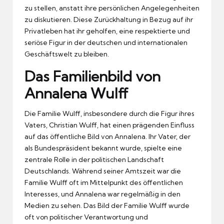
zu stellen, anstatt ihre persönlichen Angelegenheiten
zu diskutieren. Diese Zurückhaltung in Bezug auf ihr
Privatleben hat ihr geholfen, eine respektierte und
seriöse Figur in der deutschen und internationalen
Geschäftswelt zu bleiben.
Das Familienbild von
Annalena Wulff
Die Familie Wulff, insbesondere durch die Figur ihres
Vaters, Christian Wulff, hat einen prägenden Einfluss
auf das öffentliche Bild von Annalena. Ihr Vater, der
als Bundespräsident bekannt wurde, spielte eine
zentrale Rolle in der politischen Landschaft
Deutschlands. Während seiner Amtszeit war die
Familie Wulff oft im Mittelpunkt des öffentlichen
Interesses, und Annalena war regelmäßig in den
Medien zu sehen. Das Bild der Familie Wulff wurde
oft von politischer Verantwortung und