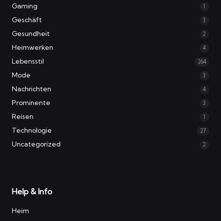
Gaming
1
Geschäft
3
Gesundheit
2
Heimwerken
4
Lebensstil
264
Mode
3
Nachrichten
4
Prominente
3
Reisen
1
Technologie
27
Uncategorized
2
Help & Info
Heim