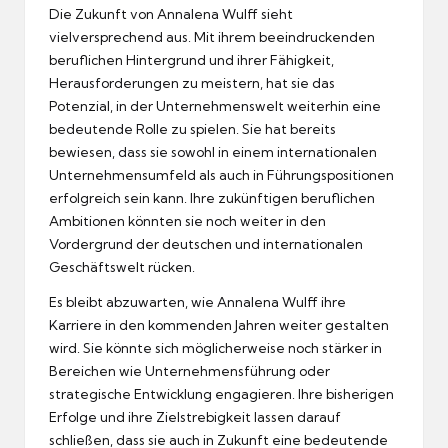
Die Zukunft von Annalena Wulff sieht
vielversprechend aus. Mit ihrem beeindruckenden
beruflichen Hintergrund und ihrer Fähigkeit,
Herausforderungen zu meistern, hat sie das
Potenzial, in der Unternehmenswelt weiterhin eine
bedeutende Rolle zu spielen. Sie hat bereits
bewiesen, dass sie sowohl in einem internationalen
Unternehmensumfeld als auch in Führungspositionen
erfolgreich sein kann. Ihre zukünftigen beruflichen
Ambitionen könnten sie noch weiter in den
Vordergrund der deutschen und internationalen
Geschäftswelt rücken.
Es bleibt abzuwarten, wie Annalena Wulff ihre
Karriere in den kommenden Jahren weiter gestalten
wird. Sie könnte sich möglicherweise noch stärker in
Bereichen wie Unternehmensführung oder
strategische Entwicklung engagieren. Ihre bisherigen
Erfolge und ihre Zielstrebigkeit lassen darauf
schließen, dass sie auch in Zukunft eine bedeutende