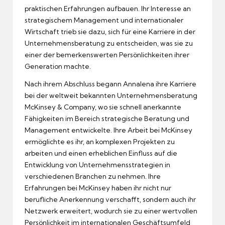
praktischen Erfahrungen aufbauen. Ihr Interesse an
strategischem Management und internationaler
Wirtschaft trieb sie dazu, sich für eine Karriere in der
Unternehmensberatung zu entscheiden, was sie zu
einer der bemerkenswerten Persönlichkeiten ihrer
Generation machte.
Nach ihrem Abschluss begann Annalena ihre Karriere
bei der weltweit bekannten Unternehmensberatung
McKinsey & Company, wo sie schnell anerkannte
Fähigkeiten im Bereich strategische Beratung und
Management entwickelte. Ihre Arbeit bei McKinsey
ermöglichte es ihr, an komplexen Projekten zu
arbeiten und einen erheblichen Einfluss auf die
Entwicklung von Unternehmensstrategien in
verschiedenen Branchen zu nehmen. Ihre
Erfahrungen bei McKinsey haben ihr nicht nur
berufliche Anerkennung verschafft, sondern auch ihr
Netzwerk erweitert, wodurch sie zu einer wertvollen
Persönlichkeit im internationalen Geschäftsumfeld