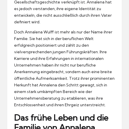
Gesellschaftsgeschichte verknüpft ist. Annalena hat
es jedoch verstanden, ihre eigene Identität zu
entwickeln, die nicht ausschließlich durch ihren Vater
definiert wird.
Doch Annalena Wulff ist mehr als nur der Name ihrer
Familie. Sie hat sich in der beruflichen Welt
erfolgreich positioniert und zählt zu den
vielversprechenden jungen Führungskräften. Ihre
Karriere und ihre Erfahrungen in internationalen
Unternehmen haben ihr nicht nur berufliche
Anerkennung eingebracht, sondern auch eine breite
öffentliche Aufmerksamkeit. Trotz ihrer prominenten
Herkunft hat Annalena den Schritt gewagt, sich in
einem stark umkämpften Bereich wie der
Unternehmensberatung zu etablieren, was ihre
Entschlossenheit und ihren Ehrgeiz unterstreicht.
Das frühe Leben und die
Familie von Annalena