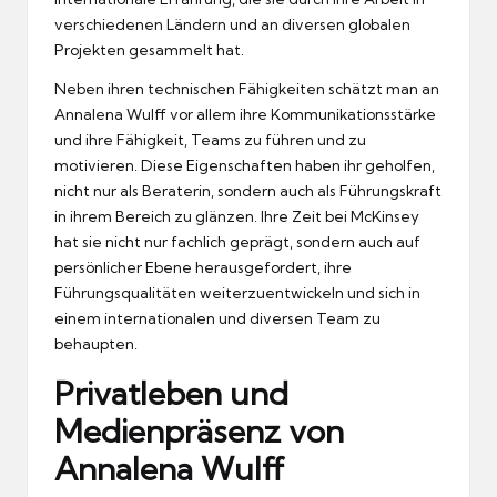
verschiedenen Ländern und an diversen globalen
Projekten gesammelt hat.
Neben ihren technischen Fähigkeiten schätzt man an
Annalena Wulff vor allem ihre Kommunikationsstärke
und ihre Fähigkeit, Teams zu führen und zu
motivieren. Diese Eigenschaften haben ihr geholfen,
nicht nur als Beraterin, sondern auch als Führungskraft
in ihrem Bereich zu glänzen. Ihre Zeit bei McKinsey
hat sie nicht nur fachlich geprägt, sondern auch auf
persönlicher Ebene herausgefordert, ihre
Führungsqualitäten weiterzuentwickeln und sich in
einem internationalen und diversen Team zu
behaupten.
Privatleben und
Medienpräsenz von
Annalena Wulff