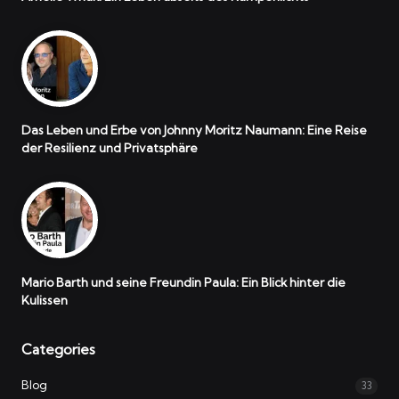
Das Leben und Erbe von Johnny Moritz Naumann: Eine Reise
der Resilienz und Privatsphäre
Mario Barth und seine Freundin Paula: Ein Blick hinter die
Kulissen
Categories
Blog
33