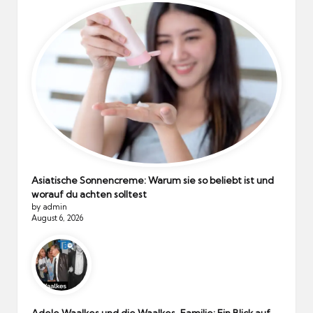
Asiatische Sonnencreme: Warum sie so beliebt ist und
worauf du achten solltest
by admin
August 6, 2026
Adele Waalkes und die Waalkes-Familie: Ein Blick auf