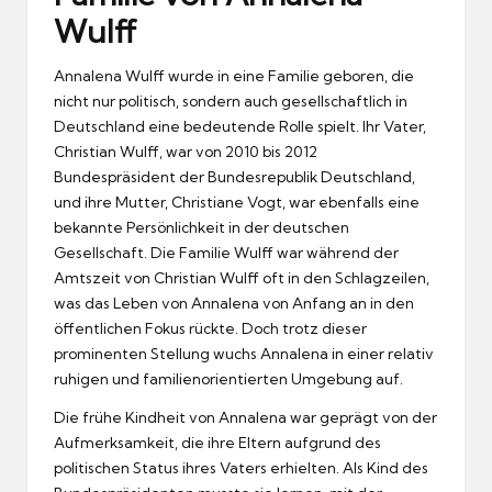
Wulff
Annalena Wulff wurde in eine Familie geboren, die
nicht nur politisch, sondern auch gesellschaftlich in
Deutschland eine bedeutende Rolle spielt. Ihr Vater,
Christian Wulff, war von 2010 bis 2012
Bundespräsident der Bundesrepublik Deutschland,
und ihre Mutter, Christiane Vogt, war ebenfalls eine
bekannte Persönlichkeit in der deutschen
Gesellschaft. Die Familie Wulff war während der
Amtszeit von Christian Wulff oft in den Schlagzeilen,
was das Leben von Annalena von Anfang an in den
öffentlichen Fokus rückte. Doch trotz dieser
prominenten Stellung wuchs Annalena in einer relativ
ruhigen und familienorientierten Umgebung auf.
Die frühe Kindheit von Annalena war geprägt von der
Aufmerksamkeit, die ihre Eltern aufgrund des
politischen Status ihres Vaters erhielten. Als Kind des