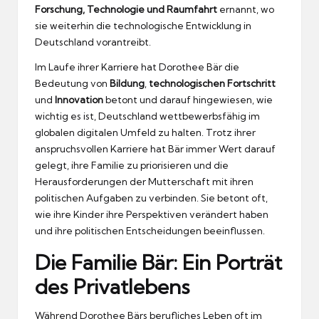
Forschung, Technologie und Raumfahrt
ernannt, wo
sie weiterhin die technologische Entwicklung in
Deutschland vorantreibt.
Im Laufe ihrer Karriere hat Dorothee Bär die
Bedeutung von
Bildung
,
technologischen Fortschritt
und
Innovation
betont und darauf hingewiesen, wie
wichtig es ist, Deutschland wettbewerbsfähig im
globalen digitalen Umfeld zu halten. Trotz ihrer
anspruchsvollen Karriere hat Bär immer Wert darauf
gelegt, ihre Familie zu priorisieren und die
Herausforderungen der Mutterschaft mit ihren
politischen Aufgaben zu verbinden. Sie betont oft,
wie ihre Kinder ihre Perspektiven verändert haben
und ihre politischen Entscheidungen beeinflussen.
Die Familie Bär: Ein Porträt
des Privatlebens
Während Dorothee Bärs berufliches Leben oft im