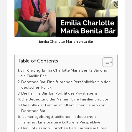
Emilia Charlotte Maria Benita Bär
Table of Contents
Einführung: Emilia Charlotte Maria Benita Bär und
die Familie Bär
Dorothee Bär: Eine führende Persönlichkeit in der
deutschen Politik
Die Familie Bär: Ein Porträt des Privatlebens
Die Bedeutung der Namen: Eine Familientradition
Die Rolle der Familie im öffentlichen Leben von
Dorothee Bär
Namensgebungstraditionen in deutschen
Familien: Eine breitere kulturelle Perspektive
Der Einfluss von Dorothee Bärs Karriere auf ihre