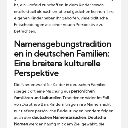
ist, ein Umfeld zu schaffen, in dem Kinder sowohl
intellektuell als auch emotional gedeihen können. Ihre
eigenen Kinder haben ihr geholfen, viele politische
Entscheidungen aus einer neuen Perspektive zu
betrachten.
Namensgebungstradition
en in deutschen Familien:
Eine breitere kulturelle
Perspektive
Die Namenswahl für Kinder in deutschen Familien
spiegelt oft eine Mischung aus
persönlichen
,
familiären
und
kulturellen
Traditionen wider. Im Fall
von Dorothee Bärs Kindern tragen ihre Namen nicht
nur tiefere persönliche Bedeutungen, sondern folgen
auch den
deutschen Namensbräuchen
.
Deutsche
Namen
werden häufig mit dem Ziel gewählt, die