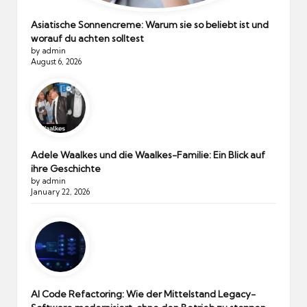
Asiatische Sonnencreme: Warum sie so beliebt ist und
worauf du achten solltest
by admin
August 6, 2026
Adele Waalkes und die Waalkes-Familie: Ein Blick auf
ihre Geschichte
by admin
January 22, 2026
AI Code Refactoring: Wie der Mittelstand Legacy-