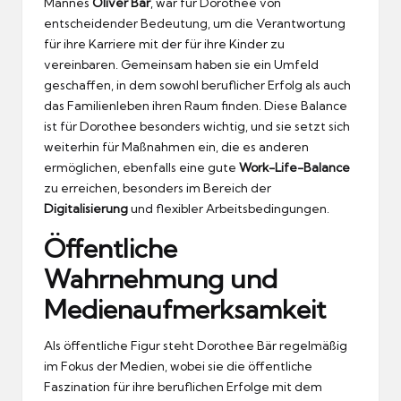
Mannes
Oliver Bär
, war für Dorothee von
entscheidender Bedeutung, um die Verantwortung
für ihre Karriere mit der für ihre Kinder zu
vereinbaren. Gemeinsam haben sie ein Umfeld
geschaffen, in dem sowohl beruflicher Erfolg als auch
das Familienleben ihren Raum finden. Diese Balance
ist für Dorothee besonders wichtig, und sie setzt sich
weiterhin für Maßnahmen ein, die es anderen
ermöglichen, ebenfalls eine gute
Work-Life-Balance
zu erreichen, besonders im Bereich der
Digitalisierung
und flexibler Arbeitsbedingungen.
Öffentliche
Wahrnehmung und
Medienaufmerksamkeit
Als öffentliche Figur steht Dorothee Bär regelmäßig
im Fokus der Medien, wobei sie die öffentliche
Faszination für ihre beruflichen Erfolge mit dem