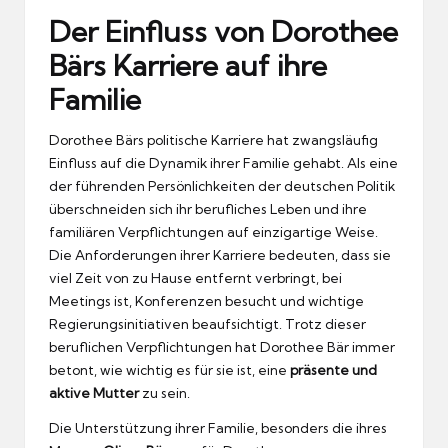
Der Einfluss von Dorothee
Bärs Karriere auf ihre
Familie
Dorothee Bärs politische Karriere hat zwangsläufig
Einfluss auf die Dynamik ihrer Familie gehabt. Als eine
der führenden Persönlichkeiten der deutschen Politik
überschneiden sich ihr berufliches Leben und ihre
familiären Verpflichtungen auf einzigartige Weise.
Die Anforderungen ihrer Karriere bedeuten, dass sie
viel Zeit von zu Hause entfernt verbringt, bei
Meetings ist, Konferenzen besucht und wichtige
Regierungsinitiativen beaufsichtigt. Trotz dieser
beruflichen Verpflichtungen hat Dorothee Bär immer
betont, wie wichtig es für sie ist, eine
präsente und
aktive Mutter
zu sein.
Die Unterstützung ihrer Familie, besonders die ihres