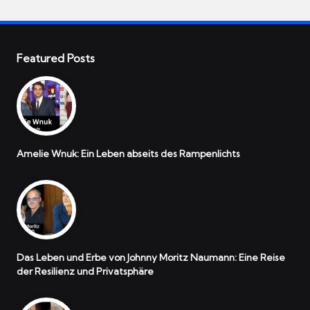
Featured Posts
Amelie Wnuk: Ein Leben abseits des Rampenlichts
Das Leben und Erbe von Johnny Moritz Naumann: Eine Reise
der Resilienz und Privatsphäre