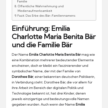
Familie
Öffentliche Wahrnehmung und
Medienaufmerksamkeit
Fazit: Das Erbe des Bär-Familiennamens
Einführung: Emilia
Charlotte Maria Benita Bär
und die Familie Bär
Der Name
Emilia Charlotte Maria Benita Bär
mag wie
eine Kombination mehrerer bedeutender Elemente
erscheinen, doch er bleibt ein faszinierender und
symbolischer Name, der mit der Familie von
Dorothee Bär
, einer bekannten deutschen Politikerin,
in Verbindung steht. Dorothee Bär, die vor allem für
ihre Arbeit im Bereich der digitalen Politik und
Technologie bekannt ist, hat drei Kinder, denen
jeweils einzigartige und bedeutungsvolle Namen
gegeben wurden. Auch wenn der Name
Emilia