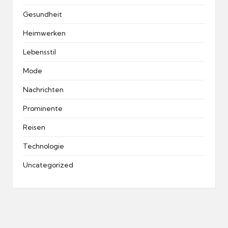
Gesundheit
Heimwerken
Lebensstil
Mode
Nachrichten
Prominente
Reisen
Technologie
Uncategorized