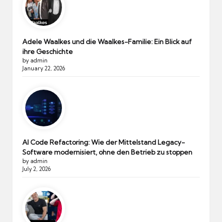
Adele Waalkes und die Waalkes-Familie: Ein Blick auf
ihre Geschichte
by admin
January 22, 2026
AI Code Refactoring: Wie der Mittelstand Legacy-
Software modernisiert, ohne den Betrieb zu stoppen
by admin
July 2, 2026