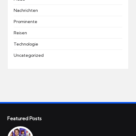
Nachrichten
Prominente
Reisen
Technologie
Uncategorized
Featured Posts