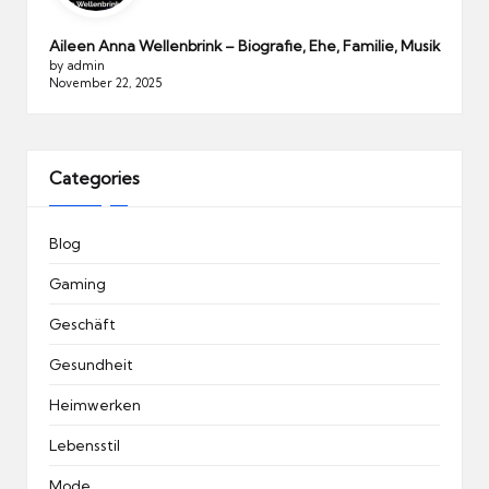
Aileen Anna Wellenbrink – Biografie, Ehe, Familie, Musik
by admin
November 22, 2025
Categories
Blog
Gaming
Geschäft
Gesundheit
Heimwerken
Lebensstil
Mode