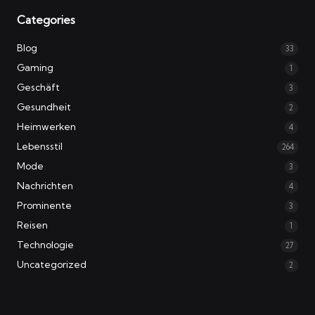
Categories
Blog
33
Gaming
1
Geschäft
3
Gesundheit
2
Heimwerken
4
Lebensstil
264
Mode
3
Nachrichten
4
Prominente
3
Reisen
1
Technologie
27
Uncategorized
2