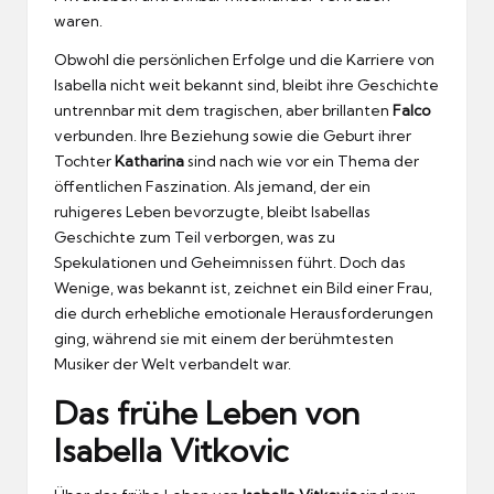
waren.
Obwohl die persönlichen Erfolge und die Karriere von
Isabella nicht weit bekannt sind, bleibt ihre Geschichte
untrennbar mit dem tragischen, aber brillanten
Falco
verbunden. Ihre Beziehung sowie die Geburt ihrer
Tochter
Katharina
sind nach wie vor ein Thema der
öffentlichen Faszination. Als jemand, der ein
ruhigeres Leben bevorzugte, bleibt Isabellas
Geschichte zum Teil verborgen, was zu
Spekulationen und Geheimnissen führt. Doch das
Wenige, was bekannt ist, zeichnet ein Bild einer Frau,
die durch erhebliche emotionale Herausforderungen
ging, während sie mit einem der berühmtesten
Musiker der Welt verbandelt war.
Das frühe Leben von
Isabella Vitkovic