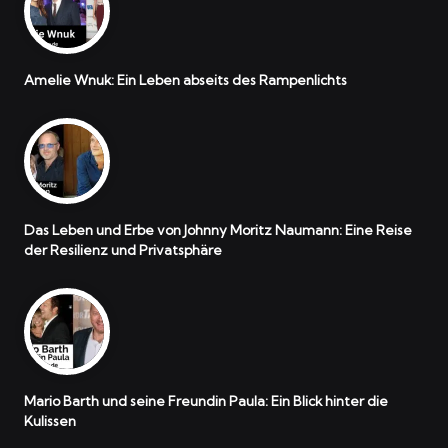
Amelie Wnuk: Ein Leben abseits des Rampenlichts
Das Leben und Erbe von Johnny Moritz Naumann: Eine Reise
der Resilienz und Privatsphäre
Mario Barth und seine Freundin Paula: Ein Blick hinter die
Kulissen