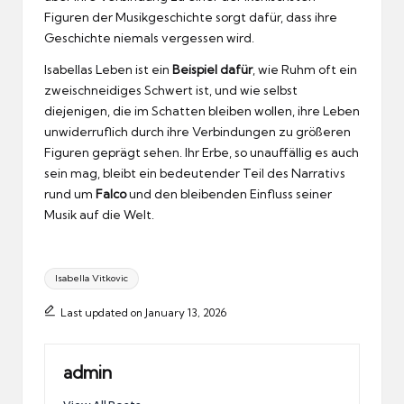
Figuren der Musikgeschichte sorgt dafür, dass ihre
Geschichte niemals vergessen wird.
Isabellas Leben ist ein
Beispiel dafür
, wie Ruhm oft ein
zweischneidiges Schwert ist, und wie selbst
diejenigen, die im Schatten bleiben wollen, ihre Leben
unwiderruflich durch ihre Verbindungen zu größeren
Figuren geprägt sehen. Ihr Erbe, so unauffällig es auch
sein mag, bleibt ein bedeutender Teil des Narrativs
rund um
Falco
und den bleibenden Einfluss seiner
Musik auf die Welt.
Tags:
Isabella Vitkovic
Last updated on January 13, 2026
admin