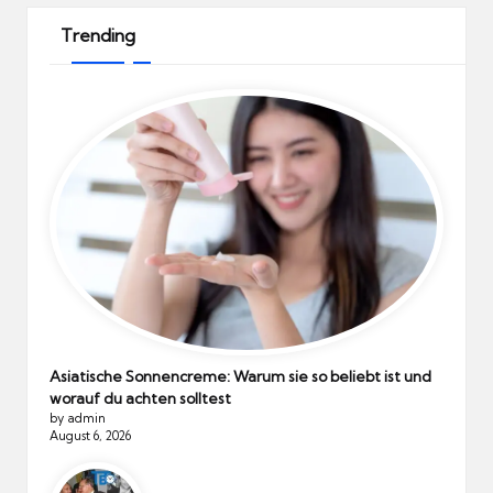
Trending
Asiatische Sonnencreme: Warum sie so beliebt ist und
worauf du achten solltest
by admin
August 6, 2026