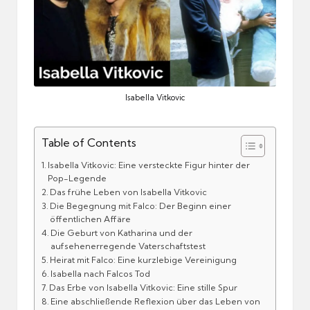
Isabella Vitkovic
Table of Contents
Isabella Vitkovic: Eine versteckte Figur hinter der
Pop-Legende
Das frühe Leben von Isabella Vitkovic
Die Begegnung mit Falco: Der Beginn einer
öffentlichen Affäre
Die Geburt von Katharina und der
aufsehenerregende Vaterschaftstest
Heirat mit Falco: Eine kurzlebige Vereinigung
Isabella nach Falcos Tod
Das Erbe von Isabella Vitkovic: Eine stille Spur
Eine abschließende Reflexion über das Leben von