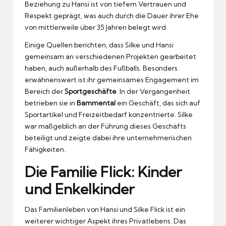
Beziehung zu Hansi ist von tiefem Vertrauen und
Respekt geprägt, was auch durch die Dauer ihrer Ehe
von mittlerweile über 35 Jahren belegt wird.
Einige Quellen berichten, dass Silke und Hansi
gemeinsam an verschiedenen Projekten gearbeitet
haben, auch außerhalb des Fußballs. Besonders
erwähnenswert ist ihr gemeinsames Engagement im
Bereich der
Sportgeschäfte
. In der Vergangenheit
betrieben sie in
Bammental
ein Geschäft, das sich auf
Sportartikel und Freizeitbedarf konzentrierte. Silke
war maßgeblich an der Führung dieses Geschäfts
beteiligt und zeigte dabei ihre unternehmerischen
Fähigkeiten.
Die Familie Flick: Kinder
und Enkelkinder
Das Familienleben von Hansi und Silke Flick ist ein
weiterer wichtiger Aspekt ihres Privatlebens. Das