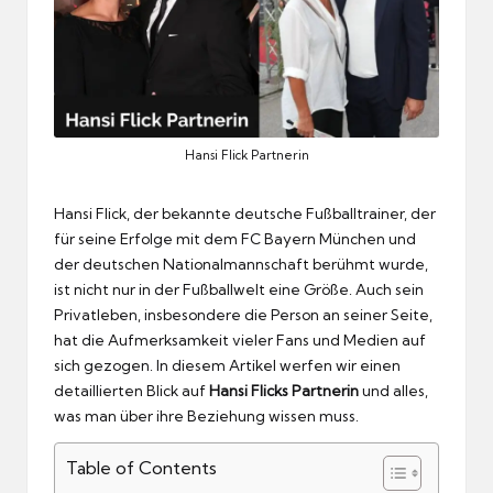
Hansi Flick Partnerin
Hansi Flick, der bekannte deutsche Fußballtrainer, der
für seine Erfolge mit dem FC Bayern München und
der deutschen Nationalmannschaft berühmt wurde,
ist nicht nur in der Fußballwelt eine Größe. Auch sein
Privatleben, insbesondere die Person an seiner Seite,
hat die Aufmerksamkeit vieler Fans und Medien auf
sich gezogen. In diesem Artikel werfen wir einen
detaillierten Blick auf
Hansi Flicks Partnerin
und alles,
was man über ihre Beziehung wissen muss.
Table of Contents