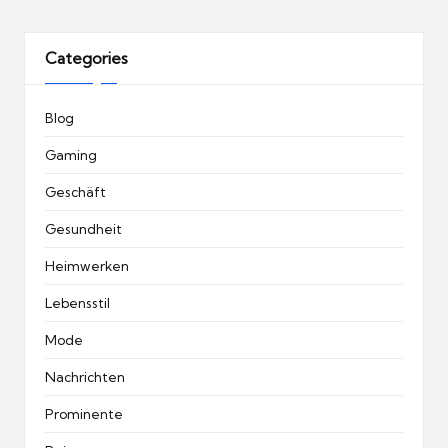
Categories
Blog
Gaming
Geschäft
Gesundheit
Heimwerken
Lebensstil
Mode
Nachrichten
Prominente