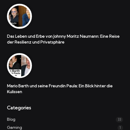
Das Leben und Erbe von Johnny Moritz Naumann: Eine Reise
der Resilienz und Privatsphäre
Mario Barth und seine Freundin Paula: Ein Blick hinter die
Kulissen
Categories
Blog
33
Gaming
1