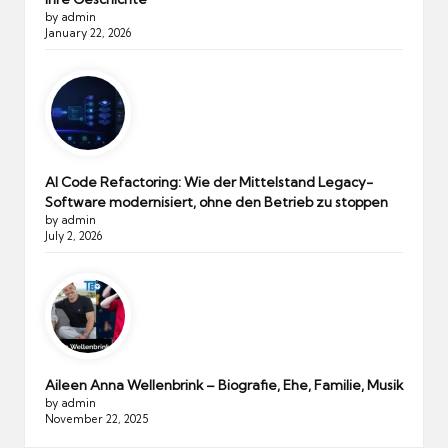
by admin
January 22, 2026
AI Code Refactoring: Wie der Mittelstand Legacy-
Software modernisiert, ohne den Betrieb zu stoppen
by admin
July 2, 2026
Aileen Anna Wellenbrink – Biografie, Ehe, Familie, Musik
by admin
November 22, 2025