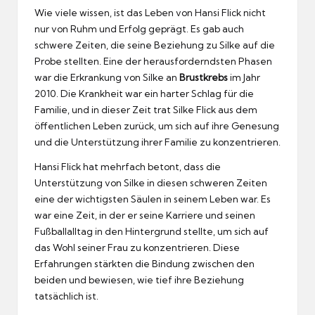
Wie viele wissen, ist das Leben von Hansi Flick nicht
nur von Ruhm und Erfolg geprägt. Es gab auch
schwere Zeiten, die seine Beziehung zu Silke auf die
Probe stellten. Eine der herausforderndsten Phasen
war die Erkrankung von Silke an
Brustkrebs
im Jahr
2010. Die Krankheit war ein harter Schlag für die
Familie, und in dieser Zeit trat Silke Flick aus dem
öffentlichen Leben zurück, um sich auf ihre Genesung
und die Unterstützung ihrer Familie zu konzentrieren.
Hansi Flick hat mehrfach betont, dass die
Unterstützung von Silke in diesen schweren Zeiten
eine der wichtigsten Säulen in seinem Leben war. Es
war eine Zeit, in der er seine Karriere und seinen
Fußballalltag in den Hintergrund stellte, um sich auf
das Wohl seiner Frau zu konzentrieren. Diese
Erfahrungen stärkten die Bindung zwischen den
beiden und bewiesen, wie tief ihre Beziehung
tatsächlich ist.