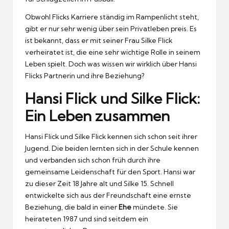
Obwohl Flicks Karriere ständig im Rampenlicht steht,
gibt er nur sehr wenig über sein Privatleben preis. Es
ist bekannt, dass er mit seiner Frau Silke Flick
verheiratet ist, die eine sehr wichtige Rolle in seinem
Leben spielt. Doch was wissen wir wirklich über Hansi
Flicks Partnerin und ihre Beziehung?
Hansi Flick und Silke Flick:
Ein Leben zusammen
Hansi Flick und Silke Flick kennen sich schon seit ihrer
Jugend. Die beiden lernten sich in der Schule kennen
und verbanden sich schon früh durch ihre
gemeinsame Leidenschaft für den Sport. Hansi war
zu dieser Zeit 18 Jahre alt und Silke 15. Schnell
entwickelte sich aus der Freundschaft eine ernste
Beziehung, die bald in einer
Ehe
mündete. Sie
heirateten 1987 und sind seitdem ein