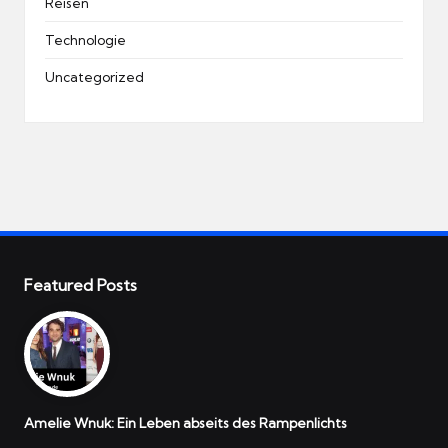
Reisen
Technologie
Uncategorized
Featured Posts
Amelie Wnuk: Ein Leben abseits des Rampenlichts