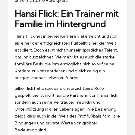
unverzichtbare Rolle spielt.
Hansi Flick: Ein Trainer mit
Familie im Hintergrund
Hansi Flick hat in seiner Karriere viel erreicht und sich
als einer der erfolgreichsten Fußballtrainer der Welt
etabliert. Doch es ist nicht nur sein sportliches Talent,
das ihn auszeichnet. Vielmehr ist es auch die starke
familiäre Basis, die ihm ermöglicht, sich so auf seine
Karriere zu konzentrieren und gleichzeitig ein
ausgeglichenes Leben zu führen.
Silke Flick hat dabei eine unverzichtbare Rolle
gespielt. Sie ist nicht nur die Partnerin von Hansi Flick,
sondern auch seine Vertraute, Freundin und
Unterstützung in allen Lebenslagen. Ihre Beziehung
zeigt, dass auch in der Welt des Profifußballs familiäre
Bindungen und private Werte von größter
Bedeutung sind.