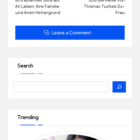
ihr Leben, ihre Familie
Thomas Tuchels Ex-
und ihren Hintergrund
Frau
Leave a Comment
Search
Search
Trending