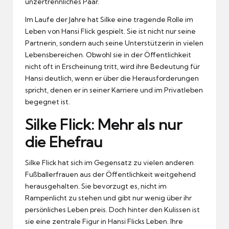
unzertrennliches Paar.
Im Laufe der Jahre hat Silke eine tragende Rolle im
Leben von Hansi Flick gespielt. Sie ist nicht nur seine
Partnerin, sondern auch seine Unterstützerin in vielen
Lebensbereichen. Obwohl sie in der Öffentlichkeit
nicht oft in Erscheinung tritt, wird ihre Bedeutung für
Hansi deutlich, wenn er über die Herausforderungen
spricht, denen er in seiner Karriere und im Privatleben
begegnet ist.
Silke Flick: Mehr als nur
die Ehefrau
Silke Flick hat sich im Gegensatz zu vielen anderen
Fußballerfrauen aus der Öffentlichkeit weitgehend
herausgehalten. Sie bevorzugt es, nicht im
Rampenlicht zu stehen und gibt nur wenig über ihr
persönliches Leben preis. Doch hinter den Kulissen ist
sie eine zentrale Figur in Hansi Flicks Leben. Ihre