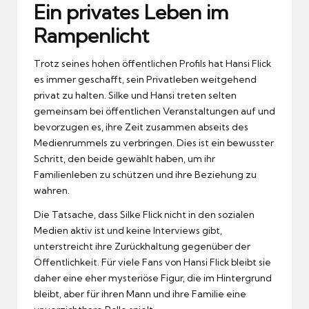
Ein privates Leben im
Rampenlicht
Trotz seines hohen öffentlichen Profils hat Hansi Flick
es immer geschafft, sein Privatleben weitgehend
privat zu halten. Silke und Hansi treten selten
gemeinsam bei öffentlichen Veranstaltungen auf und
bevorzugen es, ihre Zeit zusammen abseits des
Medienrummels zu verbringen. Dies ist ein bewusster
Schritt, den beide gewählt haben, um ihr
Familienleben zu schützen und ihre Beziehung zu
wahren.
Die Tatsache, dass Silke Flick nicht in den sozialen
Medien aktiv ist und keine Interviews gibt,
unterstreicht ihre Zurückhaltung gegenüber der
Öffentlichkeit. Für viele Fans von Hansi Flick bleibt sie
daher eine eher mysteriöse Figur, die im Hintergrund
bleibt, aber für ihren Mann und ihre Familie eine