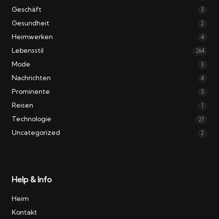
Geschäft
3
Gesundheit
2
Heimwerken
4
Lebensstil
264
Mode
3
Nachrichten
4
Prominente
3
Reisen
1
Technologie
27
Uncategorized
2
Help & Info
Heim
Kontakt