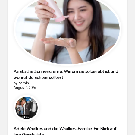
Asiatische Sonnencreme: Warum sie so beliebt ist und
worauf du achten solltest
by admin
August 6, 2026
Adele Waalkes und die Waalkes-Familie: Ein Blick auf
ihre Geschichte