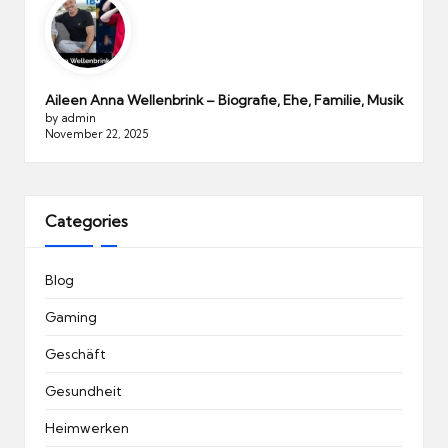
Aileen Anna Wellenbrink – Biografie, Ehe, Familie, Musik
by admin
November 22, 2025
Categories
Blog
Gaming
Geschäft
Gesundheit
Heimwerken