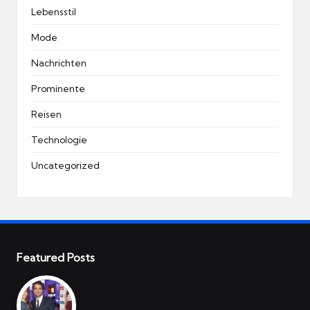
Lebensstil
Mode
Nachrichten
Prominente
Reisen
Technologie
Uncategorized
Featured Posts