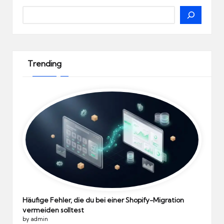
Search
Trending
Häufige Fehler, die du bei einer Shopify-Migration
vermeiden solltest
by admin