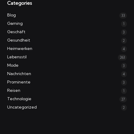
Categories
Blog
33
Gaming
1
Geschäft
3
Gesundheit
2
Heimwerken
4
Lebensstil
263
Mode
3
Nachrichten
4
Prominente
3
Reisen
1
Technologie
27
Uncategorized
2