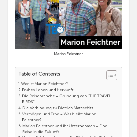
Marion Feichtner
Table of Contents
Wer ist Marion Feichtner?
Frühes Leben und Herkunft
Die Reisebranche – Gründung von “THE TRAVEL
BIRDS”
Die Verbindung zu Dietrich Mateschitz
Vermögen und Erbe – Was bleibt Marion
Feichtner?
Marion Feichtner und ihr Unternehmen – Eine
Reise in die Zukunft