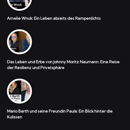
Amelie Wnuk: Ein Leben abseits des Rampenlichts
Das Leben und Erbe von Johnny Moritz Naumann: Eine Reise
der Resilienz und Privatsphäre
Mario Barth und seine Freundin Paula: Ein Blick hinter die
Kulissen