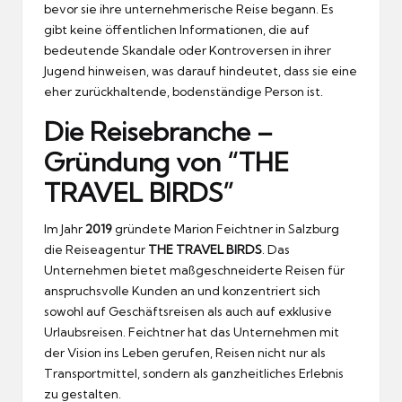
bevor sie ihre unternehmerische Reise begann. Es
gibt keine öffentlichen Informationen, die auf
bedeutende Skandale oder Kontroversen in ihrer
Jugend hinweisen, was darauf hindeutet, dass sie eine
eher zurückhaltende, bodenständige Person ist.
Die Reisebranche –
Gründung von “THE
TRAVEL BIRDS”
Im Jahr
2019
gründete Marion Feichtner in Salzburg
die Reiseagentur
THE TRAVEL BIRDS
. Das
Unternehmen bietet maßgeschneiderte Reisen für
anspruchsvolle Kunden an und konzentriert sich
sowohl auf Geschäftsreisen als auch auf exklusive
Urlaubsreisen. Feichtner hat das Unternehmen mit
der Vision ins Leben gerufen, Reisen nicht nur als
Transportmittel, sondern als ganzheitliches Erlebnis
zu gestalten.