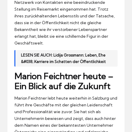
Netzwerk von Kontakten eine beeindruckende
Stellung im Reisemarkt eingenommen hat. Trotz
ihres zurückhaltenden Lebensstils und der Tatsache,
dass sie in der Öffentlichkeit nicht die gleiche
Bekanntheit wie ihr verstorbener Lebenspartner
erlangt hat, bleibt sie eine schillernde Figur in der
Geschäftswelt.
LESEN SIE AUCH:
Lidija Grossmann: Leben, Ehe
&#038; Karriere im Schatten der Öffentlichkeit
Marion Feichtner heute –
Ein Blick auf die Zukunft
Marion Feichtner lebt heute weiterhin in Salzburg und
führt ihre Geschäfte mit der gleichen Leidenschaft
und Professionalität wie zuvor. Sie hat sich als
Unternehmerin bewiesen und zeigt, dass auch hinter
dem Namen eines der bekanntesten Unternehmer