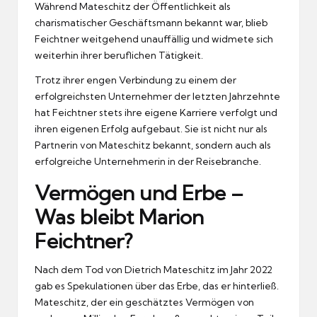
Während Mateschitz der Öffentlichkeit als
charismatischer Geschäftsmann bekannt war, blieb
Feichtner weitgehend unauffällig und widmete sich
weiterhin ihrer beruflichen Tätigkeit.
Trotz ihrer engen Verbindung zu einem der
erfolgreichsten Unternehmer der letzten Jahrzehnte
hat Feichtner stets ihre eigene Karriere verfolgt und
ihren eigenen Erfolg aufgebaut. Sie ist nicht nur als
Partnerin von Mateschitz bekannt, sondern auch als
erfolgreiche Unternehmerin in der Reisebranche.
Vermögen und Erbe –
Was bleibt Marion
Feichtner?
Nach dem Tod von Dietrich Mateschitz im Jahr 2022
gab es Spekulationen über das Erbe, das er hinterließ.
Mateschitz, der ein geschätztes Vermögen von