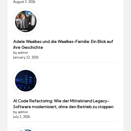
August 3, 2026
Adele Waalkes und die Waalkes-Familie: Ein Blick auf
ihre Geschichte
by admin
January 22, 2026
AI Code Refactoring: Wie der Mittelstand Legacy-
Software modernisiert, ohne den Betrieb zu stoppen
by admin
July 2, 2026