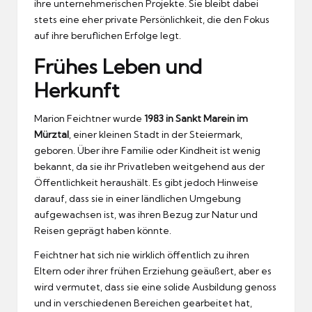
ihre unternehmerischen Projekte. Sie bleibt dabei
stets eine eher private Persönlichkeit, die den Fokus
auf ihre beruflichen Erfolge legt.
Frühes Leben und
Herkunft
Marion Feichtner wurde
1983 in Sankt Marein im
Mürztal
, einer kleinen Stadt in der Steiermark,
geboren. Über ihre Familie oder Kindheit ist wenig
bekannt, da sie ihr Privatleben weitgehend aus der
Öffentlichkeit heraushält. Es gibt jedoch Hinweise
darauf, dass sie in einer ländlichen Umgebung
aufgewachsen ist, was ihren Bezug zur Natur und
Reisen geprägt haben könnte.
Feichtner hat sich nie wirklich öffentlich zu ihren
Eltern oder ihrer frühen Erziehung geäußert, aber es
wird vermutet, dass sie eine solide Ausbildung genoss
und in verschiedenen Bereichen gearbeitet hat,