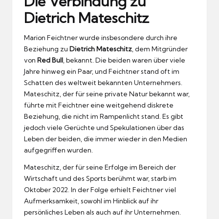
Die Verbindung zu
Dietrich Mateschitz
Marion Feichtner wurde insbesondere durch ihre
Beziehung zu
Dietrich Mateschitz
, dem Mitgründer
von
Red Bull
, bekannt. Die beiden waren über viele
Jahre hinweg ein Paar, und Feichtner stand oft im
Schatten des weltweit bekannten Unternehmers.
Mateschitz, der für seine private Natur bekannt war,
führte mit Feichtner eine weitgehend diskrete
Beziehung, die nicht im Rampenlicht stand. Es gibt
jedoch viele Gerüchte und Spekulationen über das
Leben der beiden, die immer wieder in den Medien
aufgegriffen wurden.
Mateschitz, der für seine Erfolge im Bereich der
Wirtschaft und des Sports berühmt war, starb im
Oktober 2022. In der Folge erhielt Feichtner viel
Aufmerksamkeit, sowohl im Hinblick auf ihr
persönliches Leben als auch auf ihr Unternehmen.