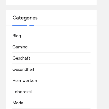
Categories
Blog
Gaming
Geschäft
Gesundheit
Heimwerken
Lebensstil
Mode