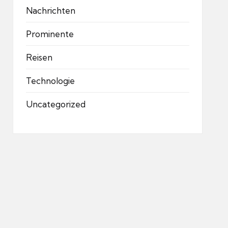
Nachrichten
Prominente
Reisen
Technologie
Uncategorized