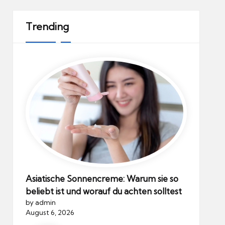
Trending
Asiatische Sonnencreme: Warum sie so
beliebt ist und worauf du achten solltest
by admin
August 6, 2026