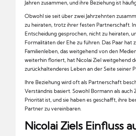
Jahren zusammen, und ihre Beziehung ist häufi
Obwohl sie seit über zwei Jahrzehnten zusamm
zu heiraten, trotz ihrer festen Partnerschaft. 
Entscheidung gesprochen, nicht zu heiraten, un
Formalitäten der Ehe zu führen. Das Paar hat 
Familienleben, das weitgehend von den Medie
weiterhin floriert, hat Nicolai Ziel weitgehend
zurückhaltenderes Leben an der Seite seiner P
Ihre Beziehung wird oft als Partnerschaft bes
Verständnis basiert. Sowohl Bormann als auch Z
Priorität ist, und sie haben es geschafft, ihre b
Partner zu vereinbaren.
Nicolai Ziels Einfluss 