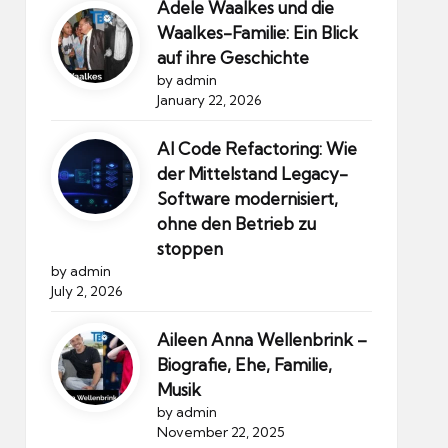
Adele Waalkes und die
Waalkes-Familie: Ein Blick
auf ihre Geschichte
by admin
January 22, 2026
AI Code Refactoring: Wie
der Mittelstand Legacy-
Software modernisiert,
ohne den Betrieb zu
stoppen
by admin
July 2, 2026
Aileen Anna Wellenbrink –
Biografie, Ehe, Familie,
Musik
by admin
November 22, 2025