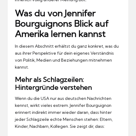
Was du von Jennifer
Bourguignons Blick auf
Amerika lernen kannst
In diesem Abschnitt erhältst du ganz konkret, was du
aus ihrer Perspektive für dein eigenes Verständnis
von Politik, Medien und Beziehungen mitnehmen
kannst.
Mehr als Schlagzeilen:
Hintergründe verstehen
Wenn du die USA nur aus deutschen Nachrichten
kennst, wirkt vieles extrem. Jennifer Bourguignon
erinnert indirekt immer wieder daran, dass hinter
jeder Schlagzeile echte Menschen stehen: Eltern,
Kinder, Nachbarn, Kollegen. Sie zeigt dir, dass: