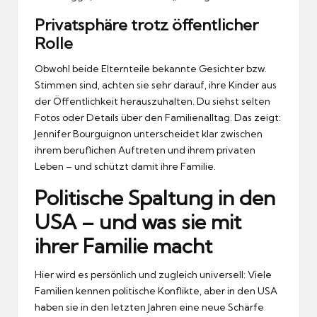
Privatsphäre trotz öffentlicher
Rolle
Obwohl beide Elternteile bekannte Gesichter bzw.
Stimmen sind, achten sie sehr darauf, ihre Kinder aus
der Öffentlichkeit herauszuhalten. Du siehst selten
Fotos oder Details über den Familienalltag. Das zeigt:
Jennifer Bourguignon unterscheidet klar zwischen
ihrem beruflichen Auftreten und ihrem privaten
Leben – und schützt damit ihre Familie.
Politische Spaltung in den
USA – und was sie mit
ihrer Familie macht
Hier wird es persönlich und zugleich universell: Viele
Familien kennen politische Konflikte, aber in den USA
haben sie in den letzten Jahren eine neue Schärfe