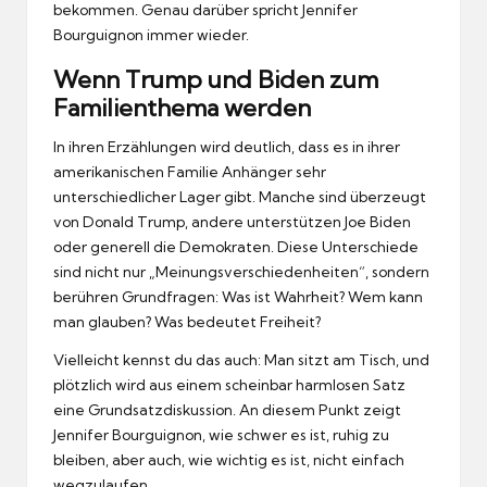
bekommen. Genau darüber spricht Jennifer
Bourguignon immer wieder.
Wenn Trump und Biden zum
Familienthema werden
In ihren Erzählungen wird deutlich, dass es in ihrer
amerikanischen Familie Anhänger sehr
unterschiedlicher Lager gibt. Manche sind überzeugt
von Donald Trump, andere unterstützen Joe Biden
oder generell die Demokraten. Diese Unterschiede
sind nicht nur „Meinungsverschiedenheiten“, sondern
berühren Grundfragen: Was ist Wahrheit? Wem kann
man glauben? Was bedeutet Freiheit?
Vielleicht kennst du das auch: Man sitzt am Tisch, und
plötzlich wird aus einem scheinbar harmlosen Satz
eine Grundsatzdiskussion. An diesem Punkt zeigt
Jennifer Bourguignon, wie schwer es ist, ruhig zu
bleiben, aber auch, wie wichtig es ist, nicht einfach
wegzulaufen.