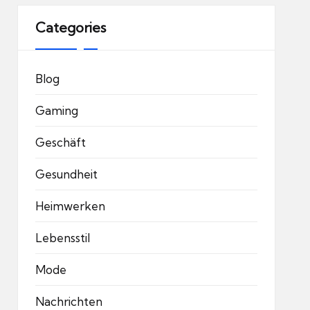
Categories
Blog
Gaming
Geschäft
Gesundheit
Heimwerken
Lebensstil
Mode
Nachrichten