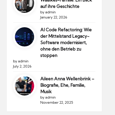
auf ihre Geschichte
by admin
January 22, 2026
AI Code Refactoring: Wie
der Mittelstand Legacy-
Software modernisiert,
ohne den Betrieb zu
stoppen
by admin
July 2, 2026
Aileen Anna Wellenbrink –
Biografie, Ehe, Familie,
Musik
by admin
November 22, 2025