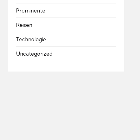
Prominente
Reisen
Technologie
Uncategorized