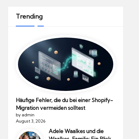
Trending
Häufige Fehler, die du bei einer Shopify-
Migration vermeiden solltest
by admin
August 3, 2026
Adele Waalkes und die
Waalkes-Familie: Ein Blick