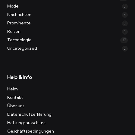
Mode
3
Nachrichten
4
Prominente
3
Reisen
1
Technologie
27
Uncategorized
2
Help & Info
Heim
Kontakt
Über uns
Datenschutzerklärung
Haftungsausschluss
Geschäftsbedingungen