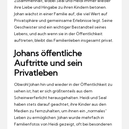
Zusammenhalt, wobei Seal und Heidi immer wieder
ihre Liebe und Hingabe zu ihren Kindern betonen.
Johan wächst in einer Familie auf, die viel Wert auf
Privatsphäre und gemeinsame Erlebnisse legt. Seine
Geschwister sind ein wichtiger Bestandteil seines
Lebens, und auch wenn sie in der Öffentlichkeit
auftreten, bleibt das Familienleben insgesamt privat.
Johans öffentliche
Auftritte und sein
Privatleben
Obwohl Johan hin und wieder in der Öffentlichkeit zu
sehen ist, hat er sich größtenteils aus dem
Scheinwerferlicht herausgehalten. Heidi und Seal
haben stets darauf geachtet, ihre Kinder aus den
Medien zu fernzuhalten, um ihnen ein „normales“
Leben zu ermöglichen. Johan wurde mehrfach in
Familienfotos von Heidi gezeigt, oft bei besonderen