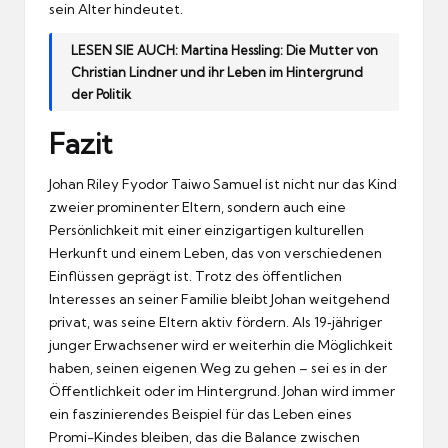
sein Alter hindeutet.
LESEN SIE AUCH:
Martina Hessling: Die Mutter von
Christian Lindner und ihr Leben im Hintergrund
der Politik
Fazit
Johan Riley Fyodor Taiwo Samuel ist nicht nur das Kind
zweier prominenter Eltern, sondern auch eine
Persönlichkeit mit einer einzigartigen kulturellen
Herkunft und einem Leben, das von verschiedenen
Einflüssen geprägt ist. Trotz des öffentlichen
Interesses an seiner Familie bleibt Johan weitgehend
privat, was seine Eltern aktiv fördern. Als 19‑jähriger
junger Erwachsener wird er weiterhin die Möglichkeit
haben, seinen eigenen Weg zu gehen – sei es in der
Öffentlichkeit oder im Hintergrund. Johan wird immer
ein faszinierendes Beispiel für das Leben eines
Promi-Kindes bleiben, das die Balance zwischen