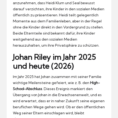
anzunehmen, dass Heidi Klum und Seal bewusst
darauf verzichten, ihre Kinder in den sozialen Medien
öffentlich zu präsentieren. Heidi teilt gelegentlich
Momente aus dem Familienleben, aber in der Regel
ohne die Kinder direkt in den Vordergrund zu stellen.
Beide Elternteile sind bekannt dafür, ihre Kinder
weitgehend aus den sozialen Medien
herauszuhalten, um ihre Privatsphäre zu schützen.
Johan Riley im Jahr 2025
und heute (2026)
Im Jahr 2025 hat Johan zusammen mit seiner Familie
wichtige Meilensteine gefeiert, wie z. B. den
High-
School-Abschluss
. Dieses Ereignis markiert den
Übergang von Johan in die Erwachsenenwelt, und es
wird erwartet, dass er in naher Zukunft seine eigenen
beruflichen Wege gehen wird. Ob er den öffentlichen
Weg seiner Eltern einschlagen wird, bleibt