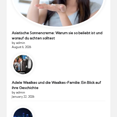
Asiatische Sonnencreme: Warum sie so beliebt ist und
worauf du achten solltest
by admin
August 6, 2026
Adele Waalkes und die Waalkes-Familie: Ein Blick auf
ihre Geschichte
by admin
January 22, 2026