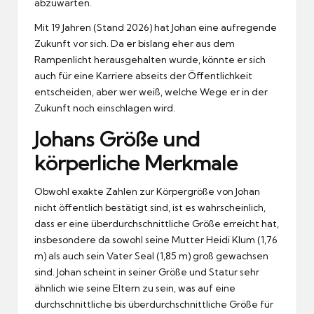
abzuwarten.
Mit 19 Jahren (Stand 2026) hat Johan eine aufregende
Zukunft vor sich. Da er bislang eher aus dem
Rampenlicht herausgehalten wurde, könnte er sich
auch für eine Karriere abseits der Öffentlichkeit
entscheiden, aber wer weiß, welche Wege er in der
Zukunft noch einschlagen wird.
Johans Größe und
körperliche Merkmale
Obwohl exakte Zahlen zur Körpergröße von Johan
nicht öffentlich bestätigt sind, ist es wahrscheinlich,
dass er eine überdurchschnittliche Größe erreicht hat,
insbesondere da sowohl seine Mutter Heidi Klum (1,76
m) als auch sein Vater Seal (1,85 m) groß gewachsen
sind. Johan scheint in seiner Größe und Statur sehr
ähnlich wie seine Eltern zu sein, was auf eine
durchschnittliche bis überdurchschnittliche Größe für