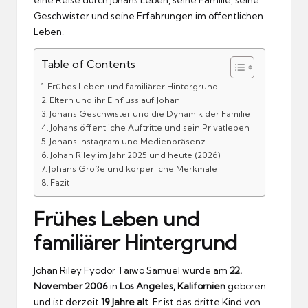
Geschwister und seine Erfahrungen im öffentlichen
Leben.
Table of Contents
Frühes Leben und familiärer Hintergrund
Eltern und ihr Einfluss auf Johan
Johans Geschwister und die Dynamik der Familie
Johans öffentliche Auftritte und sein Privatleben
Johans Instagram und Medienpräsenz
Johan Riley im Jahr 2025 und heute (2026)
Johans Größe und körperliche Merkmale
Fazit
Frühes Leben und
familiärer Hintergrund
Johan Riley Fyodor Taiwo Samuel wurde am
22.
November 2006
in
Los Angeles, Kalifornien
geboren
und ist derzeit
19 Jahre alt
. Er ist das dritte Kind von