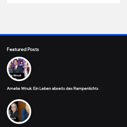
Featured Posts
Amelie Wnuk: Ein Leben abseits des Rampenlichts