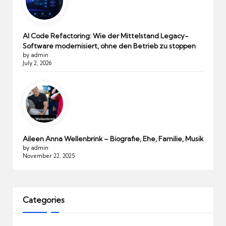
AI Code Refactoring: Wie der Mittelstand Legacy-
Software modernisiert, ohne den Betrieb zu stoppen
by admin
July 2, 2026
Aileen Anna Wellenbrink – Biografie, Ehe, Familie, Musik
by admin
November 22, 2025
Categories