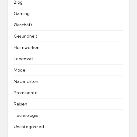
Blog
Gaming
Geschäft
Gesundheit
Heimwerken
Lebensstil
Mode
Nachrichten
Prominente
Reisen
Technologie
Uncategorized