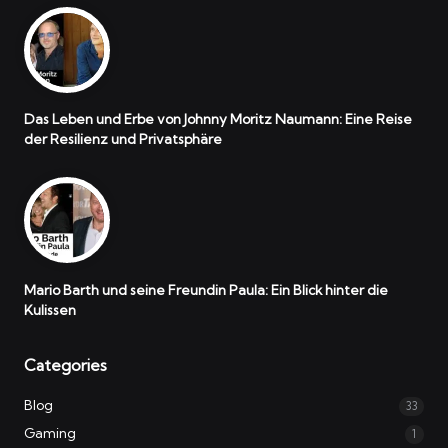
Das Leben und Erbe von Johnny Moritz Naumann: Eine Reise
der Resilienz und Privatsphäre
Mario Barth und seine Freundin Paula: Ein Blick hinter die
Kulissen
Categories
Blog
33
Gaming
1