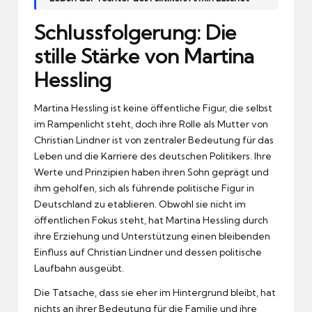
Schlussfolgerung: Die
stille Stärke von Martina
Hessling
Martina Hessling ist keine öffentliche Figur, die selbst
im Rampenlicht steht, doch ihre Rolle als Mutter von
Christian Lindner ist von zentraler Bedeutung für das
Leben und die Karriere des deutschen Politikers. Ihre
Werte und Prinzipien haben ihren Sohn geprägt und
ihm geholfen, sich als führende politische Figur in
Deutschland zu etablieren. Obwohl sie nicht im
öffentlichen Fokus steht, hat Martina Hessling durch
ihre Erziehung und Unterstützung einen bleibenden
Einfluss auf Christian Lindner und dessen politische
Laufbahn ausgeübt.
Die Tatsache, dass sie eher im Hintergrund bleibt, hat
nichts an ihrer Bedeutung für die Familie und ihre