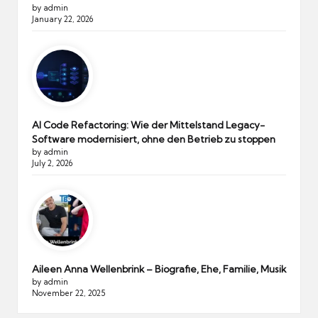
by admin
January 22, 2026
AI Code Refactoring: Wie der Mittelstand Legacy-
Software modernisiert, ohne den Betrieb zu stoppen
by admin
July 2, 2026
Aileen Anna Wellenbrink – Biografie, Ehe, Familie, Musik
by admin
November 22, 2025