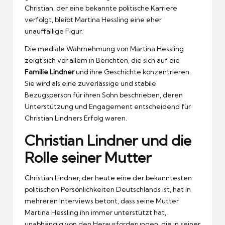
Christian, der eine bekannte politische Karriere
verfolgt, bleibt Martina Hessling eine eher
unauffällige Figur.
Die mediale Wahrnehmung von Martina Hessling
zeigt sich vor allem in Berichten, die sich auf die
Familie Lindner
und ihre Geschichte konzentrieren.
Sie wird als eine zuverlässige und stabile
Bezugsperson für ihren Sohn beschrieben, deren
Unterstützung und Engagement entscheidend für
Christian Lindners Erfolg waren.
Christian Lindner und die
Rolle seiner Mutter
Christian Lindner, der heute eine der bekanntesten
politischen Persönlichkeiten Deutschlands ist, hat in
mehreren Interviews betont, dass seine Mutter
Martina Hessling ihn immer unterstützt hat,
unabhängig von den Herausforderungen, die in seiner