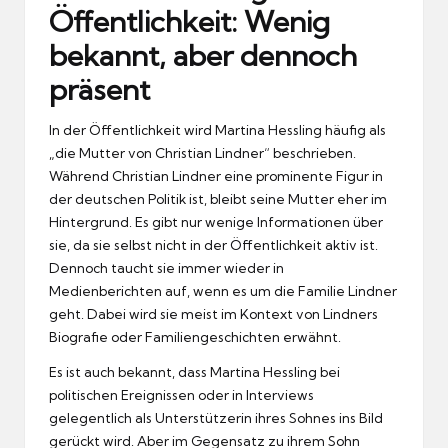
Öffentlichkeit: Wenig
bekannt, aber dennoch
präsent
In der Öffentlichkeit wird Martina Hessling häufig als
„die Mutter von Christian Lindner“ beschrieben.
Während Christian Lindner eine prominente Figur in
der deutschen Politik ist, bleibt seine Mutter eher im
Hintergrund. Es gibt nur wenige Informationen über
sie, da sie selbst nicht in der Öffentlichkeit aktiv ist.
Dennoch taucht sie immer wieder in
Medienberichten auf, wenn es um die Familie Lindner
geht. Dabei wird sie meist im Kontext von Lindners
Biografie oder Familiengeschichten erwähnt.
Es ist auch bekannt, dass Martina Hessling bei
politischen Ereignissen oder in Interviews
gelegentlich als Unterstützerin ihres Sohnes ins Bild
gerückt wird. Aber im Gegensatz zu ihrem Sohn