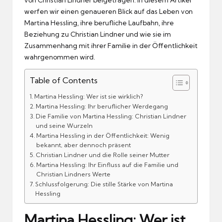
werfen wir einen genaueren Blick auf das Leben von
Martina Hessling, ihre berufliche Laufbahn, ihre
Beziehung zu Christian Lindner und wie sie im
Zusammenhang mit ihrer Familie in der Öffentlichkeit
wahrgenommen wird.
Table of Contents
Martina Hessling: Wer ist sie wirklich?
Martina Hessling: Ihr beruflicher Werdegang
Die Familie von Martina Hessling: Christian Lindner
und seine Wurzeln
Martina Hessling in der Öffentlichkeit: Wenig
bekannt, aber dennoch präsent
Christian Lindner und die Rolle seiner Mutter
Martina Hessling: Ihr Einfluss auf die Familie und
Christian Lindners Werte
Schlussfolgerung: Die stille Stärke von Martina
Hessling
Martina Hessling: Wer ist