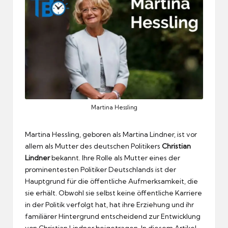
Martina Hessling
Martina Hessling, geboren als Martina Lindner, ist vor
allem als Mutter des deutschen Politikers
Christian
Lindner
bekannt. Ihre Rolle als Mutter eines der
prominentesten Politiker Deutschlands ist der
Hauptgrund für die öffentliche Aufmerksamkeit, die
sie erhält. Obwohl sie selbst keine öffentliche Karriere
in der Politik verfolgt hat, hat ihre Erziehung und ihr
familiärer Hintergrund entscheidend zur Entwicklung
von Christian Lindner beigetragen. In diesem Artikel