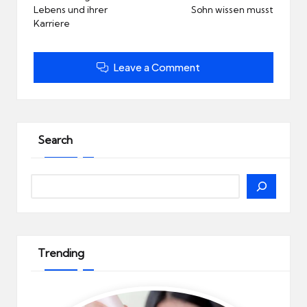
Lebens und ihrer
Sohn wissen musst
Karriere
Leave a Comment
Search
Search
Trending