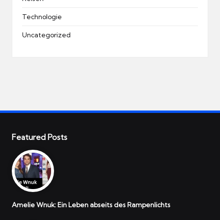
Technologie
Uncategorized
Featured Posts
Amelie Wnuk: Ein Leben abseits des Rampenlichts