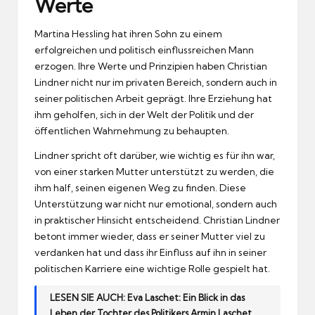
Werte
Martina Hessling hat ihren Sohn zu einem
erfolgreichen und politisch einflussreichen Mann
erzogen. Ihre Werte und Prinzipien haben Christian
Lindner nicht nur im privaten Bereich, sondern auch in
seiner politischen Arbeit geprägt. Ihre Erziehung hat
ihm geholfen, sich in der Welt der Politik und der
öffentlichen Wahrnehmung zu behaupten.
Lindner spricht oft darüber, wie wichtig es für ihn war,
von einer starken Mutter unterstützt zu werden, die
ihm half, seinen eigenen Weg zu finden. Diese
Unterstützung war nicht nur emotional, sondern auch
in praktischer Hinsicht entscheidend. Christian Lindner
betont immer wieder, dass er seiner Mutter viel zu
verdanken hat und dass ihr Einfluss auf ihn in seiner
politischen Karriere eine wichtige Rolle gespielt hat.
LESEN SIE AUCH:
Eva Laschet: Ein Blick in das
Leben der Tochter des Politikers Armin Laschet