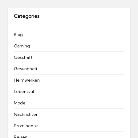
Categories
Blog
Gaming
Geschäft
Gesundheit
Heimwerken
Lebensstil
Mode
Nachrichten
Prominente
Reisen