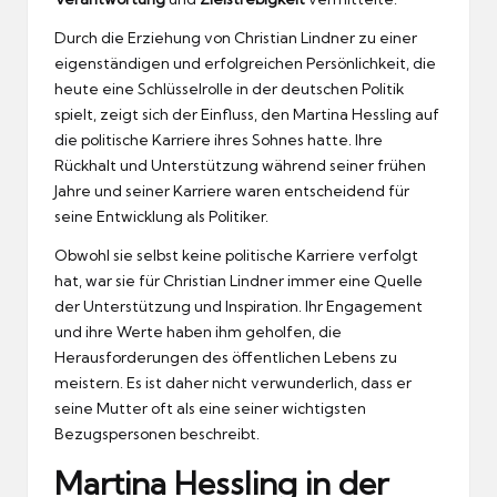
Durch die Erziehung von Christian Lindner zu einer
eigenständigen und erfolgreichen Persönlichkeit, die
heute eine Schlüsselrolle in der deutschen Politik
spielt, zeigt sich der Einfluss, den Martina Hessling auf
die politische Karriere ihres Sohnes hatte. Ihre
Rückhalt und Unterstützung während seiner frühen
Jahre und seiner Karriere waren entscheidend für
seine Entwicklung als Politiker.
Obwohl sie selbst keine politische Karriere verfolgt
hat, war sie für Christian Lindner immer eine Quelle
der Unterstützung und Inspiration. Ihr Engagement
und ihre Werte haben ihm geholfen, die
Herausforderungen des öffentlichen Lebens zu
meistern. Es ist daher nicht verwunderlich, dass er
seine Mutter oft als eine seiner wichtigsten
Bezugspersonen beschreibt.
Martina Hessling in der