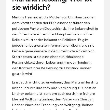
sie wirklich?
Martina Hessling ist die Mutter von Christian Lindner,
dem Vorsitzenden der FDP, einer der führenden
politischen Parteien Deutschlands. Ihre Bekanntheit in
der Öffentlichkeit resultiert hauptsächlich aus ihrer
Rolle als Mutter des bekannten Politikers. Es gibt
jedoch nur begrenzte Informationen über sie, da sie
keine eigene Karriere in der Öffentlichkeit verfolgt.
Stattdessen ist sie eine eher zurückhaltende
Persönlichkeit, deren Leben und Handeln häufig in
den Kontext ihrer Beziehung zu Christian Lindner
gestellt wird.
Es ist auch wichtig zu erwähnen, dass Martina Hessling
nicht nur durch ihre familiäre Verbindung zu Christian
Lindner bekannt ist, sondern auch durch ihre frühere
Ehe mit Wolfgang Lindner, dem Vater von Christian
Lindner. Nach der Trennung von Wolfgang Lindner