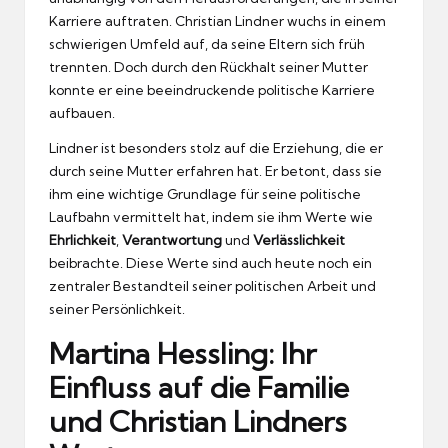
Karriere auftraten. Christian Lindner wuchs in einem
schwierigen Umfeld auf, da seine Eltern sich früh
trennten. Doch durch den Rückhalt seiner Mutter
konnte er eine beeindruckende politische Karriere
aufbauen.
Lindner ist besonders stolz auf die Erziehung, die er
durch seine Mutter erfahren hat. Er betont, dass sie
ihm eine wichtige Grundlage für seine politische
Laufbahn vermittelt hat, indem sie ihm Werte wie
Ehrlichkeit
,
Verantwortung
und
Verlässlichkeit
beibrachte. Diese Werte sind auch heute noch ein
zentraler Bestandteil seiner politischen Arbeit und
seiner Persönlichkeit.
Martina Hessling: Ihr
Einfluss auf die Familie
und Christian Lindners