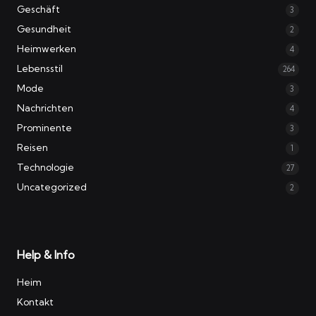
Geschäft
3
Gesundheit
2
Heimwerken
4
Lebensstil
264
Mode
3
Nachrichten
4
Prominente
3
Reisen
1
Technologie
27
Uncategorized
2
Help & Info
Heim
Kontakt