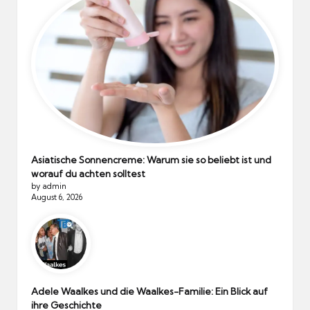
Asiatische Sonnencreme: Warum sie so beliebt ist und
worauf du achten solltest
by admin
August 6, 2026
Adele Waalkes und die Waalkes-Familie: Ein Blick auf
ihre Geschichte