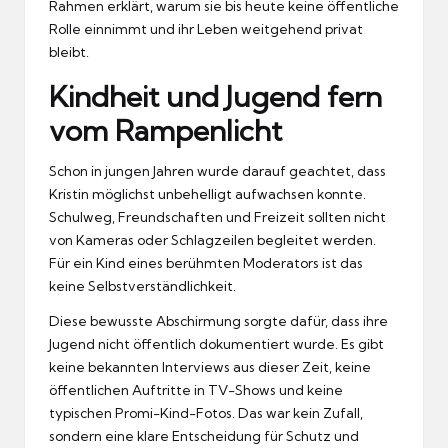
Rahmen erklärt, warum sie bis heute keine öffentliche
Rolle einnimmt und ihr Leben weitgehend privat
bleibt.
Kindheit und Jugend fern
vom Rampenlicht
Schon in jungen Jahren wurde darauf geachtet, dass
Kristin möglichst unbehelligt aufwachsen konnte.
Schulweg, Freundschaften und Freizeit sollten nicht
von Kameras oder Schlagzeilen begleitet werden.
Für ein Kind eines berühmten Moderators ist das
keine Selbstverständlichkeit.
Diese bewusste Abschirmung sorgte dafür, dass ihre
Jugend nicht öffentlich dokumentiert wurde. Es gibt
keine bekannten Interviews aus dieser Zeit, keine
öffentlichen Auftritte in TV-Shows und keine
typischen Promi-Kind-Fotos. Das war kein Zufall,
sondern eine klare Entscheidung für Schutz und