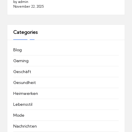
by admin
November 22, 2025
Categories
Blog
Gaming
Geschäft
Gesundheit
Heimwerken
Lebensstil
Mode
Nachrichten