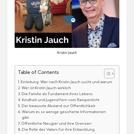
Kristin Jauch
Table of Contents
Einleitung: Wer nach Kristin Jauch sucht und warum
Wer ist Kristin Jauch wirklich
Die Familie als Fundament ihres Lebens
Kindheit und Jugend fern vom Rampenlicht
Der bewusste Abstand zur Öffentlichkeit
Warum es so wenige gesicherte Informationen
gibt
Öffentliche Neugier und ihre Grenzen
Die Rolle des Vaters für ihre Entwicklung