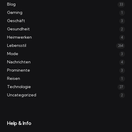
Blog
33
Gaming
1
Geschäft
3
Gesundheit
2
Heimwerken
4
Lebensstil
264
Mode
3
Nachrichten
4
Prominente
3
Reisen
1
Technologie
27
Uncategorized
2
Help & Info