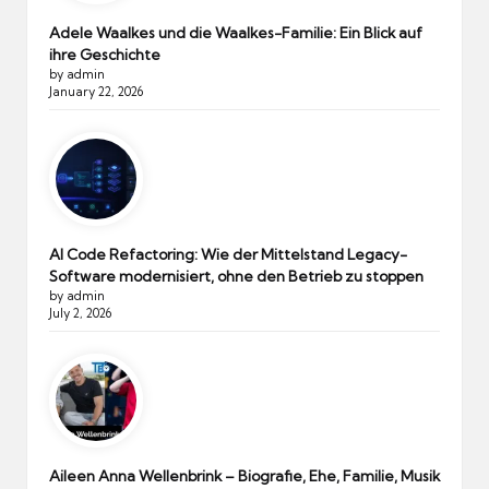
Adele Waalkes und die Waalkes-Familie: Ein Blick auf
ihre Geschichte
by admin
January 22, 2026
AI Code Refactoring: Wie der Mittelstand Legacy-
Software modernisiert, ohne den Betrieb zu stoppen
by admin
July 2, 2026
Aileen Anna Wellenbrink – Biografie, Ehe, Familie, Musik