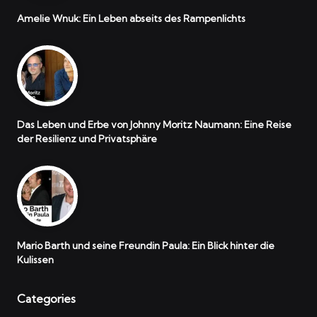
Amelie Wnuk: Ein Leben abseits des Rampenlichts
Das Leben und Erbe von Johnny Moritz Naumann: Eine Reise
der Resilienz und Privatsphäre
Mario Barth und seine Freundin Paula: Ein Blick hinter die
Kulissen
Categories