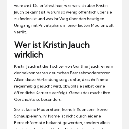
wünschst. Du erfährst hier, was wirklich über Kristin
Jauch bekannt ist, warum so wenig öffentlich über sie
zu finden ist und was ihr Weg über den heutigen
Umgang mit Privatsphäre in einer lauten Medienwelt
verrät.
Wer ist Kristin Jauch
wirklich
Kristin Jauch ist die Tochter von Günther Jauch, einem
der bekanntesten deutschen Fernsehmoderatoren.
Allein diese Verbindung sorgt dafür, dass ihr Name
regelmäßig gesucht wird, obwohl sie selbst keine
öffentliche Karriere verfolgt. Genau das macht ihre
Geschichte so besonders.
Sie ist keine Moderatorin, keine Influencerin, keine
Schauspielerin. Ihr Name ist nicht durch eigene
Fernsehformate bekannt geworden, sondern allein