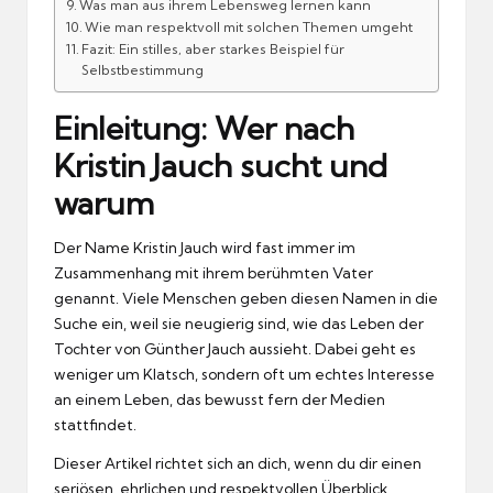
Was man aus ihrem Lebensweg lernen kann
Wie man respektvoll mit solchen Themen umgeht
Fazit: Ein stilles, aber starkes Beispiel für
Selbstbestimmung
Einleitung: Wer nach
Kristin Jauch sucht und
warum
Der Name Kristin Jauch wird fast immer im
Zusammenhang mit ihrem berühmten Vater
genannt. Viele Menschen geben diesen Namen in die
Suche ein, weil sie neugierig sind, wie das Leben der
Tochter von Günther Jauch aussieht. Dabei geht es
weniger um Klatsch, sondern oft um echtes Interesse
an einem Leben, das bewusst fern der Medien
stattfindet.
Dieser Artikel richtet sich an dich, wenn du dir einen
seriösen, ehrlichen und respektvollen Überblick