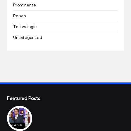
Prominente
Reisen
Technologie
Uncategorized
Featured Posts