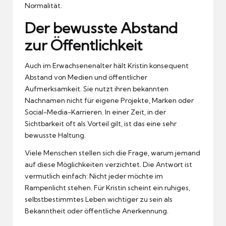
Normalität.
Der bewusste Abstand
zur Öffentlichkeit
Auch im Erwachsenenalter hält Kristin konsequent
Abstand von Medien und öffentlicher
Aufmerksamkeit. Sie nutzt ihren bekannten
Nachnamen nicht für eigene Projekte, Marken oder
Social-Media-Karrieren. In einer Zeit, in der
Sichtbarkeit oft als Vorteil gilt, ist das eine sehr
bewusste Haltung.
Viele Menschen stellen sich die Frage, warum jemand
auf diese Möglichkeiten verzichtet. Die Antwort ist
vermutlich einfach: Nicht jeder möchte im
Rampenlicht stehen. Für Kristin scheint ein ruhiges,
selbstbestimmtes Leben wichtiger zu sein als
Bekanntheit oder öffentliche Anerkennung.