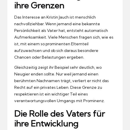
ihre Grenzen
Das Interesse an Kristin Jauch ist menschlich
nachvollziehbar. Wenn jemand eine bekannte
Persönlichkeit als Vater hat, entsteht automatisch
Aufmerksamkeit. Viele Menschen fragen sich, wie es
ist, mit einem so prominenten Elternteil
aufzuwachsen und ob sich daraus besondere
Chancen oder Belastungen ergeben.
Gleichzeitig zeigt ihr Beispiel sehr deutlich, wo
Neugier enden sollte. Nur weil jemand einen
berühmten Nachnamen trägt, verliert er nicht das
Recht auf ein privates Leben. Diese Grenze zu
respektieren ist ein wichtiger Teil eines
verantwortungsvollen Umgangs mit Prominenz.
Die Rolle des Vaters für
ihre Entwicklung