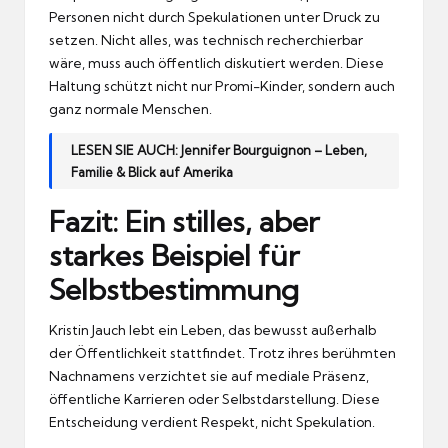
Personen nicht durch Spekulationen unter Druck zu
setzen. Nicht alles, was technisch recherchierbar
wäre, muss auch öffentlich diskutiert werden. Diese
Haltung schützt nicht nur Promi-Kinder, sondern auch
ganz normale Menschen.
LESEN SIE AUCH:
Jennifer Bourguignon – Leben,
Familie & Blick auf Amerika
Fazit: Ein stilles, aber
starkes Beispiel für
Selbstbestimmung
Kristin Jauch lebt ein Leben, das bewusst außerhalb
der Öffentlichkeit stattfindet. Trotz ihres berühmten
Nachnamens verzichtet sie auf mediale Präsenz,
öffentliche Karrieren oder Selbstdarstellung. Diese
Entscheidung verdient Respekt, nicht Spekulation.