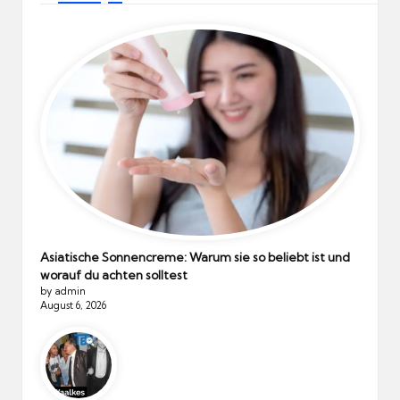
Asiatische Sonnencreme: Warum sie so beliebt ist und
worauf du achten solltest
by admin
August 6, 2026