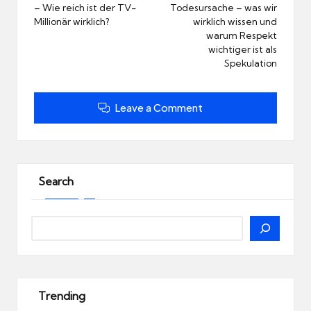
– Wie reich ist der TV-
Todesursache – was wir
Millionär wirklich?
wirklich wissen und
warum Respekt
wichtiger ist als
Spekulation
Leave a Comment
Search
Search
Trending