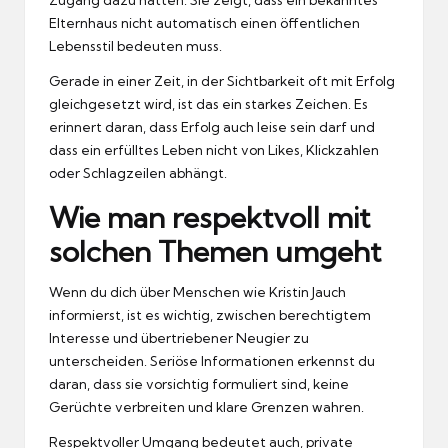
Elternhaus nicht automatisch einen öffentlichen
Lebensstil bedeuten muss.
Gerade in einer Zeit, in der Sichtbarkeit oft mit Erfolg
gleichgesetzt wird, ist das ein starkes Zeichen. Es
erinnert daran, dass Erfolg auch leise sein darf und
dass ein erfülltes Leben nicht von Likes, Klickzahlen
oder Schlagzeilen abhängt.
Wie man respektvoll mit
solchen Themen umgeht
Wenn du dich über Menschen wie Kristin Jauch
informierst, ist es wichtig, zwischen berechtigtem
Interesse und übertriebener Neugier zu
unterscheiden. Seriöse Informationen erkennst du
daran, dass sie vorsichtig formuliert sind, keine
Gerüchte verbreiten und klare Grenzen wahren.
Respektvoller Umgang bedeutet auch, private