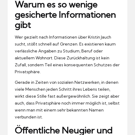
Warum es so wenige
gesicherte Informationen
gibt
Wer gezielt nach Informationen über Kristin Jauch
sucht, stößt schnell auf Grenzen. Es existieren kaum
verlässliche Angaben zu Studium, Beruf oder
aktuellem Wohnort. Diese Zurückhaltung ist kein
Zufall, sondern Teil eines konsequenten Schutzes der
Privatsphäre.
Gerade in Zeiten von sozialen Netzwerken, in denen
viele Menschen jeden Schritt ihres Lebens teilen,
wirkt diese Stille fast außergewöhnlich. Sie zeigt aber
auch, dass Privatsphäre noch immer möglich ist, selbst
wenn man mit einem sehr bekannten Namen
verbunden ist.
Öffentliche Neugier und