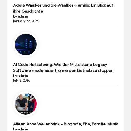
Adele Waalkes und die Waalkes-Familie: Ein Blick auf
ihre Geschichte
by admin
January 22, 2026
AI Code Refactoring: Wie der Mittelstand Legacy-
Software modernisiert, ohne den Betrieb zu stoppen
by admin
July 2, 2026
Aileen Anna Wellenbrink – Biografie, Ehe, Familie, Musik
by admin