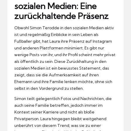
sozialen Medien: Eine
zurückhaltende Präsenz
Obwohl Simon Terodde in den sozialen Medien aktiv
ist und regelmäßig Einblicke in sein Leben als
Fußballer gibt, hat Laura ihre Präsenz auf Instagram
und anderen Plattformen minimiert. Es gibt nur
wenige Posts von ihr, und ihr Profil scheint mehr privat
als öffentlich zu sein. Diese Zurückhaltung in den
sozialen Medien ist ein bewusstes Statement, das
zeigt, dass sie die Aufmerksamkeit auf ihren
Ehemann und ihre Familie lenken möchte, ohne sich
selbst in den Vordergrund zu stellen.
Simon teilt gelegentlich Fotos und Nachrichten, die
auch seine Familie betreffen, jedoch immer im
Kontext seiner Karriere und nicht als bloße
Privatperson. Laura hingegen bleibt weitgehend
unberührt von diesem Trend, was sie zu einer