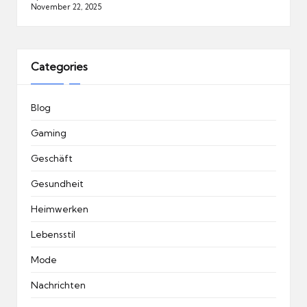
November 22, 2025
Categories
Blog
Gaming
Geschäft
Gesundheit
Heimwerken
Lebensstil
Mode
Nachrichten