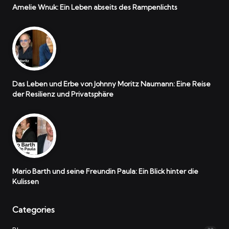
Amelie Wnuk: Ein Leben abseits des Rampenlichts
Das Leben und Erbe von Johnny Moritz Naumann: Eine Reise
der Resilienz und Privatsphäre
Mario Barth und seine Freundin Paula: Ein Blick hinter die
Kulissen
Categories