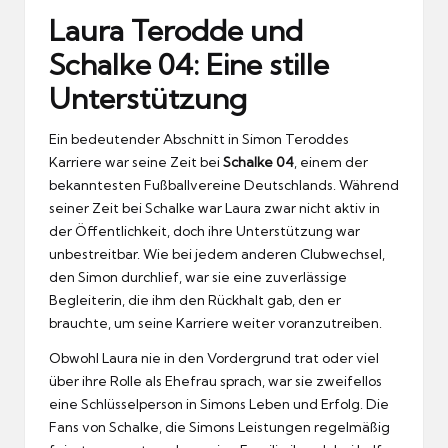
Laura Terodde und
Schalke 04: Eine stille
Unterstützung
Ein bedeutender Abschnitt in Simon Teroddes
Karriere war seine Zeit bei
Schalke 04
, einem der
bekanntesten Fußballvereine Deutschlands. Während
seiner Zeit bei Schalke war Laura zwar nicht aktiv in
der Öffentlichkeit, doch ihre Unterstützung war
unbestreitbar. Wie bei jedem anderen Clubwechsel,
den Simon durchlief, war sie eine zuverlässige
Begleiterin, die ihm den Rückhalt gab, den er
brauchte, um seine Karriere weiter voranzutreiben.
Obwohl Laura nie in den Vordergrund trat oder viel
über ihre Rolle als Ehefrau sprach, war sie zweifellos
eine Schlüsselperson in Simons Leben und Erfolg. Die
Fans von Schalke, die Simons Leistungen regelmäßig