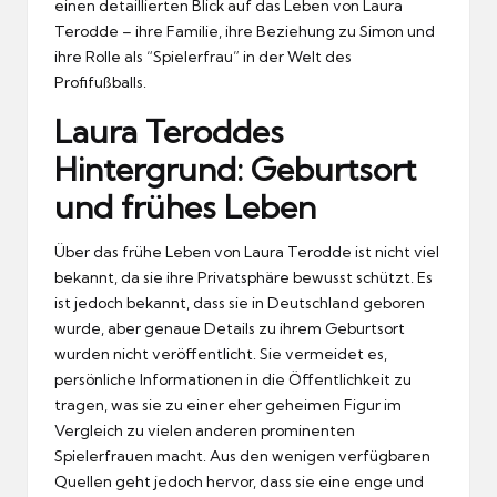
einen detaillierten Blick auf das Leben von Laura
Terodde – ihre Familie, ihre Beziehung zu Simon und
ihre Rolle als “Spielerfrau” in der Welt des
Profifußballs.
Laura Teroddes
Hintergrund: Geburtsort
und frühes Leben
Über das frühe Leben von Laura Terodde ist nicht viel
bekannt, da sie ihre Privatsphäre bewusst schützt. Es
ist jedoch bekannt, dass sie in Deutschland geboren
wurde, aber genaue Details zu ihrem Geburtsort
wurden nicht veröffentlicht. Sie vermeidet es,
persönliche Informationen in die Öffentlichkeit zu
tragen, was sie zu einer eher geheimen Figur im
Vergleich zu vielen anderen prominenten
Spielerfrauen macht. Aus den wenigen verfügbaren
Quellen geht jedoch hervor, dass sie eine enge und