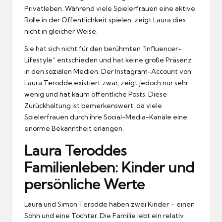
Privatleben. Während viele Spielerfrauen eine aktive
Rolle in der Öffentlichkeit spielen, zeigt Laura dies
nicht in gleicher Weise.
Sie hat sich nicht für den berühmten “Influencer-
Lifestyle” entschieden und hat keine große Präsenz
in den sozialen Medien. Der Instagram-Account von
Laura Terodde existiert zwar, zeigt jedoch nur sehr
wenig und hat kaum öffentliche Posts. Diese
Zurückhaltung ist bemerkenswert, da viele
Spielerfrauen durch ihre Social-Media-Kanäle eine
enorme Bekanntheit erlangen.
Laura Teroddes
Familienleben: Kinder und
persönliche Werte
Laura und Simon Terodde haben zwei Kinder – einen
Sohn und eine Tochter. Die Familie lebt ein relativ