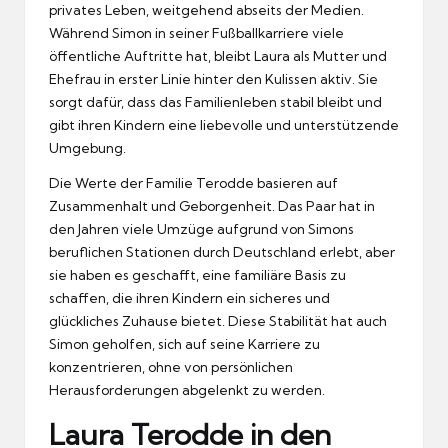
privates Leben, weitgehend abseits der Medien.
Während Simon in seiner Fußballkarriere viele
öffentliche Auftritte hat, bleibt Laura als Mutter und
Ehefrau in erster Linie hinter den Kulissen aktiv. Sie
sorgt dafür, dass das Familienleben stabil bleibt und
gibt ihren Kindern eine liebevolle und unterstützende
Umgebung.
Die Werte der Familie Terodde basieren auf
Zusammenhalt und Geborgenheit. Das Paar hat in
den Jahren viele Umzüge aufgrund von Simons
beruflichen Stationen durch Deutschland erlebt, aber
sie haben es geschafft, eine familiäre Basis zu
schaffen, die ihren Kindern ein sicheres und
glückliches Zuhause bietet. Diese Stabilität hat auch
Simon geholfen, sich auf seine Karriere zu
konzentrieren, ohne von persönlichen
Herausforderungen abgelenkt zu werden.
Laura Terodde in den