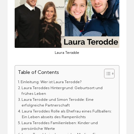
Laura Terodde
Table of Contents
Einleitung: Wer ist Laura Terodde?
Laura Teroddes Hintergrund: Geburtsort und
frühes Leben
Laura Terodde und Simon Terodde: Eine
erfolgreiche Partnerschaft
Laura Teroddes Rolle als Ehefrau eines Fußballers:
Ein Leben abseits des Rampenlichts
Laura Teroddes Familienleben: Kinder und
persönliche Werte