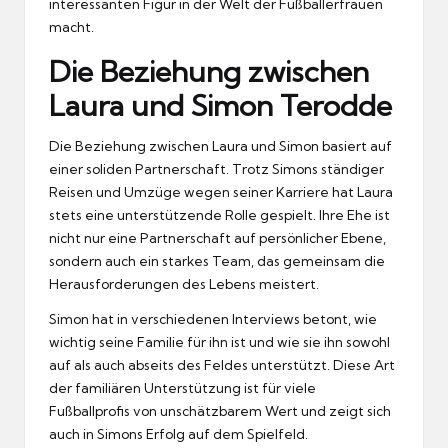
interessanten Figur in der Welt der Fußballerfrauen
macht.
Die Beziehung zwischen
Laura und Simon Terodde
Die Beziehung zwischen Laura und Simon basiert auf
einer soliden Partnerschaft. Trotz Simons ständiger
Reisen und Umzüge wegen seiner Karriere hat Laura
stets eine unterstützende Rolle gespielt. Ihre Ehe ist
nicht nur eine Partnerschaft auf persönlicher Ebene,
sondern auch ein starkes Team, das gemeinsam die
Herausforderungen des Lebens meistert.
Simon hat in verschiedenen Interviews betont, wie
wichtig seine Familie für ihn ist und wie sie ihn sowohl
auf als auch abseits des Feldes unterstützt. Diese Art
der familiären Unterstützung ist für viele
Fußballprofis von unschätzbarem Wert und zeigt sich
auch in Simons Erfolg auf dem Spielfeld.