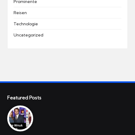
Prominente
Reisen
Technologie
Uncategorized
Featured Posts