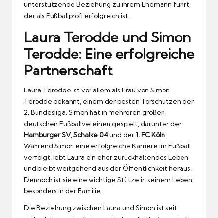
unterstützende Beziehung zu ihrem Ehemann führt,
der als Fußballprofi erfolgreich ist.
Laura Terodde und Simon
Terodde: Eine erfolgreiche
Partnerschaft
Laura Terodde ist vor allem als Frau von Simon
Terodde bekannt, einem der besten Torschützen der
2. Bundesliga. Simon hat in mehreren großen
deutschen Fußballvereinen gespielt, darunter der
Hamburger SV
,
Schalke 04
und der
1. FC Köln
.
Während Simon eine erfolgreiche Karriere im Fußball
verfolgt, lebt Laura ein eher zurückhaltendes Leben
und bleibt weitgehend aus der Öffentlichkeit heraus.
Dennoch ist sie eine wichtige Stütze in seinem Leben,
besonders in der Familie.
Die Beziehung zwischen Laura und Simon ist seit