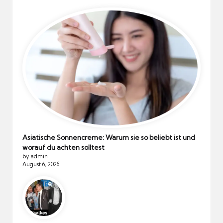
Asiatische Sonnencreme: Warum sie so beliebt ist und
worauf du achten solltest
by admin
August 6, 2026