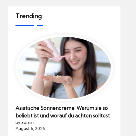
Trending
Asiatische Sonnencreme: Warum sie so
beliebt ist und worauf du achten solltest
by admin
August 6, 2026