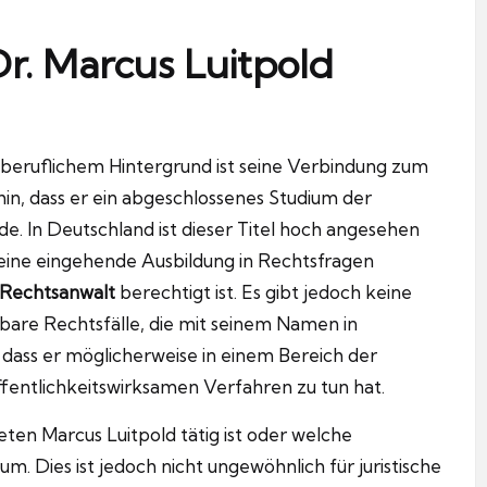
 Dr. Marcus Luitpold
beruflichem Hintergrund ist seine Verbindung zum
hin, dass er ein abgeschlossenes Studium der
. In Deutschland ist dieser Titel hoch angesehen
h eine eingehende Ausbildung in Rechtsfragen
Rechtsanwalt
berechtigt ist. Es gibt jedoch keine
tbare Rechtsfälle, die mit seinem Namen in
, dass er möglicherweise in einem Bereich der
öffentlichkeitswirksamen Verfahren zu tun hat.
ten Marcus Luitpold tätig ist oder welche
m. Dies ist jedoch nicht ungewöhnlich für juristische