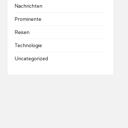
Nachrichten
Prominente
Reisen
Technologie
Uncategorized