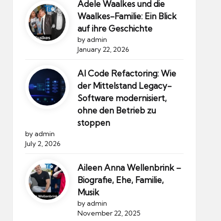
Adele Waalkes und die
Waalkes-Familie: Ein Blick
auf ihre Geschichte
by admin
January 22, 2026
AI Code Refactoring: Wie
der Mittelstand Legacy-
Software modernisiert,
ohne den Betrieb zu
stoppen
by admin
July 2, 2026
Aileen Anna Wellenbrink –
Biografie, Ehe, Familie,
Musik
by admin
November 22, 2025