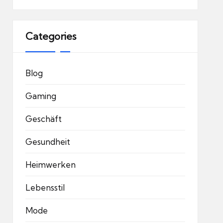
Categories
Blog
Gaming
Geschäft
Gesundheit
Heimwerken
Lebensstil
Mode