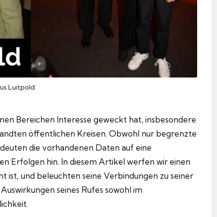
us Luitpold
denen Bereichen Interesse geweckt hat, insbesondere
andten öffentlichen Kreisen. Obwohl nur begrenzte
, deuten die vorhandenen Daten auf eine
n Erfolgen hin. In diesem Artikel werfen wir einen
nnt ist, und beleuchten seine Verbindungen zu seiner
e Auswirkungen seines Rufes sowohl im
ichkeit.