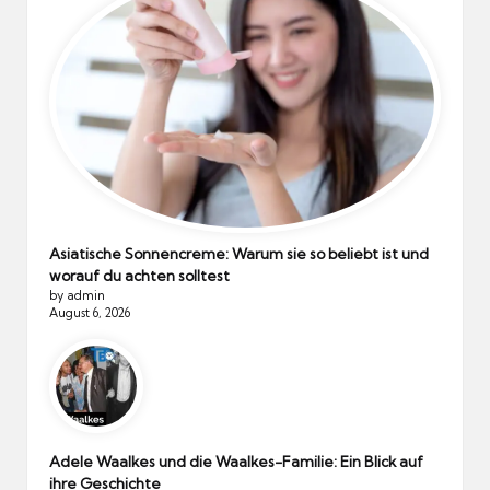
Asiatische Sonnencreme: Warum sie so beliebt ist und
worauf du achten solltest
by admin
August 6, 2026
Adele Waalkes und die Waalkes-Familie: Ein Blick auf
ihre Geschichte