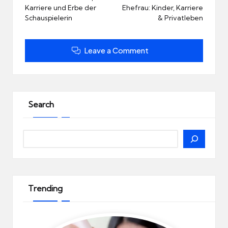
Karriere und Erbe der
Ehefrau: Kinder, Karriere
Schauspielerin
& Privatleben
Leave a Comment
Search
Search
Trending