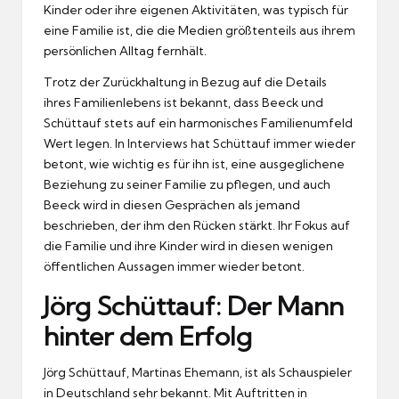
Kinder oder ihre eigenen Aktivitäten, was typisch für
eine Familie ist, die die Medien größtenteils aus ihrem
persönlichen Alltag fernhält.
Trotz der Zurückhaltung in Bezug auf die Details
ihres Familienlebens ist bekannt, dass Beeck und
Schüttauf stets auf ein harmonisches Familienumfeld
Wert legen. In Interviews hat Schüttauf immer wieder
betont, wie wichtig es für ihn ist, eine ausgeglichene
Beziehung zu seiner Familie zu pflegen, und auch
Beeck wird in diesen Gesprächen als jemand
beschrieben, der ihm den Rücken stärkt. Ihr Fokus auf
die Familie und ihre Kinder wird in diesen wenigen
öffentlichen Aussagen immer wieder betont.
Jörg Schüttauf: Der Mann
hinter dem Erfolg
Jörg Schüttauf, Martinas Ehemann, ist als Schauspieler
in Deutschland sehr bekannt. Mit Auftritten in