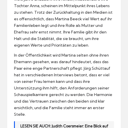
Tochter Anna, scheinen im Mittelpunkt ihres Lebens
zu stehen. Trotz der Zurückhaltung in den Medien ist
es offensichtlich, dass Martina Beeck viel Wert auf ihr
Familienleben legt und ihre Rolle als Mutter und
Ehefrau sehr ernst nimmt. Ihre Familie gibt ihr den
Halt und die Stabilität, die sie braucht, um ihre
eigenen Werte und Prioritäten zu leben.
In der Öffentlichkeit wird Martina selten ohne ihren
Ehemann gesehen, was darauf hindeutet, dass das
Paar eine enge Partnerschaft pflegt. Jörg Schüttauf
hat in verschiedenen Interviews betont, dass er viel
von seiner Frau lernen kann und dass ihre
Unterstützung ihm hilft, den Anforderungen seiner
Schauspielkarriere gerecht zu werden. Die Harmonie
und das Vertrauen zwischen den beiden sind klar
ersichtlich, und die Familie steht immer an erster
Stelle.
LESEN SIE AUCH:
Judith Coersmeier: Eine Blick auf