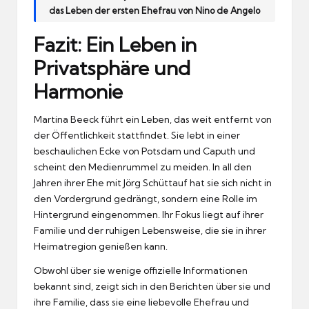
das Leben der ersten Ehefrau von Nino de Angelo
Fazit: Ein Leben in
Privatsphäre und
Harmonie
Martina Beeck führt ein Leben, das weit entfernt von
der Öffentlichkeit stattfindet. Sie lebt in einer
beschaulichen Ecke von Potsdam und Caputh und
scheint den Medienrummel zu meiden. In all den
Jahren ihrer Ehe mit Jörg Schüttauf hat sie sich nicht in
den Vordergrund gedrängt, sondern eine Rolle im
Hintergrund eingenommen. Ihr Fokus liegt auf ihrer
Familie und der ruhigen Lebensweise, die sie in ihrer
Heimatregion genießen kann.
Obwohl über sie wenige offizielle Informationen
bekannt sind, zeigt sich in den Berichten über sie und
ihre Familie, dass sie eine liebevolle Ehefrau und