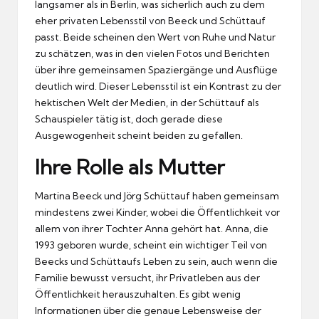
langsamer als in Berlin, was sicherlich auch zu dem
eher privaten Lebensstil von Beeck und Schüttauf
passt. Beide scheinen den Wert von Ruhe und Natur
zu schätzen, was in den vielen Fotos und Berichten
über ihre gemeinsamen Spaziergänge und Ausflüge
deutlich wird. Dieser Lebensstil ist ein Kontrast zu der
hektischen Welt der Medien, in der Schüttauf als
Schauspieler tätig ist, doch gerade diese
Ausgewogenheit scheint beiden zu gefallen.
Ihre Rolle als Mutter
Martina Beeck und Jörg Schüttauf haben gemeinsam
mindestens zwei Kinder, wobei die Öffentlichkeit vor
allem von ihrer Tochter Anna gehört hat. Anna, die
1993 geboren wurde, scheint ein wichtiger Teil von
Beecks und Schüttaufs Leben zu sein, auch wenn die
Familie bewusst versucht, ihr Privatleben aus der
Öffentlichkeit herauszuhalten. Es gibt wenig
Informationen über die genaue Lebensweise der