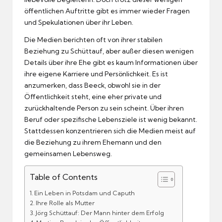
öffentlichen Auftritte gibt es immer wieder Fragen
und Spekulationen über ihr Leben.
Die Medien berichten oft von ihrer stabilen
Beziehung zu Schüttauf, aber außer diesen wenigen
Details über ihre Ehe gibt es kaum Informationen über
ihre eigene Karriere und Persönlichkeit. Es ist
anzumerken, dass Beeck, obwohl sie in der
Öffentlichkeit steht, eine eher private und
zurückhaltende Person zu sein scheint. Über ihren
Beruf oder spezifische Lebensziele ist wenig bekannt.
Stattdessen konzentrieren sich die Medien meist auf
die Beziehung zu ihrem Ehemann und den
gemeinsamen Lebensweg.
Table of Contents
Ein Leben in Potsdam und Caputh
Ihre Rolle als Mutter
Jörg Schüttauf: Der Mann hinter dem Erfolg