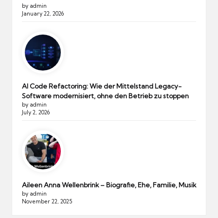
by admin
January 22, 2026
AI Code Refactoring: Wie der Mittelstand Legacy-
Software modernisiert, ohne den Betrieb zu stoppen
by admin
July 2, 2026
Aileen Anna Wellenbrink – Biografie, Ehe, Familie, Musik
by admin
November 22, 2025