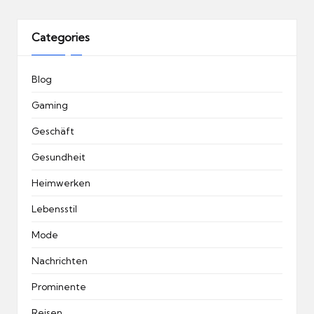
Categories
Blog
Gaming
Geschäft
Gesundheit
Heimwerken
Lebensstil
Mode
Nachrichten
Prominente
Reisen