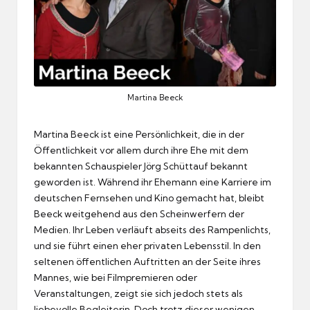
Martina Beeck
Martina Beeck ist eine Persönlichkeit, die in der
Öffentlichkeit vor allem durch ihre Ehe mit dem
bekannten Schauspieler Jörg Schüttauf bekannt
geworden ist. Während ihr Ehemann eine Karriere im
deutschen Fernsehen und Kino gemacht hat, bleibt
Beeck weitgehend aus den Scheinwerfern der
Medien. Ihr Leben verläuft abseits des Rampenlichts,
und sie führt einen eher privaten Lebensstil. In den
seltenen öffentlichen Auftritten an der Seite ihres
Mannes, wie bei Filmpremieren oder
Veranstaltungen, zeigt sie sich jedoch stets als
liebevolle Begleiterin. Doch trotz dieser wenigen