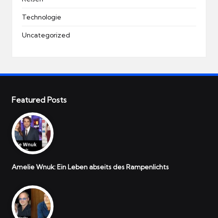
Technologie
Uncategorized
Featured Posts
Amelie Wnuk: Ein Leben abseits des Rampenlichts