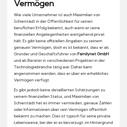
Vermögen
Wie viele Unternehmer ist auch Maximilian von
Schierstädt in der Öffentlichkeit für seinen
beruflichen Erfolg bekannt, auch wenn er seine
finanziellen Angelegenheiten weitgehend privat
hält. Es gibt keine offiziellen Angaben zu seinem
genauen Vermögen, doch es ist bekannt, dass er als
Gründer und Geschäftsführer von
Familynet GmbH
und als Berater in verschiedenen Projekten in der
Technologiebranche tätig war. Daher kann
angenommen werden, dass er über ein erhebliches
Vermögen verfügt.
Es gibt jedoch keine detaillierten Schätzungen zu
seinem finanziellen Status, und Maximilian von
Schierstädt hat es immer vermieden, genaue Zahlen
oder Informationen über sein Vermögen öffentlich
bekannt zu machen. Dies ist typisch für seine private
Lebensweise, bei der er es bevorzugt, im Hintergrund