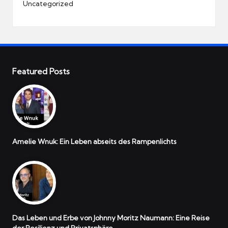
Uncategorized
Featured Posts
Amelie Wnuk: Ein Leben abseits des Rampenlichts
Das Leben und Erbe von Johnny Moritz Naumann: Eine Reise