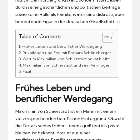
durch seine geschäftlichen und politischen Beiträge
sowie seine Rolle als Familienvater eine diskrete, aber
bedeutende Figur in der deutschen Gesellschaft ist.
Table of Contents
Frühes Leben und beruflicher Werdegang
Privatleben und Ehe mit Barbara Schöneberger
Warum Maximilian von Schierstädt privat bleibt
Maximilian von Schierstädt und sein Vermögen
Fazit
Frühes Leben und
beruflicher Werdegang
Maximilian von Schierstädt ist ein Mann mit einem
vielversprechenden beruflichen Hintergrund. Obwohl
die Details seines frühen Lebens größtenteils privat
bleiben, ist bekannt, dass er aus einer
traditionsreichen Familie stammt, die zum