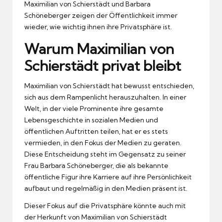
Maximilian von Schierstädt und Barbara
Schöneberger zeigen der Öffentlichkeit immer
wieder, wie wichtig ihnen ihre Privatsphäre ist.
Warum Maximilian von
Schierstädt privat bleibt
Maximilian von Schierstädt hat bewusst entschieden,
sich aus dem Rampenlicht herauszuhalten. In einer
Welt, in der viele Prominente ihre gesamte
Lebensgeschichte in sozialen Medien und
öffentlichen Auftritten teilen, hat er es stets
vermieden, in den Fokus der Medien zu geraten.
Diese Entscheidung steht im Gegensatz zu seiner
Frau Barbara Schöneberger, die als bekannte
öffentliche Figur ihre Karriere auf ihre Persönlichkeit
aufbaut und regelmäßig in den Medien präsent ist.
Dieser Fokus auf die Privatsphäre könnte auch mit
der Herkunft von Maximilian von Schierstädt