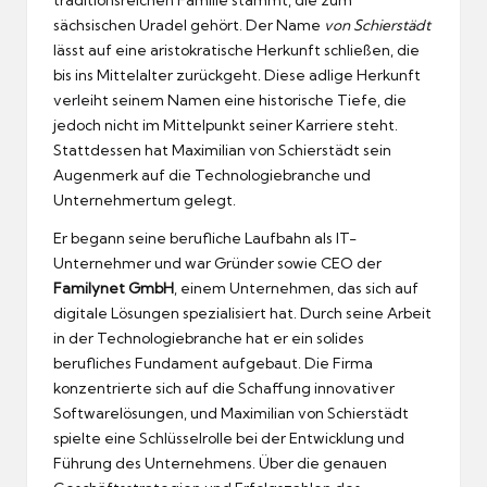
sächsischen Uradel gehört. Der Name
von Schierstädt
lässt auf eine aristokratische Herkunft schließen, die
bis ins Mittelalter zurückgeht. Diese adlige Herkunft
verleiht seinem Namen eine historische Tiefe, die
jedoch nicht im Mittelpunkt seiner Karriere steht.
Stattdessen hat Maximilian von Schierstädt sein
Augenmerk auf die Technologiebranche und
Unternehmertum gelegt.
Er begann seine berufliche Laufbahn als IT-
Unternehmer und war Gründer sowie CEO der
Familynet GmbH
, einem Unternehmen, das sich auf
digitale Lösungen spezialisiert hat. Durch seine Arbeit
in der Technologiebranche hat er ein solides
berufliches Fundament aufgebaut. Die Firma
konzentrierte sich auf die Schaffung innovativer
Softwarelösungen, und Maximilian von Schierstädt
spielte eine Schlüsselrolle bei der Entwicklung und
Führung des Unternehmens. Über die genauen