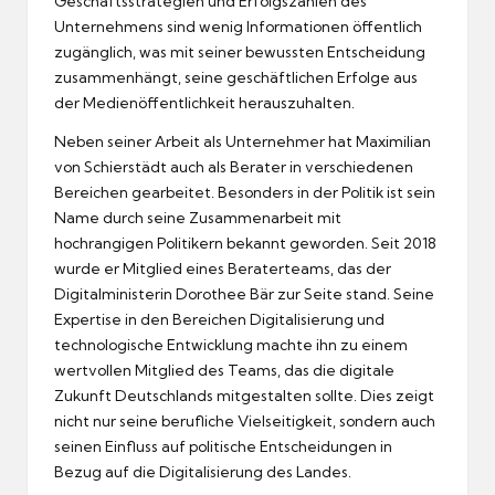
Geschäftsstrategien und Erfolgszahlen des
Unternehmens sind wenig Informationen öffentlich
zugänglich, was mit seiner bewussten Entscheidung
zusammenhängt, seine geschäftlichen Erfolge aus
der Medienöffentlichkeit herauszuhalten.
Neben seiner Arbeit als Unternehmer hat Maximilian
von Schierstädt auch als Berater in verschiedenen
Bereichen gearbeitet. Besonders in der Politik ist sein
Name durch seine Zusammenarbeit mit
hochrangigen Politikern bekannt geworden. Seit 2018
wurde er Mitglied eines Beraterteams, das der
Digitalministerin Dorothee Bär zur Seite stand. Seine
Expertise in den Bereichen Digitalisierung und
technologische Entwicklung machte ihn zu einem
wertvollen Mitglied des Teams, das die digitale
Zukunft Deutschlands mitgestalten sollte. Dies zeigt
nicht nur seine berufliche Vielseitigkeit, sondern auch
seinen Einfluss auf politische Entscheidungen in
Bezug auf die Digitalisierung des Landes.