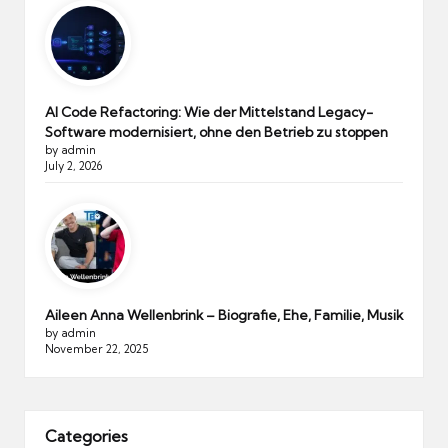
AI Code Refactoring: Wie der Mittelstand Legacy-
Software modernisiert, ohne den Betrieb zu stoppen
by admin
July 2, 2026
Aileen Anna Wellenbrink – Biografie, Ehe, Familie, Musik
by admin
November 22, 2025
Categories