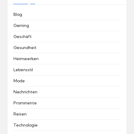
Blog
Gaming
Geschäft
Gesundheit
Heimwerken
Lebensstil
Mode
Nachrichten
Prominente
Reisen
Technologie