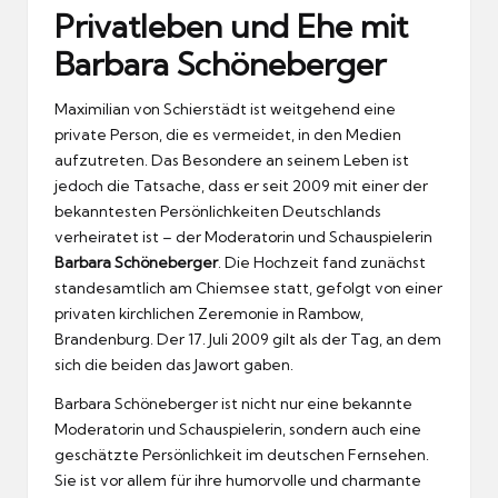
Privatleben und Ehe mit
Barbara Schöneberger
Maximilian von Schierstädt ist weitgehend eine
private Person, die es vermeidet, in den Medien
aufzutreten. Das Besondere an seinem Leben ist
jedoch die Tatsache, dass er seit 2009 mit einer der
bekanntesten Persönlichkeiten Deutschlands
verheiratet ist – der Moderatorin und Schauspielerin
Barbara Schöneberger
. Die Hochzeit fand zunächst
standesamtlich am Chiemsee statt, gefolgt von einer
privaten kirchlichen Zeremonie in Rambow,
Brandenburg. Der 17. Juli 2009 gilt als der Tag, an dem
sich die beiden das Jawort gaben.
Barbara Schöneberger ist nicht nur eine bekannte
Moderatorin und Schauspielerin, sondern auch eine
geschätzte Persönlichkeit im deutschen Fernsehen.
Sie ist vor allem für ihre humorvolle und charmante