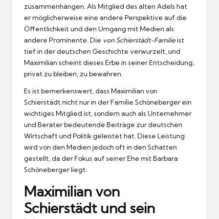
zusammenhängen. Als Mitglied des alten Adels hat
er möglicherweise eine andere Perspektive auf die
Öffentlichkeit und den Umgang mit Medien als
andere Prominente. Die
von Schierstädt-Familie
ist
tief in der deutschen Geschichte verwurzelt, und
Maximilian scheint dieses Erbe in seiner Entscheidung,
privat zu bleiben, zu bewahren.
Es ist bemerkenswert, dass Maximilian von
Schierstädt nicht nur in der Familie Schöneberger ein
wichtiges Mitglied ist, sondern auch als Unternehmer
und Berater bedeutende Beiträge zur deutschen
Wirtschaft und Politik geleistet hat. Diese Leistung
wird von den Medien jedoch oft in den Schatten
gestellt, da der Fokus auf seiner Ehe mit Barbara
Schöneberger liegt.
Maximilian von
Schierstädt und sein