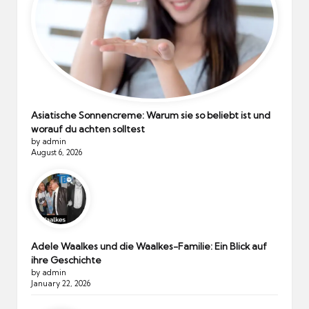
Asiatische Sonnencreme: Warum sie so beliebt ist und
worauf du achten solltest
by admin
August 6, 2026
Adele Waalkes und die Waalkes-Familie: Ein Blick auf
ihre Geschichte
by admin
January 22, 2026