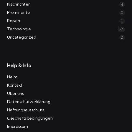
Nachrichten
4
Prominente
3
Reisen
1
Technologie
27
Uncategorized
2
Help & Info
Heim
Kontakt
Über uns
Datenschutzerklärung
Haftungsausschluss
Geschäftsbedingungen
Impressum