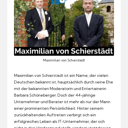
Maximilian von Schierstädt
Maximilian von Schierstädt ist ein Name, der vielen
Deutschen bekannt ist, hauptsächlich durch seine Ehe
mit der bekannten Moderatorin und Entertainerin
Barbara Schöneberger. Doch der 44-jährige
Unternehmer und Berater ist mehr als nur der Mann
einer prominenten Persönlichkeit. Hinter seinem
zurückhaltenden Auftreten verbirgt sich ein
erfolgreiches Leben als IT-Unternehmer, der sich
nicht in den Vordergrund stellt, sondern stattdessen