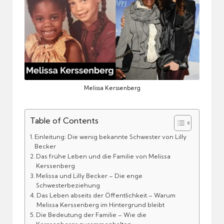
Melissa Kerssenberg
Table of Contents
Einleitung: Die wenig bekannte Schwester von Lilly
Becker
Das frühe Leben und die Familie von Melissa
Kerssenberg
Melissa und Lilly Becker – Die enge
Schwesterbeziehung
Das Leben abseits der Öffentlichkeit – Warum
Melissa Kerssenberg im Hintergrund bleibt
Die Bedeutung der Familie – Wie die