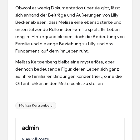
Obwohl es wenig Dokumentation über sie gibt, lässt
sich anhand der Beiträge und Äußerungen von Lilly
Becker ablesen, dass Melissa eine ebenso starke und
unterstützende Rolle in der Familie spielt. Ihr Leben
mag im Hintergrund bleiben, doch die Bedeutung von
Familie und die enge Beziehung zu Lilly sind das
Fundament, auf dem ihr Leben ruht.
Melissa Kerssenberg bleibt eine mysteriöse, aber
dennoch bedeutende Figur, deren Leben sich ganz
auf ihre familiären Bindungen konzentriert, ohne die
Öffentlichkeit in den Mittelpunkt zu stellen.
Tags:
Melissa Kerssenberg
admin
View All Posts