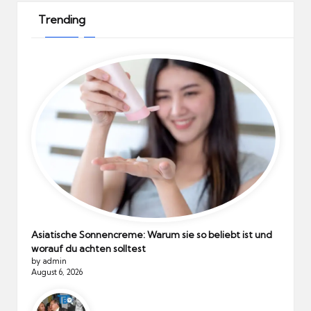
Trending
Asiatische Sonnencreme: Warum sie so beliebt ist und
worauf du achten solltest
by admin
August 6, 2026