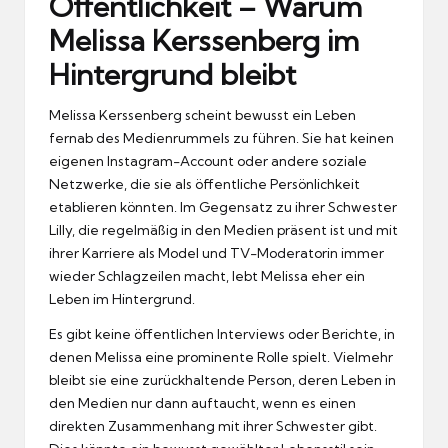
Öffentlichkeit – Warum
Melissa Kerssenberg im
Hintergrund bleibt
Melissa Kerssenberg scheint bewusst ein Leben
fernab des Medienrummels zu führen. Sie hat keinen
eigenen Instagram-Account oder andere soziale
Netzwerke, die sie als öffentliche Persönlichkeit
etablieren könnten. Im Gegensatz zu ihrer Schwester
Lilly, die regelmäßig in den Medien präsent ist und mit
ihrer Karriere als Model und TV-Moderatorin immer
wieder Schlagzeilen macht, lebt Melissa eher ein
Leben im Hintergrund.
Es gibt keine öffentlichen Interviews oder Berichte, in
denen Melissa eine prominente Rolle spielt. Vielmehr
bleibt sie eine zurückhaltende Person, deren Leben in
den Medien nur dann auftaucht, wenn es einen
direkten Zusammenhang mit ihrer Schwester gibt.