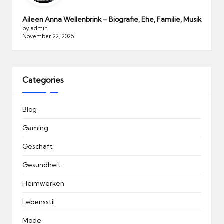
Aileen Anna Wellenbrink – Biografie, Ehe, Familie, Musik
by admin
November 22, 2025
Categories
Blog
Gaming
Geschäft
Gesundheit
Heimwerken
Lebensstil
Mode