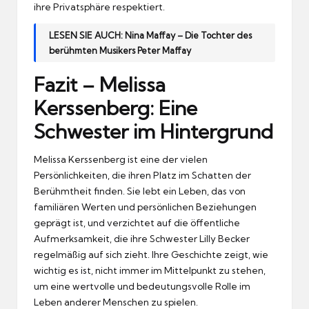
ihre Privatsphäre respektiert.
LESEN SIE AUCH:
Nina Maffay – Die Tochter des
berühmten Musikers Peter Maffay
Fazit – Melissa
Kerssenberg: Eine
Schwester im Hintergrund
Melissa Kerssenberg ist eine der vielen
Persönlichkeiten, die ihren Platz im Schatten der
Berühmtheit finden. Sie lebt ein Leben, das von
familiären Werten und persönlichen Beziehungen
geprägt ist, und verzichtet auf die öffentliche
Aufmerksamkeit, die ihre Schwester Lilly Becker
regelmäßig auf sich zieht. Ihre Geschichte zeigt, wie
wichtig es ist, nicht immer im Mittelpunkt zu stehen,
um eine wertvolle und bedeutungsvolle Rolle im
Leben anderer Menschen zu spielen.