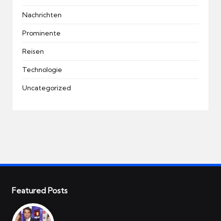
Nachrichten
Prominente
Reisen
Technologie
Uncategorized
Featured Posts