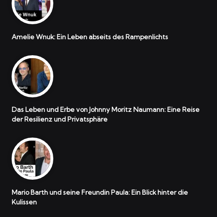
Amelie Wnuk: Ein Leben abseits des Rampenlichts
Das Leben und Erbe von Johnny Moritz Naumann: Eine Reise
der Resilienz und Privatsphäre
Mario Barth und seine Freundin Paula: Ein Blick hinter die
Kulissen