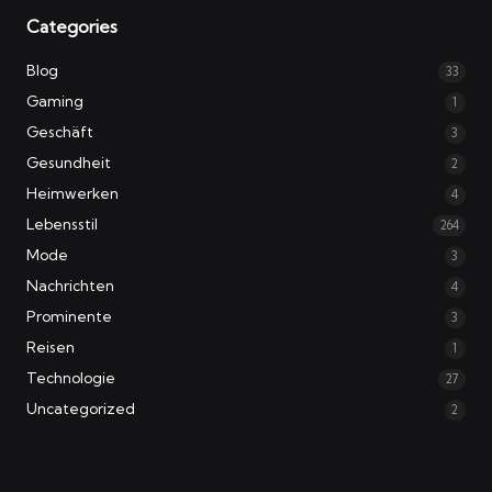
Categories
Blog
33
Gaming
1
Geschäft
3
Gesundheit
2
Heimwerken
4
Lebensstil
264
Mode
3
Nachrichten
4
Prominente
3
Reisen
1
Technologie
27
Uncategorized
2