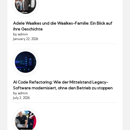
Adele Waalkes und die Waalkes-Familie: Ein Blick auf
ihre Geschichte
by admin
January 22, 2026
AI Code Refactoring: Wie der Mittelstand Legacy-
Software modernisiert, ohne den Betrieb zu stoppen
by admin
July 2, 2026