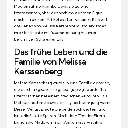
Medienaufmerksamkeit, was sie zu einer
interessanten, aber dennoch mysteriösen Figur
macht. In diesem Artikel werfen wir einen Blick auf
das Leben von Melissa Kerssenberg und erkunden
ihre Geschichte im Zusammenhang mit ihrer
berühmten Schwester Lilly.
Das frühe Leben und die
Familie von Melissa
Kerssenberg
Melissa Kerssenberg wurde in eine Familie geboren,
die durch tragische Ereignisse geprägt wurde. Ihre
Eltern starben bei einem tragischen Autounfall, als
Melissa und ihre Schwester Lilly noch sehr jung waren.
Dieser Verlust prägte die beiden Schwestern und
hinterließ tiefe Spuren. Nach dem Tod der Eltern
kamen die Mädchen in ein Waisenhaus, was ihre