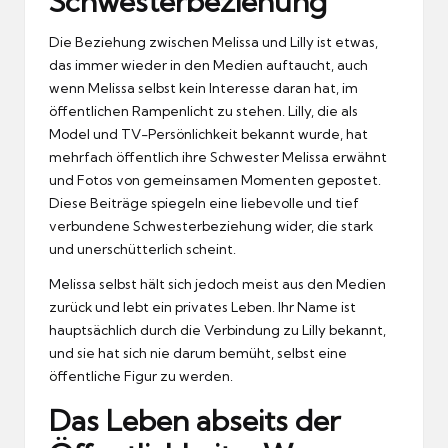
Schwesterbeziehung
Die Beziehung zwischen Melissa und Lilly ist etwas,
das immer wieder in den Medien auftaucht, auch
wenn Melissa selbst kein Interesse daran hat, im
öffentlichen Rampenlicht zu stehen. Lilly, die als
Model und TV-Persönlichkeit bekannt wurde, hat
mehrfach öffentlich ihre Schwester Melissa erwähnt
und Fotos von gemeinsamen Momenten gepostet.
Diese Beiträge spiegeln eine liebevolle und tief
verbundene Schwesterbeziehung wider, die stark
und unerschütterlich scheint.
Melissa selbst hält sich jedoch meist aus den Medien
zurück und lebt ein privates Leben. Ihr Name ist
hauptsächlich durch die Verbindung zu Lilly bekannt,
und sie hat sich nie darum bemüht, selbst eine
öffentliche Figur zu werden.
Das Leben abseits der