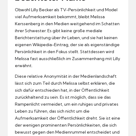
Obwohl Lilly Becker als TV-Persönlichkeit und Model
viel Aufmerksamkeit bekommt, bleibt Melissa
Kerssenberg in den Medien weitgehend im Schatten
ihrer Schwester. Es gibt keine große mediale
Berichterstattung über ihr Leben, und sie hat keinen
eigenen Wikipedia-Eintrag, der sie als eigenständige
Persönlichkeit in den Fokus stellt. Stattdessen wird
Melissa fast ausschließlich im Zusammenhang mit Lilly
erwähnt.
Diese relative Anonymität in der Medienlandschaft
lässt sich zum Teil durch Melissa selbst erklären, die
sich dafür entschieden hat, in der Öffentlichkeit
zurückhaltend zu sein. Es ist möglich, dass sie das
Rampenlicht vermeidet, um ein ruhiges und privates
Leben zu führen, das sich nicht um die
Aufmerksamkeit der Öffentlichkeit dreht. Sie ist eine
der wenigen prominenten Persönlichkeiten, die sich
bewusst gegen den Medienrummel entscheidet und