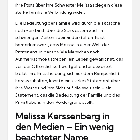
ihre Posts über ihre Schwester Melissa spiegeln diese
starke familiäre Verbindung wider.
Die Bedeutung der Familie wird durch die Tatsache
noch verstärkt, dass die Schwestern auch in
schwierigen Zeiten zueinanderstehen. Es ist
bemerkenswert, dass Melissa in einer Welt der
Prominenz, in der so viele Menschen nach
Aufmerksamkeit streben, ein Leben gewählt hat, das
von der Öffentlichkeit weitgehend unbeachtet
bleibt. Ihre Entscheidung, sich aus dem Rampenlicht
herauszuhalten, könnte ein starkes Statement über
ihre Werte und ihre Sicht auf die Welt sein – ein
Statement, das die Bedeutung der Familie und des
Privatlebens in den Vordergrund stellt.
Melissa Kerssenberg in
den Medien – Ein wenig
beachteter Name