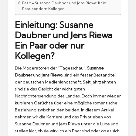
Fazit – Susanne Daubner und Jens Riewa: Kein
Paar, sondern Kollegen
Einleitung: Susanne
Daubner und Jens Riewa
Ein Paar oder nur
Kollegen?
Die Moderatoren der “Tagesschau”,
Susanne
Daubner
und
Jens Riewa
, sind ein fester Bestandteil
der deutschen Medienlandschaft. Seit Jahrzehnten
sind sie das Gesicht der wichtigsten
Nachrichtensendung des Landes. Doch immer wieder
kursieren Gerüchte über eine mögliche romantische
Beziehung zwischen den beiden. In diesem Artikel
nehmen wir die Karriere und das Privatleben von
Susanne Daubner und Jens Riewa unter die Lupe und
stellen klar, ob sie wirklich ein Paar sind oder ob es sich