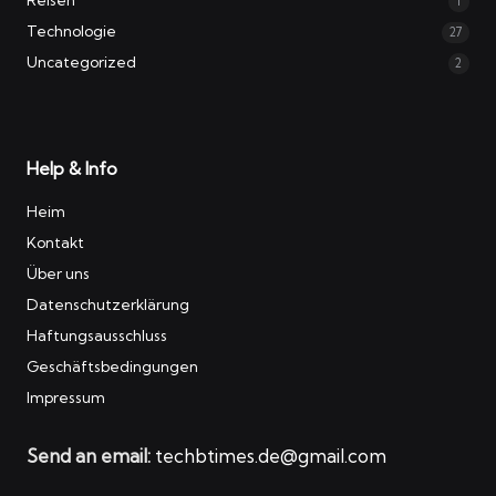
1
Technologie
27
Uncategorized
2
Help & Info
Heim
Kontakt
Über uns
Datenschutzerklärung
Haftungsausschluss
Geschäftsbedingungen
Impressum
Send an email:
techbtimes.de@gmail.com