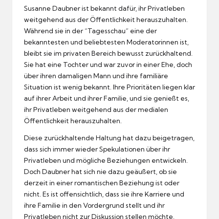
Susanne Daubner ist bekannt dafür, ihr Privatleben
weitgehend aus der Öffentlichkeit herauszuhalten.
Während sie in der “Tagesschau” eine der
bekanntesten und beliebtesten Moderatorinnen ist,
bleibt sie im privaten Bereich bewusst zurückhaltend.
Sie hat eine Tochter und war zuvor in einer Ehe, doch
über ihren damaligen Mann und ihre familiäre
Situation ist wenig bekannt. Ihre Prioritäten liegen klar
auf ihrer Arbeit und ihrer Familie, und sie genießt es,
ihr Privatleben weitgehend aus der medialen
Öffentlichkeit herauszuhalten.
Diese zurückhaltende Haltung hat dazu beigetragen,
dass sich immer wieder Spekulationen über ihr
Privatleben und mögliche Beziehungen entwickeln.
Doch Daubner hat sich nie dazu geäußert, ob sie
derzeit in einer romantischen Beziehung ist oder
nicht. Es ist offensichtlich, dass sie ihre Karriere und
ihre Familie in den Vordergrund stellt und ihr
Privatleben nicht zur Diskussion stellen möchte.