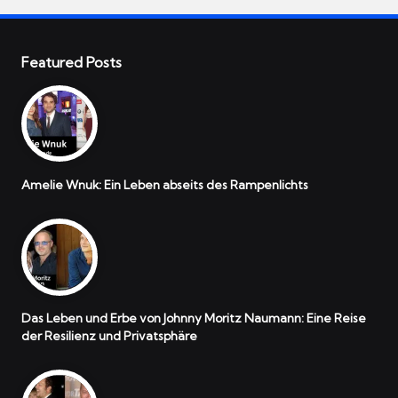
Featured Posts
Amelie Wnuk: Ein Leben abseits des Rampenlichts
Das Leben und Erbe von Johnny Moritz Naumann: Eine Reise
der Resilienz und Privatsphäre