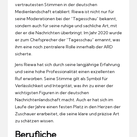
vertrautesten Stimmen in der deutschen
Medienlandschaft etabliert. Riewa ist nicht nur für
seine Moderationen bei der “Tagesschau” bekannt,
sondern auch für seine ruhige und sachliche Art, mit
der er die Nachrichten überbringt. Im Jahr 2020 wurde
er zum Chefsprecher der “Tagesschau” ernannt, was
ihm eine noch zentralere Rolle innerhalb der ARD
sicherte.
Jens Riewa hat sich durch seine langjährige Erfahrung
und seine hohe Professionalität einen exzellenten
Ruf erworben. Seine Stimme gilt als Symbol für
Verlässlichkeit und Integrität, was ihn zu einer der
wichtigsten Figuren in der deutschen
Nachrichtenlandschaft macht. Auch er hat sich im
Laufe der Jahre einen festen Platz in den Herzen der
Zuschauer erarbeitet, die seine klare und präzise Art
zu schätzen wissen.
Berufliche