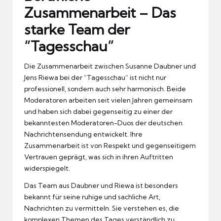
Zusammenarbeit – Das
starke Team der
“Tagesschau”
Die Zusammenarbeit zwischen Susanne Daubner und
Jens Riewa bei der “Tagesschau” ist nicht nur
professionell, sondern auch sehr harmonisch. Beide
Moderatoren arbeiten seit vielen Jahren gemeinsam
und haben sich dabei gegenseitig zu einer der
bekanntesten Moderatoren-Duos der deutschen
Nachrichtensendung entwickelt. Ihre
Zusammenarbeit ist von Respekt und gegenseitigem
Vertrauen geprägt, was sich in ihren Auftritten
widerspiegelt.
Das Team aus Daubner und Riewa ist besonders
bekannt für seine ruhige und sachliche Art,
Nachrichten zu vermitteln. Sie verstehen es, die
komplexen Themen des Tages verständlich zu