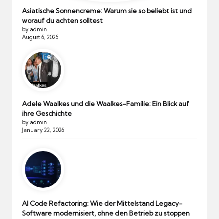
Asiatische Sonnencreme: Warum sie so beliebt ist und
worauf du achten solltest
by admin
August 6, 2026
Adele Waalkes und die Waalkes-Familie: Ein Blick auf
ihre Geschichte
by admin
January 22, 2026
AI Code Refactoring: Wie der Mittelstand Legacy-
Software modernisiert, ohne den Betrieb zu stoppen