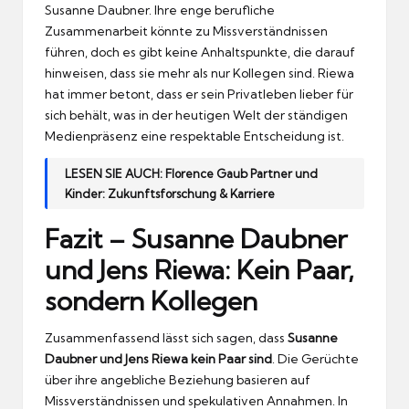
Susanne Daubner. Ihre enge berufliche
Zusammenarbeit könnte zu Missverständnissen
führen, doch es gibt keine Anhaltspunkte, die darauf
hinweisen, dass sie mehr als nur Kollegen sind. Riewa
hat immer betont, dass er sein Privatleben lieber für
sich behält, was in der heutigen Welt der ständigen
Medienpräsenz eine respektable Entscheidung ist.
LESEN SIE AUCH:
Florence Gaub Partner und
Kinder: Zukunftsforschung & Karriere
Fazit – Susanne Daubner
und Jens Riewa: Kein Paar,
sondern Kollegen
Zusammenfassend lässt sich sagen, dass
Susanne
Daubner und Jens Riewa kein Paar sind
. Die Gerüchte
über ihre angebliche Beziehung basieren auf
Missverständnissen und spekulativen Annahmen. In