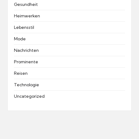
Gesundheit
Heimwerken
Lebensstil
Mode
Nachrichten
Prominente
Reisen
Technologie
Uncategorized