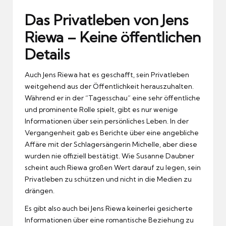
Das Privatleben von Jens
Riewa – Keine öffentlichen
Details
Auch Jens Riewa hat es geschafft, sein Privatleben
weitgehend aus der Öffentlichkeit herauszuhalten.
Während er in der “Tagesschau” eine sehr öffentliche
und prominente Rolle spielt, gibt es nur wenige
Informationen über sein persönliches Leben. In der
Vergangenheit gab es Berichte über eine angebliche
Affäre mit der Schlagersängerin Michelle, aber diese
wurden nie offiziell bestätigt. Wie Susanne Daubner
scheint auch Riewa großen Wert darauf zu legen, sein
Privatleben zu schützen und nicht in die Medien zu
drängen.
Es gibt also auch bei Jens Riewa keinerlei gesicherte
Informationen über eine romantische Beziehung zu