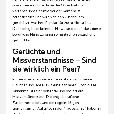
präsentieren, ohne dabei die Objektivität zu
verlieren. Ihre Chemie vor der Kamera ist
offensichtlich und wird von den Zuschauern
geschätzt, was ihre Popularität zusätzlich stärkt.
Dennoch gibt es keinerlei Hinweise darauf, dass diese
berufliche Nähe zu einer romantischen Beziehung
geführt hat.
Gerüchte und
Missverständnisse – Sind
sie wirklich ein Paar?
Immer wieder kursieren Gerüchte, dass Susanne
Daubner und Jens Riewa ein Paar seien. Doch diese
Annahme ist rein spekulativ und basiert auf
Missverständnissen. Die enge berufliche
Zusammenarbeit und die regelmäßigen
gemeinsamen Auftritte in der “Tagesschau” haben in