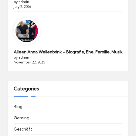
by admin
July 2, 2026
Aileen Anna Wellenbrink – Biografie, Ehe, Familie, Musik
by admin
November 22, 2025
Categories
Blog
Gaming
Geschäft