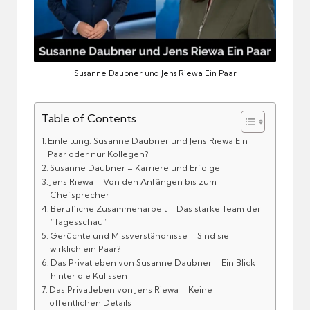
Susanne Daubner und Jens Riewa Ein Paar
Table of Contents
Einleitung: Susanne Daubner und Jens Riewa Ein
Paar oder nur Kollegen?
Susanne Daubner – Karriere und Erfolge
Jens Riewa – Von den Anfängen bis zum
Chefsprecher
Berufliche Zusammenarbeit – Das starke Team der
“Tagesschau”
Gerüchte und Missverständnisse – Sind sie
wirklich ein Paar?
Das Privatleben von Susanne Daubner – Ein Blick
hinter die Kulissen
Das Privatleben von Jens Riewa – Keine
öffentlichen Details