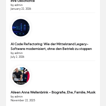
ihre Geschichte
by admin
January 22, 2026
AI Code Refactoring: Wie der Mittelstand Legacy-
Software modernisiert, ohne den Betrieb zu stoppen
by admin
July 2, 2026
Aileen Anna Wellenbrink – Biografie, Ehe, Familie, Musik
by admin
November 22, 2025