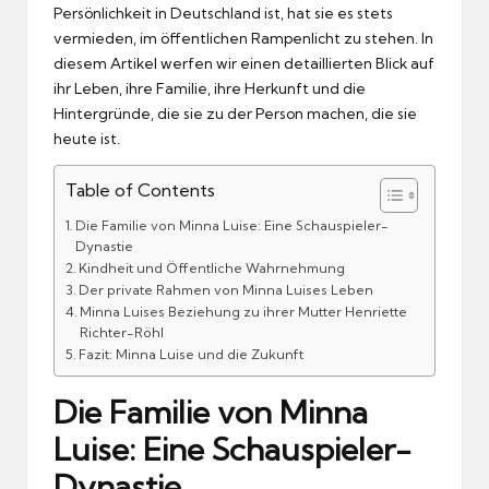
Persönlichkeit in Deutschland ist, hat sie es stets
vermieden, im öffentlichen Rampenlicht zu stehen. In
diesem Artikel werfen wir einen detaillierten Blick auf
ihr Leben, ihre Familie, ihre Herkunft und die
Hintergründe, die sie zu der Person machen, die sie
heute ist.
Table of Contents
Die Familie von Minna Luise: Eine Schauspieler-
Dynastie
Kindheit und Öffentliche Wahrnehmung
Der private Rahmen von Minna Luises Leben
Minna Luises Beziehung zu ihrer Mutter Henriette
Richter-Röhl
Fazit: Minna Luise und die Zukunft
Die Familie von Minna
Luise: Eine Schauspieler-
Dynastie