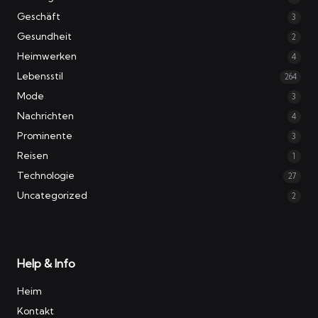
Geschäft
3
Gesundheit
2
Heimwerken
4
Lebensstil
264
Mode
3
Nachrichten
4
Prominente
3
Reisen
1
Technologie
27
Uncategorized
2
Help & Info
Heim
Kontakt