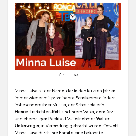
Minna Luise
Minna Luise ist der Name, der in den letzten Jahren
immer wieder mit prominente Familienmitgliedern,
insbesondere ihrer Mutter, der Schauspielerin
Henriette Richter-Röhl
, und ihrem Vater, dem Arzt
und ehemaligen Reality-TV-Teilnehmer
Walter
Unterweger
, in Verbindung gebracht wurde. Obwohl
Minna Luise durch ihre Familie eine bekannte