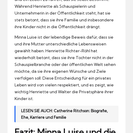
Während Henriette als Schauspielerin und
Unternehmerin in der Öffentlichkeit steht, hat sie
stets betont, dass sie ihre Familie und insbesondere
ihre Kinder nicht in die Öffentlichkeit drängt.
Minna Luise ist der lebendige Beweis dafür, dass sie
und ihre Mutter unterschiedliche Lebensweisen
gewählt haben. Henriette Richter-Röhl hat
wiederholt betont, dass sie ihre Tochter nicht in der
Schauspielbranche oder der öffentlichen Welt sehen
möchte, da sie ihre eigenen Wünsche und Ziele
verfolgen soll. Diese Entscheidung für ein privates
Leben wird von vielen respektiert, und es zeigt, wie
wichtig Henriette und Walter die Privatsphäre ihrer
Kinder ist.
LESEN SIE AUCH:
Catherine Ritchson: Biografie,
Ehe, Karriere und Familie
Fazit: Minna Luise und die