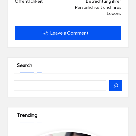
Öffentlichkeit
Betrachtung ihrer
Persönlichkeit und ihres
Lebens
Leave a Comment
Search
Search
Trending