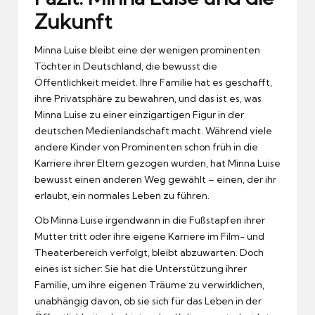
Zukunft
Minna Luise bleibt eine der wenigen prominenten
Töchter in Deutschland, die bewusst die
Öffentlichkeit meidet. Ihre Familie hat es geschafft,
ihre Privatsphäre zu bewahren, und das ist es, was
Minna Luise zu einer einzigartigen Figur in der
deutschen Medienlandschaft macht. Während viele
andere Kinder von Prominenten schon früh in die
Karriere ihrer Eltern gezogen wurden, hat Minna Luise
bewusst einen anderen Weg gewählt – einen, der ihr
erlaubt, ein normales Leben zu führen.
Ob Minna Luise irgendwann in die Fußstapfen ihrer
Mutter tritt oder ihre eigene Karriere im Film- und
Theaterbereich verfolgt, bleibt abzuwarten. Doch
eines ist sicher: Sie hat die Unterstützung ihrer
Familie, um ihre eigenen Träume zu verwirklichen,
unabhängig davon, ob sie sich für das Leben in der