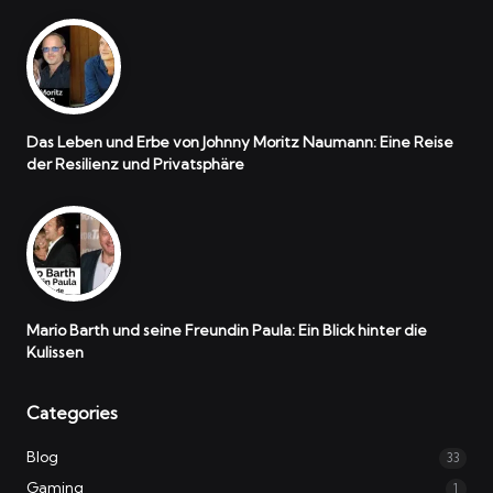
Das Leben und Erbe von Johnny Moritz Naumann: Eine Reise
der Resilienz und Privatsphäre
Mario Barth und seine Freundin Paula: Ein Blick hinter die
Kulissen
Categories
Blog
33
Gaming
1