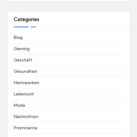
Categories
Blog
Gaming
Geschäft
Gesundheit
Heimwerken
Lebensstil
Mode
Nachrichten
Prominente