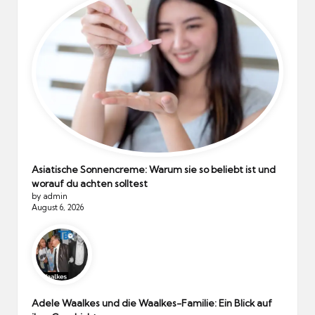
Asiatische Sonnencreme: Warum sie so beliebt ist und
worauf du achten solltest
by admin
August 6, 2026
Adele Waalkes und die Waalkes-Familie: Ein Blick auf