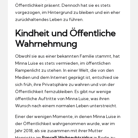
Öffentlichkeit präsent. Dennoch hat sie es stets
vorgezogen, im Hintergrund zu bleiben und ein eher
zurückhaltendes Leben zu führen.
Kindheit und Öffentliche
Wahrnehmung
Obwohl sie aus einer bekannten Familie stammt, hat
Minna Luise es stets vermieden, im öffentlichen
Rampenlicht zu stehen. In einer Welt, die von den
Medien und dem Internet geprägt ist, entschied sie
sich früh, ihre Privatsphäre zu wahren und von der
Öffentlichkeit fernzubleiben. Es gibt nur wenige
öffentliche Auftritte von Minna Luise, was ihren
Wunsch nach einem normalen Leben unterstreicht.
Einer der wenigen Momente, in denen Minna Luise in
der Öffentlichkeit wahrgenommen wurde, war im
Jahr 2018, als sie zusammen mit ihrer Mutter
Henriette im
Roncalli Weihnachtszirkus
in Berlin zu