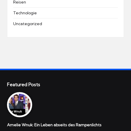
Reisen
Technologie
Uncategorized
Featured Posts
Amelie Wnuk: Ein Leben abseits des Rampenlichts