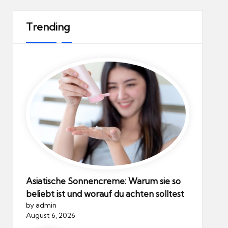
Trending
Asiatische Sonnencreme: Warum sie so
beliebt ist und worauf du achten solltest
by admin
August 6, 2026