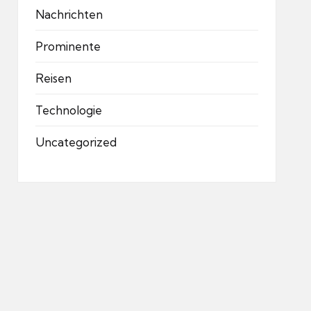
Nachrichten
Prominente
Reisen
Technologie
Uncategorized