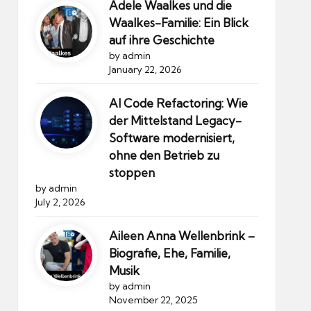
Adele Waalkes und die
Waalkes-Familie: Ein Blick
auf ihre Geschichte
by admin
January 22, 2026
AI Code Refactoring: Wie
der Mittelstand Legacy-
Software modernisiert,
ohne den Betrieb zu
stoppen
by admin
July 2, 2026
Aileen Anna Wellenbrink –
Biografie, Ehe, Familie,
Musik
by admin
November 22, 2025