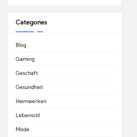
Categories
Blog
Gaming
Geschäft
Gesundheit
Heimwerken
Lebensstil
Mode