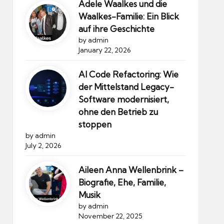
Adele Waalkes und die
Waalkes-Familie: Ein Blick
auf ihre Geschichte
by admin
January 22, 2026
AI Code Refactoring: Wie
der Mittelstand Legacy-
Software modernisiert,
ohne den Betrieb zu
stoppen
by admin
July 2, 2026
Aileen Anna Wellenbrink –
Biografie, Ehe, Familie,
Musik
by admin
November 22, 2025