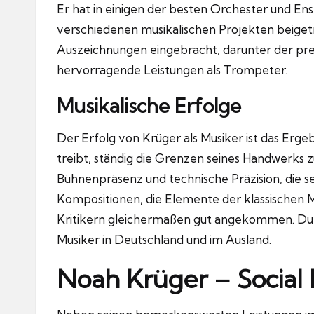
Er hat in einigen der besten Orchester und En
verschiedenen musikalischen Projekten beigetr
Auszeichnungen eingebracht, darunter der pre
hervorragende Leistungen als Trompeter.
Musikalische Erfolge
Der Erfolg von Krüger als Musiker ist das Ergebn
treibt, ständig die Grenzen seines Handwerks z
Bühnenpräsenz und technische Präzision, die se
Kompositionen, die Elemente der klassischen Mu
Kritikern gleichermaßen gut angekommen. Durch
Musiker in Deutschland und im Ausland.
Noah Krüger – Social