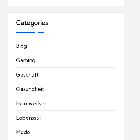
Categories
Blog
Gaming
Geschäft
Gesundheit
Heimwerken
Lebensstil
Mode