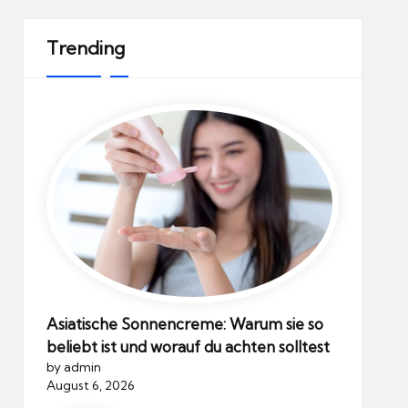
Trending
Asiatische Sonnencreme: Warum sie so
beliebt ist und worauf du achten solltest
by admin
August 6, 2026