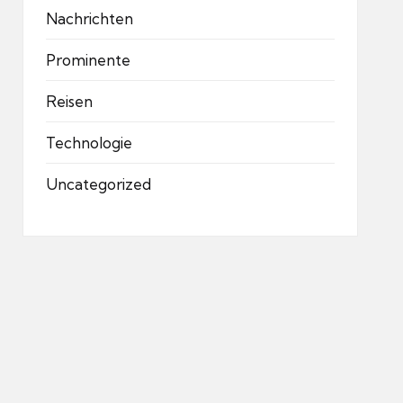
Nachrichten
Prominente
Reisen
Technologie
Uncategorized