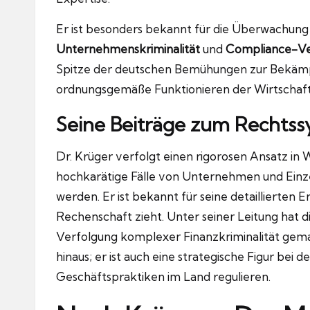
Er ist besonders bekannt für die Überwachung
Unternehmenskriminalität
und
Compliance-Ve
Spitze der deutschen Bemühungen zur Bekämpfu
ordnungsgemäße Funktionieren der Wirtschaf
Seine Beiträge zum Rechts
Dr. Krüger verfolgt einen rigorosen Ansatz in 
hochkarätige Fälle von Unternehmen und Einz
werden. Er ist bekannt für seine detaillierten 
Rechenschaft zieht. Unter seiner Leitung hat d
Verfolgung komplexer Finanzkriminalität gemac
hinaus; er ist auch eine strategische Figur bei d
Geschäftspraktiken im Land regulieren.