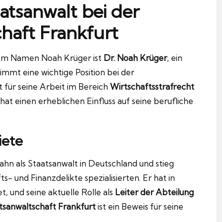
atsanwalt bei der
haft Frankfurt
dem Namen Noah Krüger ist
Dr. Noah Krüger
, ein
mmt eine wichtige Position bei der
st für seine Arbeit im Bereich
Wirtschaftsstrafrecht
 hat einen erheblichen Einfluss auf seine berufliche
iete
ahn als Staatsanwalt in Deutschland und stieg
ts- und Finanzdelikte spezialisierten. Er hat in
, und seine aktuelle Rolle als
Leiter der Abteilung
tsanwaltschaft Frankfurt
ist ein Beweis für seine