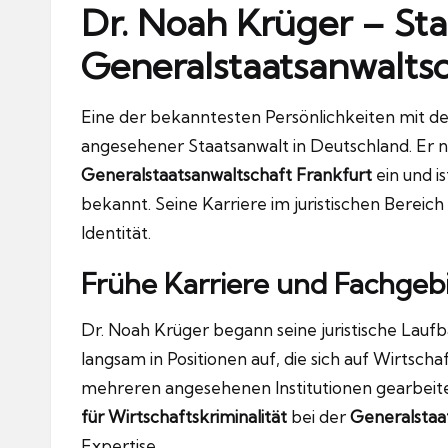
Dr. Noah Krüger – Sta
Generalstaatsanwaltsc
Eine der bekanntesten Persönlichkeiten mit 
angesehener Staatsanwalt in Deutschland. Er ni
Generalstaatsanwaltschaft Frankfurt
ein und i
bekannt. Seine Karriere im juristischen Bereich
Identität.
Frühe Karriere und Fachgeb
Dr. Noah Krüger begann seine juristische Laufb
langsam in Positionen auf, die sich auf Wirtschaf
mehreren angesehenen Institutionen gearbeitet
für Wirtschaftskriminalität
bei der
Generalstaa
Expertise.