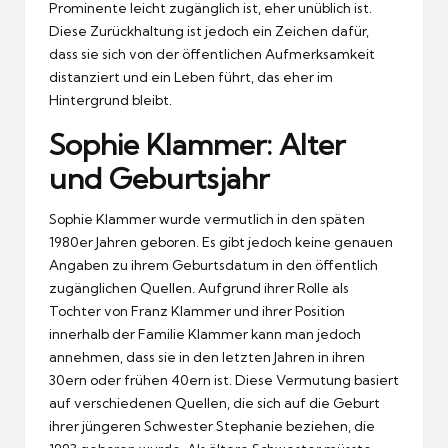
Prominente leicht zugänglich ist, eher unüblich ist.
Diese Zurückhaltung ist jedoch ein Zeichen dafür,
dass sie sich von der öffentlichen Aufmerksamkeit
distanziert und ein Leben führt, das eher im
Hintergrund bleibt.
Sophie Klammer: Alter
und Geburtsjahr
Sophie Klammer wurde vermutlich in den späten
1980er Jahren geboren. Es gibt jedoch keine genauen
Angaben zu ihrem Geburtsdatum in den öffentlich
zugänglichen Quellen. Aufgrund ihrer Rolle als
Tochter von Franz Klammer und ihrer Position
innerhalb der Familie Klammer kann man jedoch
annehmen, dass sie in den letzten Jahren in ihren
30ern oder frühen 40ern ist. Diese Vermutung basiert
auf verschiedenen Quellen, die sich auf die Geburt
ihrer jüngeren Schwester Stephanie beziehen, die