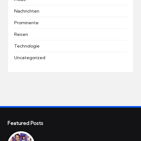
Nachrichten
Prominente
Reisen
Technologie
Uncategorized
Featured Posts