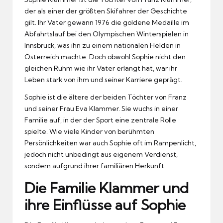
der als einer der größten Skifahrer der Geschichte
gilt. Ihr Vater gewann 1976 die goldene Medaille im
Abfahrtslauf bei den Olympischen Winterspielen in
Innsbruck, was ihn zu einem nationalen Helden in
Österreich machte. Doch obwohl Sophie nicht den
gleichen Ruhm wie ihr Vater erlangt hat, war ihr
Leben stark von ihm und seiner Karriere geprägt.
Sophie ist die ältere der beiden Töchter von Franz
und seiner Frau Eva Klammer. Sie wuchs in einer
Familie auf, in der der Sport eine zentrale Rolle
spielte. Wie viele Kinder von berühmten
Persönlichkeiten war auch Sophie oft im Rampenlicht,
jedoch nicht unbedingt aus eigenem Verdienst,
sondern aufgrund ihrer familiären Herkunft.
Die Familie Klammer und
ihre Einflüsse auf Sophie