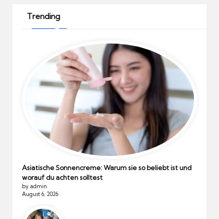
Trending
Asiatische Sonnencreme: Warum sie so beliebt ist und
worauf du achten solltest
by admin
August 6, 2026