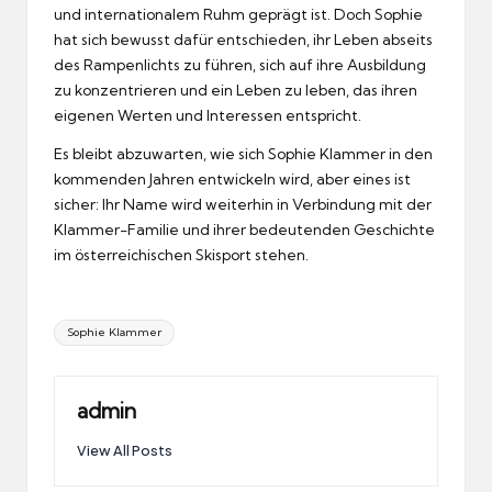
und internationalem Ruhm geprägt ist. Doch Sophie
hat sich bewusst dafür entschieden, ihr Leben abseits
des Rampenlichts zu führen, sich auf ihre Ausbildung
zu konzentrieren und ein Leben zu leben, das ihren
eigenen Werten und Interessen entspricht.
Es bleibt abzuwarten, wie sich Sophie Klammer in den
kommenden Jahren entwickeln wird, aber eines ist
sicher: Ihr Name wird weiterhin in Verbindung mit der
Klammer-Familie und ihrer bedeutenden Geschichte
im österreichischen Skisport stehen.
Tags:
Sophie Klammer
admin
View All Posts