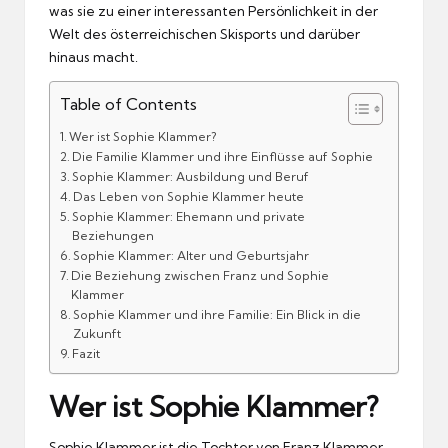
was sie zu einer interessanten Persönlichkeit in der
Welt des österreichischen Skisports und darüber
hinaus macht.
Table of Contents
Wer ist Sophie Klammer?
Die Familie Klammer und ihre Einflüsse auf Sophie
Sophie Klammer: Ausbildung und Beruf
Das Leben von Sophie Klammer heute
Sophie Klammer: Ehemann und private
Beziehungen
Sophie Klammer: Alter und Geburtsjahr
Die Beziehung zwischen Franz und Sophie
Klammer
Sophie Klammer und ihre Familie: Ein Blick in die
Zukunft
Fazit
Wer ist Sophie Klammer?
Sophie Klammer ist die Tochter von Franz Klammer,