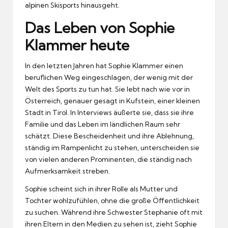
alpinen Skisports hinausgeht.
Das Leben von Sophie
Klammer heute
In den letzten Jahren hat Sophie Klammer einen
beruflichen Weg eingeschlagen, der wenig mit der
Welt des Sports zu tun hat. Sie lebt nach wie vor in
Österreich, genauer gesagt in Kufstein, einer kleinen
Stadt in Tirol. In Interviews äußerte sie, dass sie ihre
Familie und das Leben im ländlichen Raum sehr
schätzt. Diese Bescheidenheit und ihre Ablehnung,
ständig im Rampenlicht zu stehen, unterscheiden sie
von vielen anderen Prominenten, die ständig nach
Aufmerksamkeit streben.
Sophie scheint sich in ihrer Rolle als Mutter und
Tochter wohlzufühlen, ohne die große Öffentlichkeit
zu suchen. Während ihre Schwester Stephanie oft mit
ihren Eltern in den Medien zu sehen ist, zieht Sophie