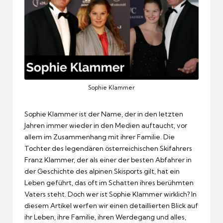
Sophie Klammer
Sophie Klammer ist der Name, der in den letzten
Jahren immer wieder in den Medien auftaucht, vor
allem im Zusammenhang mit ihrer Familie. Die
Tochter des legendären österreichischen Skifahrers
Franz Klammer, der als einer der besten Abfahrer in
der Geschichte des alpinen Skisports gilt, hat ein
Leben geführt, das oft im Schatten ihres berühmten
Vaters steht. Doch wer ist Sophie Klammer wirklich? In
diesem Artikel werfen wir einen detaillierten Blick auf
ihr Leben, ihre Familie, ihren Werdegang und alles,