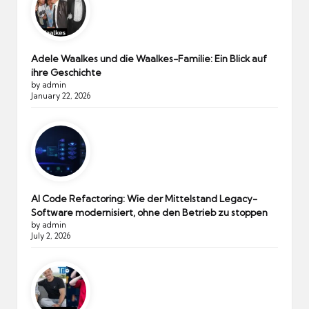
Adele Waalkes und die Waalkes-Familie: Ein Blick auf
ihre Geschichte
by admin
January 22, 2026
AI Code Refactoring: Wie der Mittelstand Legacy-
Software modernisiert, ohne den Betrieb zu stoppen
by admin
July 2, 2026