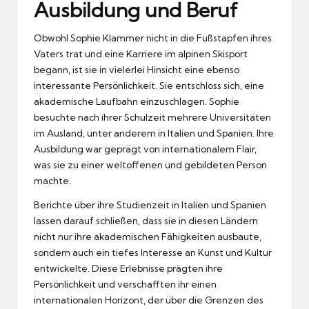
Ausbildung und Beruf
Obwohl Sophie Klammer nicht in die Fußstapfen ihres
Vaters trat und eine Karriere im alpinen Skisport
begann, ist sie in vielerlei Hinsicht eine ebenso
interessante Persönlichkeit. Sie entschloss sich, eine
akademische Laufbahn einzuschlagen. Sophie
besuchte nach ihrer Schulzeit mehrere Universitäten
im Ausland, unter anderem in Italien und Spanien. Ihre
Ausbildung war geprägt von internationalem Flair,
was sie zu einer weltoffenen und gebildeten Person
machte.
Berichte über ihre Studienzeit in Italien und Spanien
lassen darauf schließen, dass sie in diesen Ländern
nicht nur ihre akademischen Fähigkeiten ausbaute,
sondern auch ein tiefes Interesse an Kunst und Kultur
entwickelte. Diese Erlebnisse prägten ihre
Persönlichkeit und verschafften ihr einen
internationalen Horizont, der über die Grenzen des