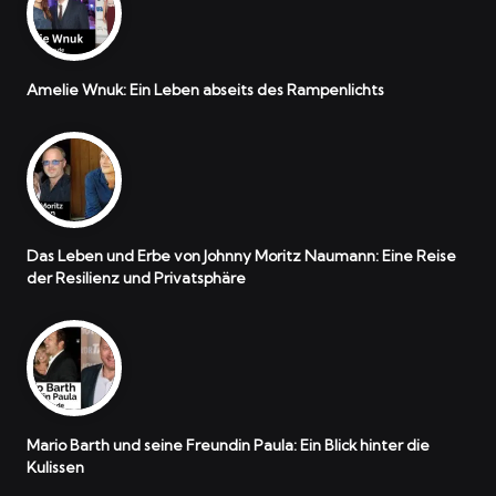
Amelie Wnuk: Ein Leben abseits des Rampenlichts
Das Leben und Erbe von Johnny Moritz Naumann: Eine Reise
der Resilienz und Privatsphäre
Mario Barth und seine Freundin Paula: Ein Blick hinter die
Kulissen