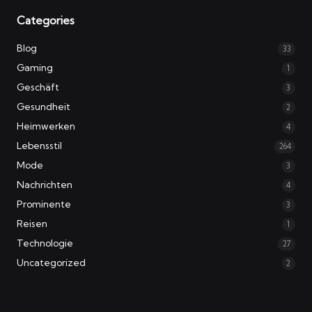
Categories
Blog
33
Gaming
1
Geschäft
3
Gesundheit
2
Heimwerken
4
Lebensstil
264
Mode
3
Nachrichten
4
Prominente
3
Reisen
1
Technologie
27
Uncategorized
2