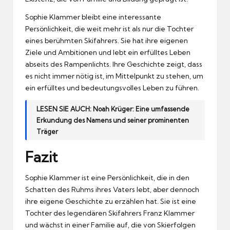
Sophie Klammer bleibt eine interessante
Persönlichkeit, die weit mehr ist als nur die Tochter
eines berühmten Skifahrers. Sie hat ihre eigenen
Ziele und Ambitionen und lebt ein erfülltes Leben
abseits des Rampenlichts. Ihre Geschichte zeigt, dass
es nicht immer nötig ist, im Mittelpunkt zu stehen, um
ein erfülltes und bedeutungsvolles Leben zu führen.
LESEN SIE AUCH:
Noah Krüger: Eine umfassende
Erkundung des Namens und seiner prominenten
Träger
Fazit
Sophie Klammer ist eine Persönlichkeit, die in den
Schatten des Ruhms ihres Vaters lebt, aber dennoch
ihre eigene Geschichte zu erzählen hat. Sie ist eine
Tochter des legendären Skifahrers Franz Klammer
und wächst in einer Familie auf, die von Skierfolgen