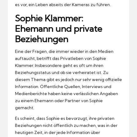
es vor, ein Leben abseits der Kameras zu führen.
Sophie Klammer:
Ehemann und private
Beziehungen
Eine der Fragen, die immer wieder in den Medien
auftaucht, betrifft das Privatleben von Sophie
Klammer. Insbesondere geht es oft um ihren
Beziehungsstatus und ob sie verheiratet ist. Zu
diesem Thema gibt es jedoch nur sehr wenig offizielle
Information. Öffentliche Quellen, Interviews und
Medienberichte haben keine verlässlichen Angaben
zu einem Ehemann oder Partner von Sophie
gemacht.
Es scheint, dass Sophie es bevorzugt, ihre privaten
Beziehungen nicht öffentlich zu machen, was in der
heutigen Zeit, in der jede Information über