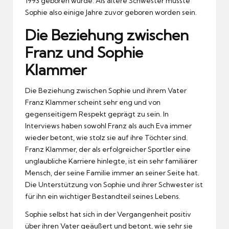
1993 geboren wurde. Als ältere Schwester müsste
Sophie also einige Jahre zuvor geboren worden sein.
Die Beziehung zwischen
Franz und Sophie
Klammer
Die Beziehung zwischen Sophie und ihrem Vater
Franz Klammer scheint sehr eng und von
gegenseitigem Respekt geprägt zu sein. In
Interviews haben sowohl Franz als auch Eva immer
wieder betont, wie stolz sie auf ihre Töchter sind.
Franz Klammer, der als erfolgreicher Sportler eine
unglaubliche Karriere hinlegte, ist ein sehr familiärer
Mensch, der seine Familie immer an seiner Seite hat.
Die Unterstützung von Sophie und ihrer Schwester ist
für ihn ein wichtiger Bestandteil seines Lebens.
Sophie selbst hat sich in der Vergangenheit positiv
über ihren Vater geäußert und betont, wie sehr sie