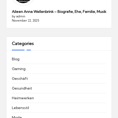
Aileen Anna Wellenbrink – Biografie, Ehe, Familie, Musik
by admin
November 22, 2025
Categories
Blog
Gaming
Geschäft
Gesundheit
Heimwerken
Lebensstil
Mode