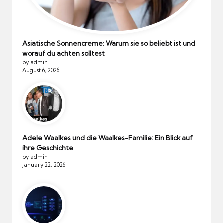
Asiatische Sonnencreme: Warum sie so beliebt ist und
worauf du achten solltest
by admin
August 6, 2026
Adele Waalkes und die Waalkes-Familie: Ein Blick auf
ihre Geschichte
by admin
January 22, 2026