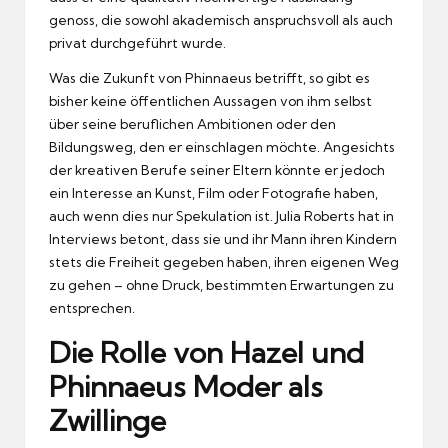
genoss, die sowohl akademisch anspruchsvoll als auch
privat durchgeführt wurde.
Was die Zukunft von Phinnaeus betrifft, so gibt es
bisher keine öffentlichen Aussagen von ihm selbst
über seine beruflichen Ambitionen oder den
Bildungsweg, den er einschlagen möchte. Angesichts
der kreativen Berufe seiner Eltern könnte er jedoch
ein Interesse an Kunst, Film oder Fotografie haben,
auch wenn dies nur Spekulation ist. Julia Roberts hat in
Interviews betont, dass sie und ihr Mann ihren Kindern
stets die Freiheit gegeben haben, ihren eigenen Weg
zu gehen – ohne Druck, bestimmten Erwartungen zu
entsprechen.
Die Rolle von Hazel und
Phinnaeus Moder als
Zwillinge