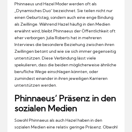
Phinnaeus und Hazel Moder werden oft als
„Dynamisches Duo“ bezeichnet. Sie teilen nicht nur
einen Geburtstag, sondern auch eine enge Bindung
als Zwillinge. Während Hazel häufig in den Medien
erwähnt wird, bleibt Phinnaeus der Öffentlichkeit oft
eher verborgen. Julia Roberts hat in mehreren
Interviews die besondere Beziehung zwischen ihren
Zwillingen betont und wie sie sich immer gegenseitig
unterstützen. Diese Verbindung lässt viele
spekulieren, dass die beiden möglicherweise ähnliche
berufliche Wege einschlagen könnten, oder
zumindest einander in ihren jeweiligen Karrieren
unterstützen werden.
Phinnaeus’ Präsenz in den
sozialen Medien
Sowohl Phinnaeus als auch Hazel haben in den
sozialen Medien eine relativ geringe Präsenz. Obwohl