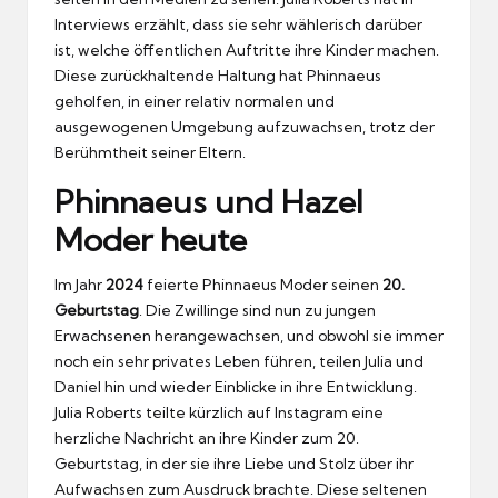
Interviews erzählt, dass sie sehr wählerisch darüber
ist, welche öffentlichen Auftritte ihre Kinder machen.
Diese zurückhaltende Haltung hat Phinnaeus
geholfen, in einer relativ normalen und
ausgewogenen Umgebung aufzuwachsen, trotz der
Berühmtheit seiner Eltern.
Phinnaeus und Hazel
Moder heute
Im Jahr
2024
feierte Phinnaeus Moder seinen
20.
Geburtstag
. Die Zwillinge sind nun zu jungen
Erwachsenen herangewachsen, und obwohl sie immer
noch ein sehr privates Leben führen, teilen Julia und
Daniel hin und wieder Einblicke in ihre Entwicklung.
Julia Roberts teilte kürzlich auf Instagram eine
herzliche Nachricht an ihre Kinder zum 20.
Geburtstag, in der sie ihre Liebe und Stolz über ihr
Aufwachsen zum Ausdruck brachte. Diese seltenen