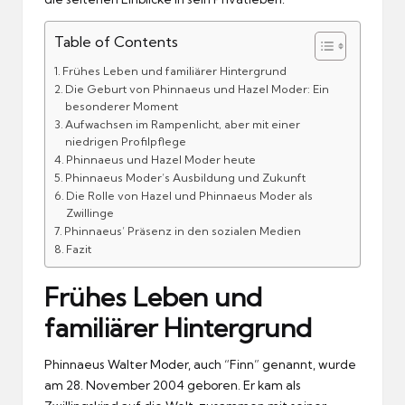
Table of Contents
Frühes Leben und familiärer Hintergrund
Die Geburt von Phinnaeus und Hazel Moder: Ein
besonderer Moment
Aufwachsen im Rampenlicht, aber mit einer
niedrigen Profilpflege
Phinnaeus und Hazel Moder heute
Phinnaeus Moder’s Ausbildung und Zukunft
Die Rolle von Hazel und Phinnaeus Moder als
Zwillinge
Phinnaeus’ Präsenz in den sozialen Medien
Fazit
Frühes Leben und
familiärer Hintergrund
Phinnaeus Walter Moder, auch “Finn” genannt, wurde
am 28. November 2004 geboren. Er kam als