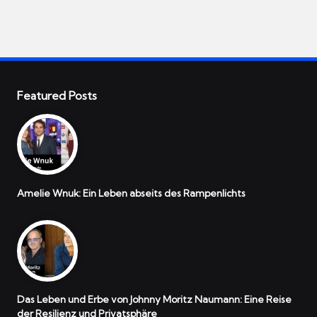
Featured Posts
Amelie Wnuk: Ein Leben abseits des Rampenlichts
Das Leben und Erbe von Johnny Moritz Naumann: Eine Reise
der Resilienz und Privatsphäre