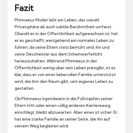
Fazit
Phinnaeus Moder lebt ein Leben, das sowohl
Privatsphäre als auch subtile Berühmtheit umfasst.
Obwohl er in der Öffentlichkeit aufgewachsen ist, hat
er es geschafft, weitgehend ein normales Leben zu
führen, da seine Eltern stets bemüht sind, ihn und
seine Geschwister aus dem Scheinwerferlicht
herauszuhalten. Während Phinnaeus in der
Öffentlichkeit wenig über sein Leben preisgibt, ist es
klar, dass er von einer liebevollen Familie unterstützt
wird, die ihm den Raum gibt, sein eigenes Leben zu
gestalten.
Ob Phinnaeus irgendwann in die Fußstapfen seiner
Eltern tritt oder einen völlig anderen Karriereweg
einschlägt, bleibt abzuwarten. Aber eines ist sicher: Er
hat eine starke Familie an seiner Seite, die ihn auf
seinem Weg begleiten wird.