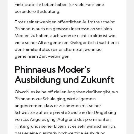
Einblicke in ihr Leben haben für viele Fans eine
besondere Bedeutung.
Trotz seiner wenigen öffentlichen Auftritte scheint
Phinnaeus auch ein gewisses Interesse an sozialen
Medien zu haben, auch wenn er nicht so aktiv ist wie
viele seiner Altersgenossen. Gelegentlich taucht er in
den Familienfotos seiner Eltern auf, wenn sie
gemeinsam Zeit verbringen.
Phinnaeus Moder’s
Ausbildung und Zukunft
Obwohl es keine offiziellen Angaben darüber gibt, wo
Phinnaeus zur Schule ging, wird allgemein
angenommen, dass er zusammen mit seiner
Schwester auf eine private Schule in der Umgebung
von Los Angeles ging. Aufgrund des prominenten
Hintergrunds seiner Eltern ist es sehr wahrscheinlich,
dass er eine qualitativ hochwertige Ausbildung