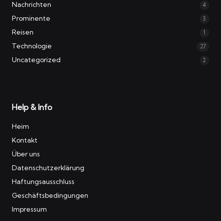
Nachrichten
4
Prominente
3
Reisen
1
Technologie
27
Uncategorized
2
Help & Info
Heim
Kontakt
Über uns
Datenschutzerklärung
Haftungsausschluss
Geschäftsbedingungen
Impressum