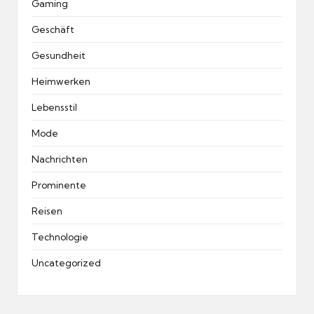
Gaming
Geschäft
Gesundheit
Heimwerken
Lebensstil
Mode
Nachrichten
Prominente
Reisen
Technologie
Uncategorized