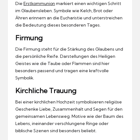
Die
Erstkommunion
markiert einen wichtigen Schritt
im Glaubensleben. Symbole wie Kelch, Brot oder
Ähren erinnern an die Eucharistie und unterstreichen
die Bedeutung dieses besonderen Tages.
Firmung
Die Firmung steht für die Stärkung des Glaubens und
die persönliche Reife. Darstellungen des Heiligen
Geistes wie die Taube oder Flammen sind hier
besonders passend und tragen eine kraftvolle
Symbolik.
Kirchliche Trauung
Bei einer kirchlichen Hochzeit symbolisieren religiöse
Geschenke Liebe, Zusammenhalt und Segen für den
gemeinsamen Lebensweg. Motive wie der Baum des
Lebens, ineinander verschlungene Ringe oder
biblische Szenen sind besonders beliebt.