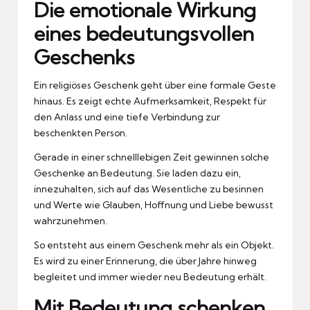
Die emotionale Wirkung
eines bedeutungsvollen
Geschenks
Ein religiöses Geschenk geht über eine formale Geste
hinaus. Es zeigt echte Aufmerksamkeit, Respekt für
den Anlass und eine tiefe Verbindung zur
beschenkten Person.
Gerade in einer schnelllebigen Zeit gewinnen solche
Geschenke an Bedeutung. Sie laden dazu ein,
innezuhalten, sich auf das Wesentliche zu besinnen
und Werte wie Glauben, Hoffnung und Liebe bewusst
wahrzunehmen.
So entsteht aus einem Geschenk mehr als ein Objekt.
Es wird zu einer Erinnerung, die über Jahre hinweg
begleitet und immer wieder neu Bedeutung erhält.
Mit Bedeutung schenken