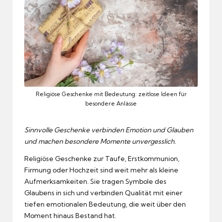
Religiöse Geschenke mit Bedeutung: zeitlose Ideen für
besondere Anlässe
Sinnvolle Geschenke verbinden Emotion und Glauben
und machen besondere Momente unvergesslich.
Religiöse Geschenke zur Taufe, Erstkommunion,
Firmung oder Hochzeit sind weit mehr als kleine
Aufmerksamkeiten. Sie tragen Symbole des
Glaubens in sich und verbinden Qualität mit einer
tiefen emotionalen Bedeutung, die weit über den
Moment hinaus Bestand hat.