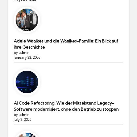
Adele Waalkes und die Waalkes-Familie: Ein Blick auf
ihre Geschichte
by admin
January 22, 2026
AI Code Refactoring: Wie der Mittelstand Legacy-
Software modernisiert, ohne den Betrieb zu stoppen
by admin
July 2, 2026