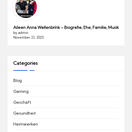
Aileen Anna Wellenbrink – Biografie, Ehe, Familie, Musik
by admin
November 22, 2025
Categories
Blog
Gaming
Geschäft
Gesundheit
Heimwerken