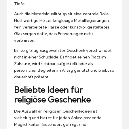
Tiefe.
Auch die Materialqualität spielt eine zentrale Rolle.
Hochwertige Hölzer, langlebige Metalllegierungen,
fein verarbeitete Harze oder kunstvoll gestaltetes
Glas sorgen dafür, dass Erinnerungen nicht
verblassen.
Ein sorgfältig ausgewähltes Geschenk verschwindet
nicht in einer Schublade. Es findet seinen Platz im
Zuhause, wird sichtbar aufgestellt oder als
persönlicher Begleiter im Alltag genutzt und bleibt so
dauerhaft präsent.
Beliebte Ideen für
religiöse Geschenke
Die Auswahl an religiösen Geschenkideen ist
vielseitig und bietet für jeden Anlass passende
Möglichkeiten. Besonders gefragt sind