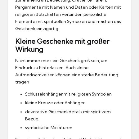
zunehmend an Bedeutung. Gravierte Tafeln,
Pergamente mit Namen und Daten oder Karten mit
religiösen Botschaften verbinden persönliche
Elemente mit spirituellen Symbolen und machen das
Geschenk einzigartig.
Kleine Geschenke mit großer
Wirkung
Nicht immer muss ein Geschenk groß sein, um
Eindruck zu hinterlassen. Auch kleine
Aufmerksamkeiten können eine starke Bedeutung
tragen
Schlüsselanhänger mit religiösen Symbolen
kleine Kreuze oder Anhänger
dekorative Geschenkdetails mit spiritivem
Bezug
symbolische Miniaturen