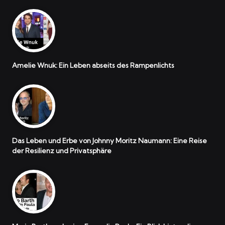
Amelie Wnuk: Ein Leben abseits des Rampenlichts
Das Leben und Erbe von Johnny Moritz Naumann: Eine Reise
der Resilienz und Privatsphäre