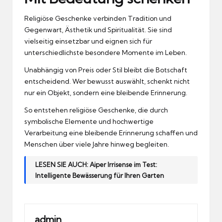
Religiöse Geschenke verbinden Tradition und
Gegenwart, Ästhetik und Spiritualität. Sie sind
vielseitig einsetzbar und eignen sich für
unterschiedlichste besondere Momente im Leben.
Unabhängig von Preis oder Stil bleibt die Botschaft
entscheidend. Wer bewusst auswählt, schenkt nicht
nur ein Objekt, sondern eine bleibende Erinnerung.
So entstehen religiöse Geschenke, die durch
symbolische Elemente und hochwertige
Verarbeitung eine bleibende Erinnerung schaffen und
Menschen über viele Jahre hinweg begleiten.
LESEN SIE AUCH:
Aiper Irrisense im Test:
Intelligente Bewässerung für Ihren Garten
admin