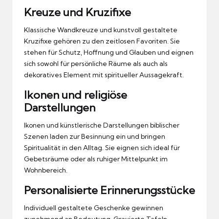
Kreuze und Kruzifixe
Klassische Wandkreuze und kunstvoll gestaltete
Kruzifixe gehören zu den zeitlosen Favoriten. Sie
stehen für Schutz, Hoffnung und Glauben und eignen
sich sowohl für persönliche Räume als auch als
dekoratives Element mit spiritueller Aussagekraft.
Ikonen und religiöse
Darstellungen
Ikonen und künstlerische Darstellungen biblischer
Szenen laden zur Besinnung ein und bringen
Spiritualität in den Alltag. Sie eignen sich ideal für
Gebetsräume oder als ruhiger Mittelpunkt im
Wohnbereich.
Personalisierte Erinnerungsstücke
Individuell gestaltete Geschenke gewinnen