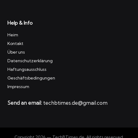
Help & Info
Heim
Kontakt
Über uns
Datenschutzerklärung
Haftungsausschluss
Geschäftsbedingungen
Impressum
Send an email:
techbtimes.de@gmail.com
Copyright 2026 — TechBTimes.de. All rights reserved.