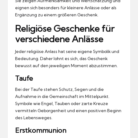
Sie zeigen Aufmerksamkeit und Wertschätzung und
eignen sich besonders für kleinere Anlässe oder als
Ergänzung zu einem größeren Geschenk.
Religiöse Geschenke für
verschiedene Anlässe
Jeder religiöse Anlass hat seine eigene Symbolik und
Bedeutung. Daher lohnt es sich, das Geschenk
bewusst auf den jeweiligen Moment abzustimmen.
Taufe
Bei der Taufe stehen Schutz, Segen und die
Aufnahme in die Gemeinschaft im Mittelpunkt.
Symbole wie Engel, Tauben oder zarte Kreuze
vermitteln Geborgenheit und einen positiven Beginn
des Lebensweges.
Erstkommunion