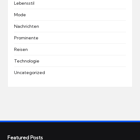
Lebensstil
Mode
Nachrichten
Prominente
Reisen
Technologie
Uncategorized
Featured Posts