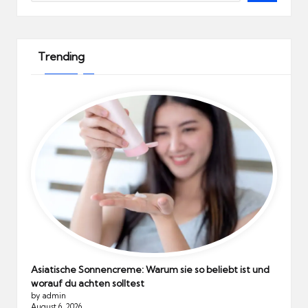
Trending
Asiatische Sonnencreme: Warum sie so beliebt ist und
worauf du achten solltest
by admin
August 6, 2026