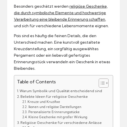
Besonders geschätzt werden
religiöse Geschenke,
die durch symbolische Elemente und hochwertige
Verarbeitung eine bleibende Erinnerung schaffen
,
und sich für verschiedene Lebensmomente eignen.
Pois sind es häufig die feinen Details, die den
Unterschied machen. Eine kunstvoll gestaltete
Kreuzdarstellung, ein sorgfältig ausgewähltes
Pergament oder ein liebevoll gefertigtes
Erinnerungsstück verwandeln ein Geschenk in etwas
Bleibendes.
Table of Contents
Warum Symbolik und Qualität entscheidend sind
Beliebte Ideen für religiöse Geschenke
Kreuze und Kruzifixe
Ikonen und religiöse Darstellungen
Personalisierte Erinnerungsstücke
Kleine Geschenke mit großer Wirkung
Religiöse Geschenke für verschiedene Anlässe