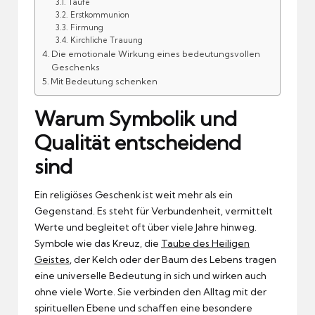
Taufe
Erstkommunion
Firmung
Kirchliche Trauung
Die emotionale Wirkung eines bedeutungsvollen
Geschenks
Mit Bedeutung schenken
Warum Symbolik und
Qualität entscheidend
sind
Ein religiöses Geschenk ist weit mehr als ein
Gegenstand. Es steht für Verbundenheit, vermittelt
Werte und begleitet oft über viele Jahre hinweg.
Symbole wie das Kreuz, die
Taube des Heiligen
Geistes
, der Kelch oder der Baum des Lebens tragen
eine universelle Bedeutung in sich und wirken auch
ohne viele Worte. Sie verbinden den Alltag mit der
spirituellen Ebene und schaffen eine besondere