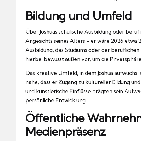
Bildung und Umfeld
Über Joshuas schulische Ausbildung oder berufli
Angesichts seines Alters – er wäre 2026 etwa 24
Ausbildung, des Studiums oder der beruflichen 
hierbei bewusst außen vor, um die Privatsphär
Das kreative Umfeld, in dem Joshua aufwuchs, 
nahe, dass er Zugang zu kultureller Bildung und
und künstlerische Einflüsse prägten sein Aufwach
persönliche Entwicklung.
Öffentliche Wahrne
Medienpräsenz