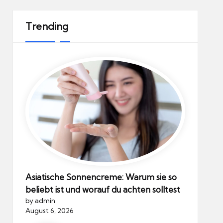
Trending
Asiatische Sonnencreme: Warum sie so
beliebt ist und worauf du achten solltest
by admin
August 6, 2026