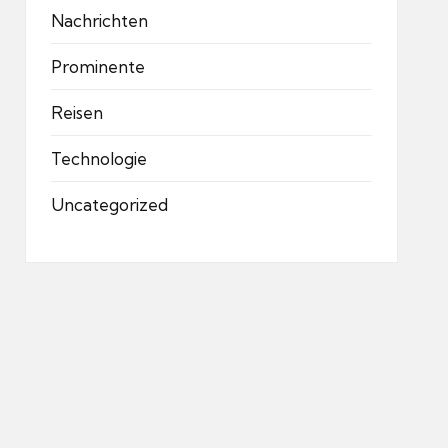
Nachrichten
Prominente
Reisen
Technologie
Uncategorized