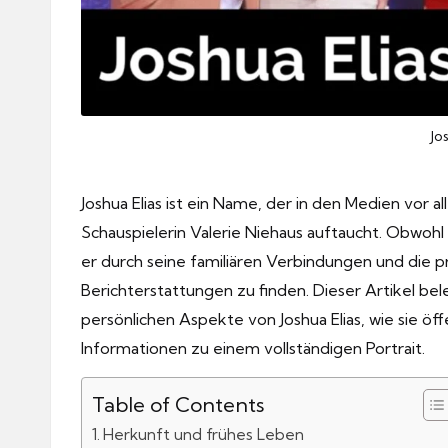
Jo
Joshua Elias ist ein Name, der in den Medien vo
Schauspielerin Valerie Niehaus auftaucht. Obwohl er 
er durch seine familiären Verbindungen und die 
Berichterstattungen zu finden. Dieser Artikel bel
persönlichen Aspekte von Joshua Elias, wie sie öff
Informationen zu einem vollständigen Portrait.
Table of Contents
Herkunft und frühes Leben