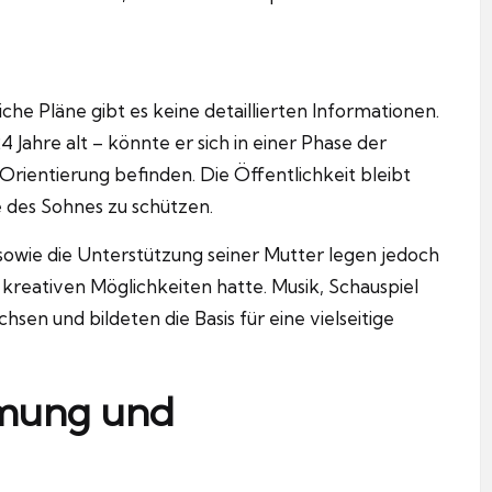
che Pläne gibt es keine detaillierten Informationen.
 Jahre alt – könnte er sich in einer Phase der
Orientierung befinden. Die Öffentlichkeit bleibt
e des Sohnes zu schützen.
sowie die Unterstützung seiner Mutter legen jedoch
 kreativen Möglichkeiten hatte. Musik, Schauspiel
sen und bildeten die Basis für eine vielseitige
hmung und