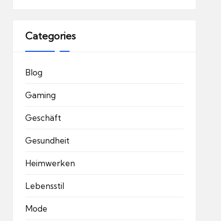
Categories
Blog
Gaming
Geschäft
Gesundheit
Heimwerken
Lebensstil
Mode