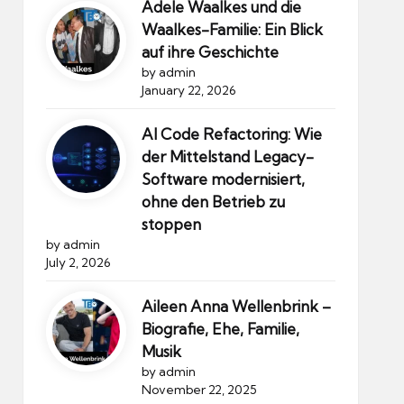
Adele Waalkes und die
Waalkes-Familie: Ein Blick
auf ihre Geschichte
by admin
January 22, 2026
AI Code Refactoring: Wie
der Mittelstand Legacy-
Software modernisiert,
ohne den Betrieb zu
stoppen
by admin
July 2, 2026
Aileen Anna Wellenbrink –
Biografie, Ehe, Familie,
Musik
by admin
November 22, 2025