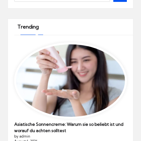
Trending
Asiatische Sonnencreme: Warum sie so beliebt ist und
worauf du achten solltest
by admin