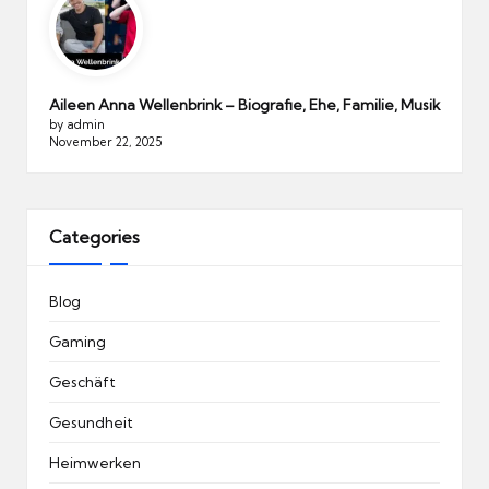
Aileen Anna Wellenbrink – Biografie, Ehe, Familie, Musik
by admin
November 22, 2025
Categories
Blog
Gaming
Geschäft
Gesundheit
Heimwerken