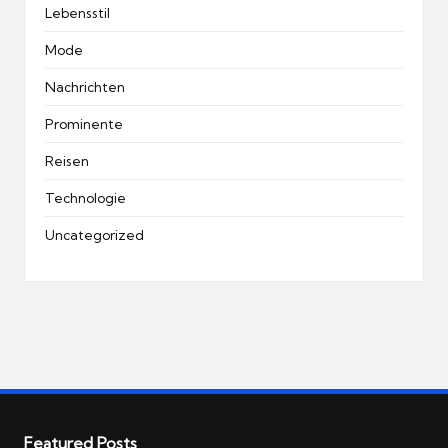
Lebensstil
Mode
Nachrichten
Prominente
Reisen
Technologie
Uncategorized
Featured Posts