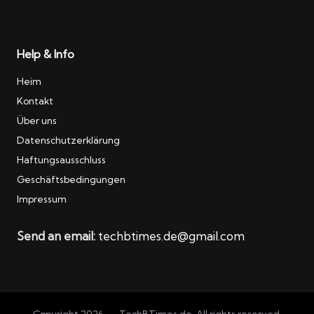
Help & Info
Heim
Kontakt
Über uns
Datenschutzerklärung
Haftungsausschluss
Geschäftsbedingungen
Impressum
Send an email:
techbtimes.de@gmail.com