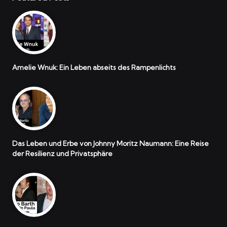
Amelie Wnuk: Ein Leben abseits des Rampenlichts
Das Leben und Erbe von Johnny Moritz Naumann: Eine Reise
der Resilienz und Privatsphäre