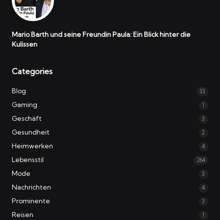
Mario Barth und seine Freundin Paula: Ein Blick hinter die
Kulissen
Categories
Blog
33
Gaming
1
Geschäft
3
Gesundheit
2
Heimwerken
4
Lebensstil
264
Mode
3
Nachrichten
4
Prominente
3
Reisen
1