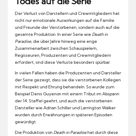
Todes auf die Serie
Der Verlust von Darstellern und Crewmitgliedern hat
nicht nur emotionale Auswirkungen auf die Familie
und Freunde der Verstorbenen, sondern auch auf die
gesamte Produktion. In einer Serie wie
Death in
Paradise
, die über Jahre hinweg eine enge
Zusammenarbeit zwischen Schauspielern,
Regisseuren, Produzenten und Crewmitgliedern
erfordert, sind diese Verluste besonders spürbar.
In vielen Fällen haben die Produzenten und Darsteller
der Serie gezeigt, dass sie die verstorbenen Kollegen
mit Respekt und Ehrung behandeln. So wurde zum
Beispiel Denis Guyenon mit einem Tribut im Abspann
der 14. Staffel geehrt, und auch die verstorbenen
Darsteller wie Adrian Schiller und Larrington Walker
wurden durch Erwähnungen in späteren Episoden
gewürdigt.
Die Produktion von
Death in Paradise
hat durch diese