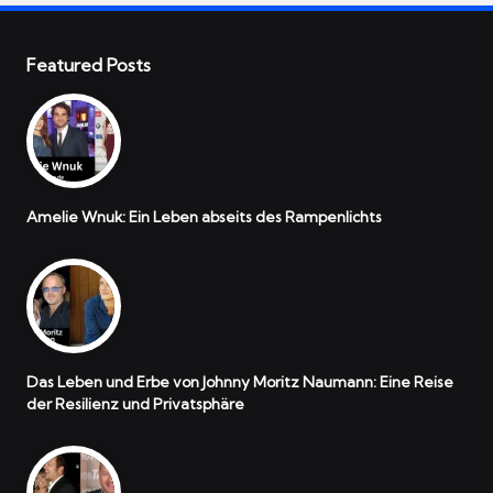
Featured Posts
Amelie Wnuk: Ein Leben abseits des Rampenlichts
Das Leben und Erbe von Johnny Moritz Naumann: Eine Reise
der Resilienz und Privatsphäre