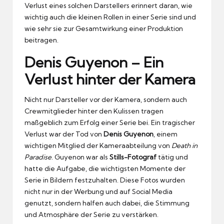
Verlust eines solchen Darstellers erinnert daran, wie
wichtig auch die kleinen Rollen in einer Serie sind und
wie sehr sie zur Gesamtwirkung einer Produktion
beitragen.
Denis Guyenon – Ein
Verlust hinter der Kamera
Nicht nur Darsteller vor der Kamera, sondern auch
Crewmitglieder hinter den Kulissen tragen
maßgeblich zum Erfolg einer Serie bei. Ein tragischer
Verlust war der Tod von
Denis Guyenon
, einem
wichtigen Mitglied der Kameraabteilung von
Death in
Paradise
. Guyenon war als
Stills-Fotograf
tätig und
hatte die Aufgabe, die wichtigsten Momente der
Serie in Bildern festzuhalten. Diese Fotos wurden
nicht nur in der Werbung und auf Social Media
genutzt, sondern halfen auch dabei, die Stimmung
und Atmosphäre der Serie zu verstärken.