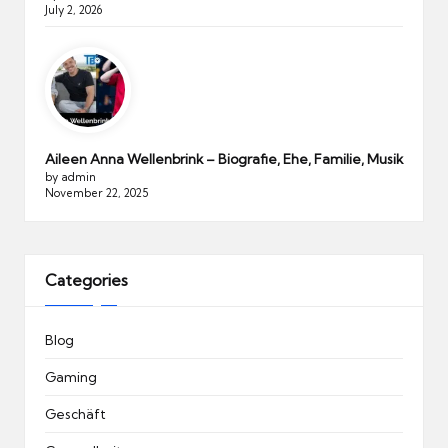
July 2, 2026
Aileen Anna Wellenbrink – Biografie, Ehe, Familie, Musik
by admin
November 22, 2025
Categories
Blog
Gaming
Geschäft