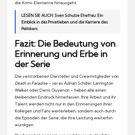
die Krimi-Elemente hinausgeht.
LESEN SIE AUCH:
Sven Schulze Ehefrau: Ein
Einblick in das Privatleben und die Karriere des
Politikers
Fazit: Die Bedeutung von
Erinnerung und Erbe in
der Serie
Die verstorbenen Darsteller und Crewmitglieder von
Death in Paradise
– sei es Adrian Schiller, Larrington
Walker oder Denis Guyenon – haben alle einen
bleibenden Eindruck hinterlassen. Ihre Arbeit und ihr
Talent werden nicht nur in den Erinnerungen ihrer
Kollegen und Fans weiterleben, sondern auch durch
die Episoden der Serie, die ihre Leistung weiterhin
würdigen.