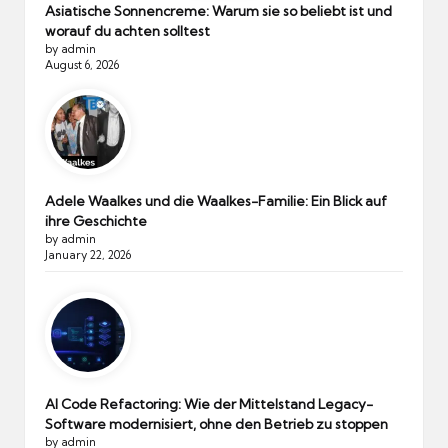
Asiatische Sonnencreme: Warum sie so beliebt ist und
worauf du achten solltest
by admin
August 6, 2026
Adele Waalkes und die Waalkes-Familie: Ein Blick auf
ihre Geschichte
by admin
January 22, 2026
AI Code Refactoring: Wie der Mittelstand Legacy-
Software modernisiert, ohne den Betrieb zu stoppen
by admin