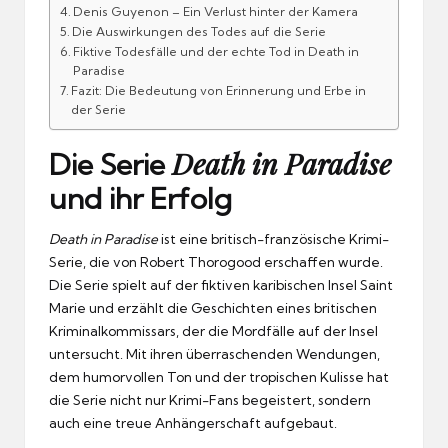
Denis Guyenon – Ein Verlust hinter der Kamera
Die Auswirkungen des Todes auf die Serie
Fiktive Todesfälle und der echte Tod in Death in
Paradise
Fazit: Die Bedeutung von Erinnerung und Erbe in
der Serie
Death in Paradise
Die Serie
und ihr Erfolg
Death in Paradise
ist eine britisch-französische Krimi-
Serie, die von Robert Thorogood erschaffen wurde.
Die Serie spielt auf der fiktiven karibischen Insel Saint
Marie und erzählt die Geschichten eines britischen
Kriminalkommissars, der die Mordfälle auf der Insel
untersucht. Mit ihren überraschenden Wendungen,
dem humorvollen Ton und der tropischen Kulisse hat
die Serie nicht nur Krimi-Fans begeistert, sondern
auch eine treue Anhängerschaft aufgebaut.