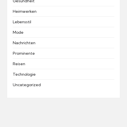
Gesundheit
Heimwerken
Lebensstil
Mode
Nachrichten
Prominente
Reisen
Technologie
Uncategorized