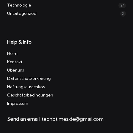
Technologie
27
Uncategorized
2
Help & Info
Heim
Kontakt
Über uns
Datenschutzerklärung
Haftungsausschluss
Geschäftsbedingungen
Impressum
Send an email:
techbtimes.de@gmail.com