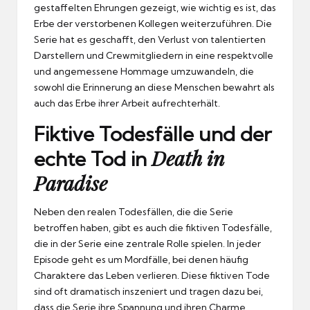
gestaffelten Ehrungen gezeigt, wie wichtig es ist, das
Erbe der verstorbenen Kollegen weiterzuführen. Die
Serie hat es geschafft, den Verlust von talentierten
Darstellern und Crewmitgliedern in eine respektvolle
und angemessene Hommage umzuwandeln, die
sowohl die Erinnerung an diese Menschen bewahrt als
auch das Erbe ihrer Arbeit aufrechterhält.
Fiktive Todesfälle und der
Death in
echte Tod in
Paradise
Neben den realen Todesfällen, die die Serie
betroffen haben, gibt es auch die fiktiven Todesfälle,
die in der Serie eine zentrale Rolle spielen. In jeder
Episode geht es um Mordfälle, bei denen häufig
Charaktere das Leben verlieren. Diese fiktiven Tode
sind oft dramatisch inszeniert und tragen dazu bei,
dass die Serie ihre Spannung und ihren Charme