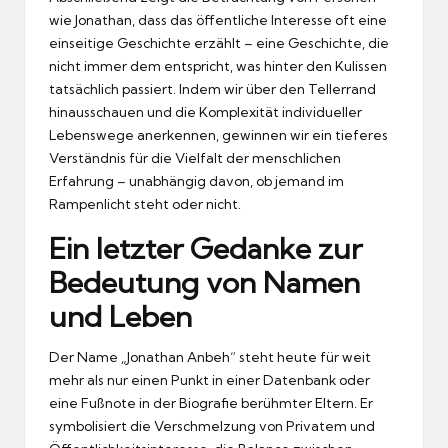
wie Jonathan, dass das öffentliche Interesse oft eine
einseitige Geschichte erzählt – eine Geschichte, die
nicht immer dem entspricht, was hinter den Kulissen
tatsächlich passiert. Indem wir über den Tellerrand
hinausschauen und die Komplexität individueller
Lebenswege anerkennen, gewinnen wir ein tieferes
Verständnis für die Vielfalt der menschlichen
Erfahrung – unabhängig davon, ob jemand im
Rampenlicht steht oder nicht.
Ein letzter Gedanke zur
Bedeutung von Namen
und Leben
Der Name „Jonathan Anbeh“ steht heute für weit
mehr als nur einen Punkt in einer Datenbank oder
eine Fußnote in der Biografie berühmter Eltern. Er
symbolisiert die Verschmelzung von Privatem und