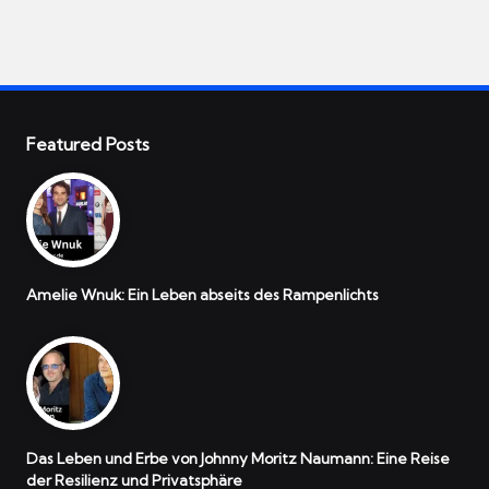
Featured Posts
Amelie Wnuk: Ein Leben abseits des Rampenlichts
Das Leben und Erbe von Johnny Moritz Naumann: Eine Reise
der Resilienz und Privatsphäre