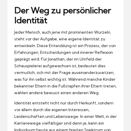
Der Weg zu persönlicher
Identität
Jeder Mensch, auch jene mit prominenten Wurzeln,
steht vor der Aufgabe, eine eigene Identität zu
entwickeln. Diese Entwicklung ist ein Prozess, der von
Erfahrungen, Entscheidungen und innerer Reflexion
geprägt wird. Für Jonathan, der im Umfeld der
Schauspielerei aufgewachsen ist, bedeutet dies
vermutlich, sich mit der Frage auseinanderzusetzen,
was für ihn selbst wichtig ist. Während manche Kinder
bekannter Eltern in die Fußstapfen ihrer Eltern treten,
wählen andere bewusst einen anderen Weg.
Identität entsteht nicht nur durch Herkunft, sondern
vor allem durch die eigenen Interessen,
Leidenschaften und Lebenswege. In einer Welt, in der
Karrierewege vielfältiger sind denn je, kann ein
Individuum heute aus einem breiten Spektrum von