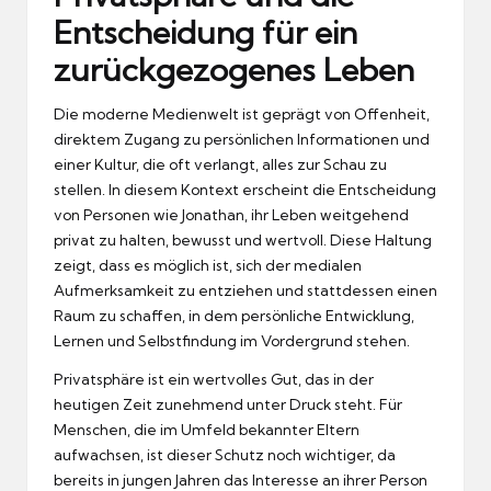
Entscheidung für ein
zurückgezogenes Leben
Die moderne Medienwelt ist geprägt von Offenheit,
direktem Zugang zu persönlichen Informationen und
einer Kultur, die oft verlangt, alles zur Schau zu
stellen. In diesem Kontext erscheint die Entscheidung
von Personen wie Jonathan, ihr Leben weitgehend
privat zu halten, bewusst und wertvoll. Diese Haltung
zeigt, dass es möglich ist, sich der medialen
Aufmerksamkeit zu entziehen und stattdessen einen
Raum zu schaffen, in dem persönliche Entwicklung,
Lernen und Selbstfindung im Vordergrund stehen.
Privatsphäre ist ein wertvolles Gut, das in der
heutigen Zeit zunehmend unter Druck steht. Für
Menschen, die im Umfeld bekannter Eltern
aufwachsen, ist dieser Schutz noch wichtiger, da
bereits in jungen Jahren das Interesse an ihrer Person