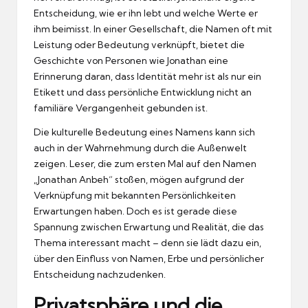
Entscheidung, wie er ihn lebt und welche Werte er
ihm beimisst. In einer Gesellschaft, die Namen oft mit
Leistung oder Bedeutung verknüpft, bietet die
Geschichte von Personen wie Jonathan eine
Erinnerung daran, dass Identität mehr ist als nur ein
Etikett und dass persönliche Entwicklung nicht an
familiäre Vergangenheit gebunden ist.
Die kulturelle Bedeutung eines Namens kann sich
auch in der Wahrnehmung durch die Außenwelt
zeigen. Leser, die zum ersten Mal auf den Namen
„Jonathan Anbeh“ stoßen, mögen aufgrund der
Verknüpfung mit bekannten Persönlichkeiten
Erwartungen haben. Doch es ist gerade diese
Spannung zwischen Erwartung und Realität, die das
Thema interessant macht – denn sie lädt dazu ein,
über den Einfluss von Namen, Erbe und persönlicher
Entscheidung nachzudenken.
Privatsphäre und die