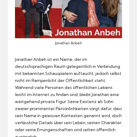
Jonathan Anbeh
Jonathan Anbeh ist ein Name, der im
deutschsprachigen Raum gelegentlich in Verbindung
mit bekannten Schauspielern auftaucht, jedoch selbst
nicht im Rampenlicht der Öffentlichkeit steht.
Während viele Personen des öffentlichen Lebens
leicht im Internet zu finden sind, bleibt Jonathan eine
weitgehend private Figur. Seine Existenz als Sohn
zweier prominenter Persönlichkeiten sorgt dafür, dass
sein Name in gewissen Kontexten genannt wird, doch
verlässliche Details über sein Leben, seinen Charakter
oder seine Errungenschaften sind selten öffentlich
zugänglich.