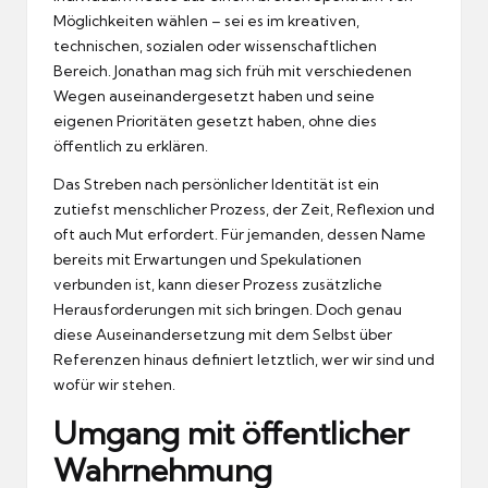
Möglichkeiten wählen – sei es im kreativen,
technischen, sozialen oder wissenschaftlichen
Bereich. Jonathan mag sich früh mit verschiedenen
Wegen auseinandergesetzt haben und seine
eigenen Prioritäten gesetzt haben, ohne dies
öffentlich zu erklären.
Das Streben nach persönlicher Identität ist ein
zutiefst menschlicher Prozess, der Zeit, Reflexion und
oft auch Mut erfordert. Für jemanden, dessen Name
bereits mit Erwartungen und Spekulationen
verbunden ist, kann dieser Prozess zusätzliche
Herausforderungen mit sich bringen. Doch genau
diese Auseinandersetzung mit dem Selbst über
Referenzen hinaus definiert letztlich, wer wir sind und
wofür wir stehen.
Umgang mit öffentlicher
Wahrnehmung