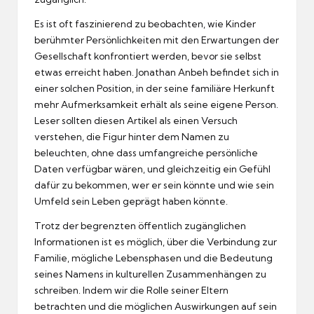
Es ist oft faszinierend zu beobachten, wie Kinder
berühmter Persönlichkeiten mit den Erwartungen der
Gesellschaft konfrontiert werden, bevor sie selbst
etwas erreicht haben. Jonathan Anbeh befindet sich in
einer solchen Position, in der seine familiäre Herkunft
mehr Aufmerksamkeit erhält als seine eigene Person.
Leser sollten diesen Artikel als einen Versuch
verstehen, die Figur hinter dem Namen zu
beleuchten, ohne dass umfangreiche persönliche
Daten verfügbar wären, und gleichzeitig ein Gefühl
dafür zu bekommen, wer er sein könnte und wie sein
Umfeld sein Leben geprägt haben könnte.
Trotz der begrenzten öffentlich zugänglichen
Informationen ist es möglich, über die Verbindung zur
Familie, mögliche Lebensphasen und die Bedeutung
seines Namens in kulturellen Zusammenhängen zu
schreiben. Indem wir die Rolle seiner Eltern
betrachten und die möglichen Auswirkungen auf sein