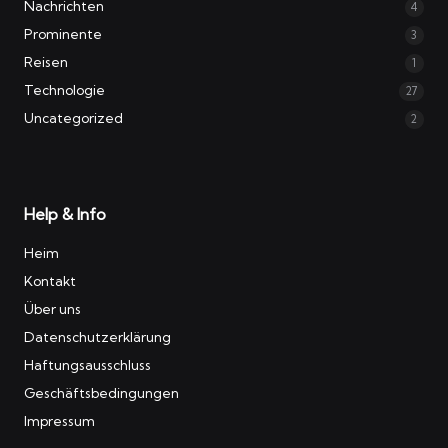
Nachrichten
4
Prominente
3
Reisen
1
Technologie
27
Uncategorized
2
Help & Info
Heim
Kontakt
Über uns
Datenschutzerklärung
Haftungsausschluss
Geschäftsbedingungen
Impressum