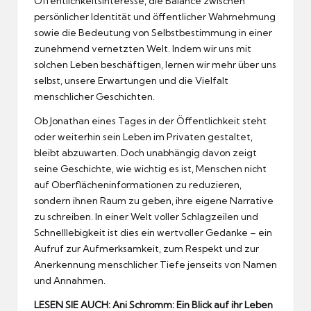
Öffentlichkeitsinteresse, die Balance zwischen
persönlicher Identität und öffentlicher Wahrnehmung
sowie die Bedeutung von Selbstbestimmung in einer
zunehmend vernetzten Welt. Indem wir uns mit
solchen Leben beschäftigen, lernen wir mehr über uns
selbst, unsere Erwartungen und die Vielfalt
menschlicher Geschichten.
Ob Jonathan eines Tages in der Öffentlichkeit steht
oder weiterhin sein Leben im Privaten gestaltet,
bleibt abzuwarten. Doch unabhängig davon zeigt
seine Geschichte, wie wichtig es ist, Menschen nicht
auf Oberflächeninformationen zu reduzieren,
sondern ihnen Raum zu geben, ihre eigene Narrative
zu schreiben. In einer Welt voller Schlagzeilen und
Schnelllebigkeit ist dies ein wertvoller Gedanke – ein
Aufruf zur Aufmerksamkeit, zum Respekt und zur
Anerkennung menschlicher Tiefe jenseits von Namen
und Annahmen.
LESEN SIE AUCH:
Ani Schromm: Ein Blick auf ihr Leben