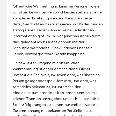
Öffentliche Wahrnehmung kann bei Personen, die im
Schatten bekannter Persönlichkeiten stehen, zu einer
komplexen Erfahrung werden. Menschen neigen
dazu, Geschichten zu konstruieren und Bedeutungen
zu projizieren, selbst wenn es keine verlässlichen
Informationen gibt. Im Fall von Jonathan Anbeh führt
dies gelegentlich zu Assoziationen mit der
Schauspielwelt oder zu Spekulationen über sein
Leben, obwohl greifbare Details knapp sind.
Ein bewusster Umgang mit öffentlicher
Wahrnehmung ist daher entscheidend. Dieser
umfasst die Fähigkeit, zwischen dem, was über eine
Person gesagt oder spekuliert wird, und dem, was
tatsächlich bekannt ist, zu unterscheiden.
Medienkonsumierende sollten lernen, sensibel mit
solchen Themen umzugehen und nicht automatisch
Schlussfolgerungen zu ziehen, nur weil ein Name in
Zusammenhang mit bekannten Persönlichkeiten