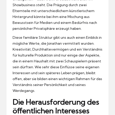
Showbusiness steht. Die Prägung durch zwei
Elternteile mit unterschiedlichem künstlerischem
Hintergrund könnte bei ihm eine Mischung aus
Bewusstsein für Medien und einem Bedürfnis nach
persönlicher Privatsphäre erzeugt haben.
Diese familiäre Struktur gibt uns auch einen Einblick in
mögliche Werte, die Jonathan vermittelt wurden.
Kreativität, Durchhaltevermögen und ein Verständnis
für kulturelle Produktion sind nur einige der Aspekte,
die in einem Haushalt mit zwei Schauspielern präsent
sein dürften. Wie sehr diese Einflüsse seine eigenen
Interessen und sein späteres Leben prägen, bleibt
offen, aber sie bilden einen wichtigen Rahmen für das
Verständnis seiner Persönlichkeit und seines
Werdegangs.
Die Herausforderung des
öffentlichen Interesses