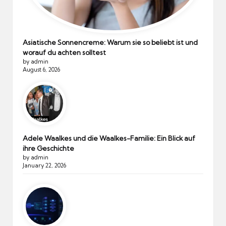
Asiatische Sonnencreme: Warum sie so beliebt ist und
worauf du achten solltest
by admin
August 6, 2026
Adele Waalkes und die Waalkes-Familie: Ein Blick auf
ihre Geschichte
by admin
January 22, 2026