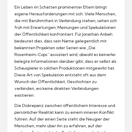
Ein Leben im Schatten prominenter Eltern bringt
eigene Herausforderungen mit sich. Viele Menschen,
die mit Berühmtheit in Verbindung stehen, sehen sich
früh mit Erwartungen, Meinungen und Spekulationen
der Öffentlichkeit konfrontiert. Für Jonathan Anbeh
bedeutet dies, dass sein Name gelegentlich mit
bekannten Projekten oder Serien wie „Die
Rosenheim-Cops“ assoziiert wird, obwohl es keinerlei
belegte Informationen darüber gibt, dass er selbst als
Schauspieler in solchen Produktionen mitgewirkt hat.
Diese Art von Spekulation entsteht oft aus dem
Wunsch der Öffentlichkeit, Geschichten zu
verbinden, wo keine direkten Verbindungen
existieren.
Die Diskrepanz zwischen öffentlichem Interesse und
persönlicher Realität kann zu einem inneren Konflikt
führen. Auf der einen Seite steht die Neugier der
Menschen, mehr über ihn zu erfahren, auf der