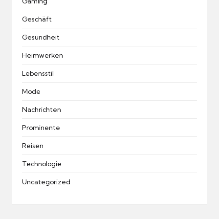
Gaming
Geschäft
Gesundheit
Heimwerken
Lebensstil
Mode
Nachrichten
Prominente
Reisen
Technologie
Uncategorized