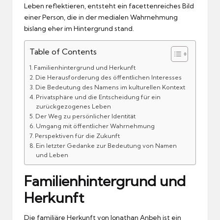
Leben reflektieren, entsteht ein facettenreiches Bild
einer Person, die in der medialen Wahrnehmung
bislang eher im Hintergrund stand.
Table of Contents
Familienhintergrund und Herkunft
Die Herausforderung des öffentlichen Interesses
Die Bedeutung des Namens im kulturellen Kontext
Privatsphäre und die Entscheidung für ein
zurückgezogenes Leben
Der Weg zu persönlicher Identität
Umgang mit öffentlicher Wahrnehmung
Perspektiven für die Zukunft
Ein letzter Gedanke zur Bedeutung von Namen
und Leben
Familienhintergrund und
Herkunft
Die familiäre Herkunft von Jonathan Anbeh ist ein