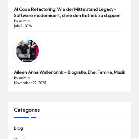
AI Code Refactoring: Wie der Mittelstand Legacy-
Software modernisiert, ohne den Betrieb zu stoppen
by admin
July 2, 2026
Aileen Anna Wellenbrink – Biografie, Ehe, Familie, Musik
by admin
November 22, 2025
Categories
Blog