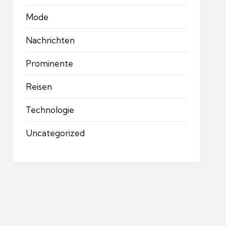
Mode
Nachrichten
Prominente
Reisen
Technologie
Uncategorized