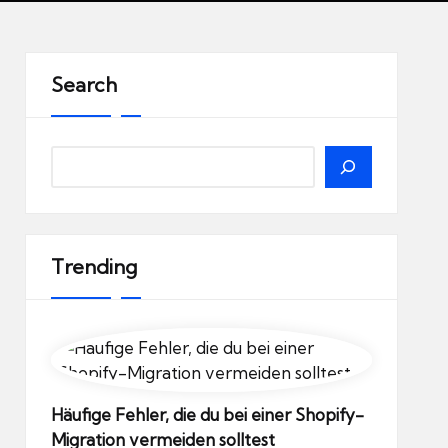
Search
Search
Trending
Häufige Fehler, die du bei einer Shopify-
Migration vermeiden solltest