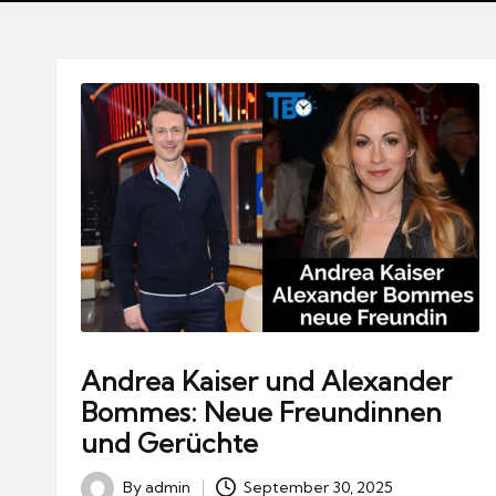
Andrea Kaiser und Alexander
Bommes: Neue Freundinnen
und Gerüchte
By
admin
September 30, 2025