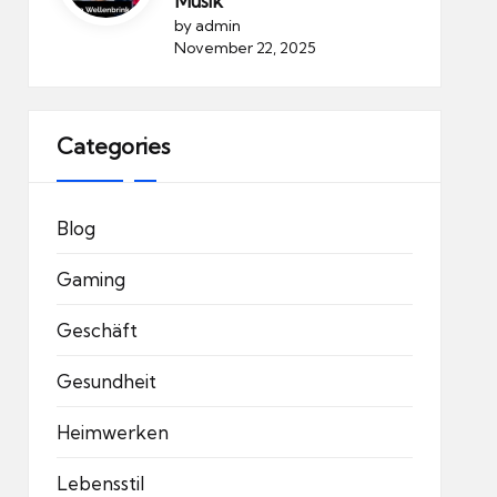
Musik
by admin
November 22, 2025
Categories
Blog
Gaming
Geschäft
Gesundheit
Heimwerken
Lebensstil