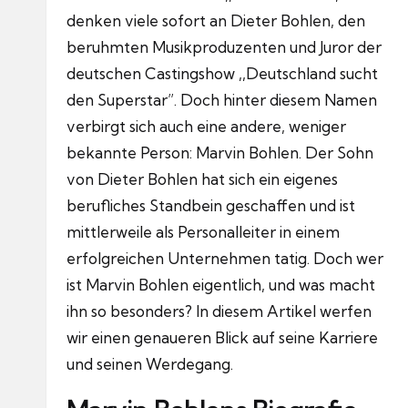
denken viele sofort an Dieter Bohlen, den
beruhmten Musikproduzenten und Juror der
deutschen Castingshow ,,Deutschland sucht
den Superstar”.
Doch hinter diesem Namen
verbirgt sich auch eine andere, weniger
bekannte Person: Marvin Bohlen.
Der Sohn
von Dieter Bohlen hat sich ein eigenes
berufliches Standbein geschaffen und ist
mittlerweile als Personalleiter in einem
erfolgreichen Unternehmen tatig.
Doch wer
ist Marvin Bohlen eigentlich, und was macht
ihn so besonders?
In diesem Artikel werfen
wir einen genaueren Blick auf seine Karriere
und seinen Werdegang.